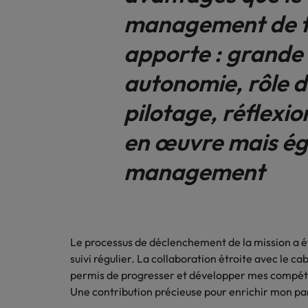
management de t
apporte : grande
autonomie, rôle 
pilotage, réflexio
en œuvre mais é
management
Le processus de déclenchement de la mission a ét
suivi régulier. La collaboration étroite avec le
permis de progresser et développer mes compét
Une contribution précieuse pour enrichir mon pa