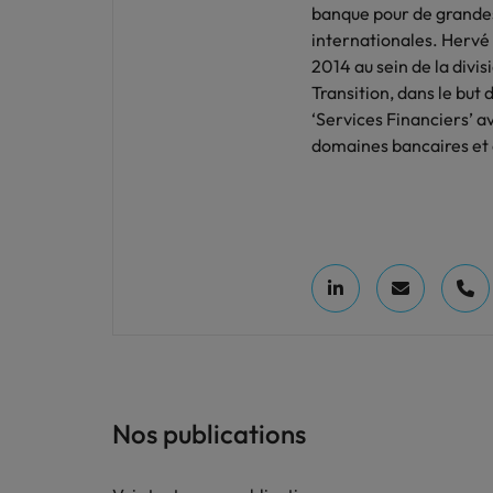
banque pour de grandes 
internationales. Hervé
2014 au sein de la div
Transition, dans le but 
‘Services Financiers’ a
domaines bancaires et 
Nos publications