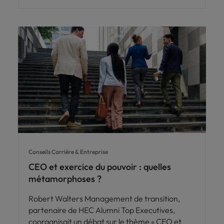
Conseils Carrière & Entreprise
CEO et exercice du pouvoir : quelles
métamorphoses ?
Robert Walters Management de transition,
partenaire de HEC Alumni Top Executives,
coorganisait un débat sur le thème « CEO et