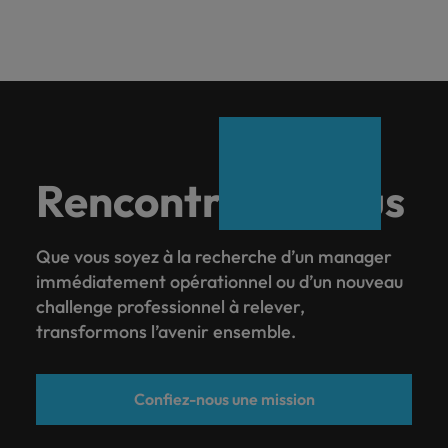
Rencontrons-nous
Que vous soyez à la recherche d’un manager
immédiatement opérationnel ou d’un nouveau
challenge professionnel à relever,
transformons l’avenir ensemble.
Confiez-nous une mission