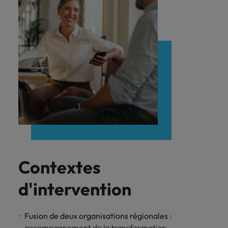
Contextes
d'intervention
Fusion de deux organisations régionales
:
accompagnement de la transformation,