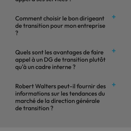
Comment choisir le bon dirigeant
de transition pour mon entreprise
?
Quels sont les avantages de faire
appel à un DG de transition plutôt
qu'à un cadre interne ?
Robert Walters peut-il fournir des
informations sur les tendances du
marché de la direction générale
de transition ?