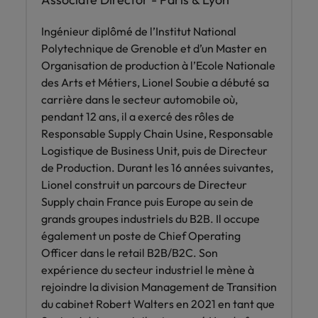
Ingénieur diplômé de l’Institut National
Polytechnique de Grenoble et d’un Master en
Organisation de production à l’Ecole Nationale
des Arts et Métiers, Lionel Soubie a débuté sa
carrière dans le secteur automobile où,
pendant 12 ans, il a exercé des rôles de
Responsable Supply Chain Usine, Responsable
Logistique de Business Unit, puis de Directeur
de Production. Durant les 16 années suivantes,
Lionel construit un parcours de Directeur
Supply chain France puis Europe au sein de
grands groupes industriels du B2B. Il occupe
également un poste de Chief Operating
Officer dans le retail B2B/B2C. Son
expérience du secteur industriel le mène à
rejoindre la division Management de Transition
du cabinet Robert Walters en 2021 en tant que