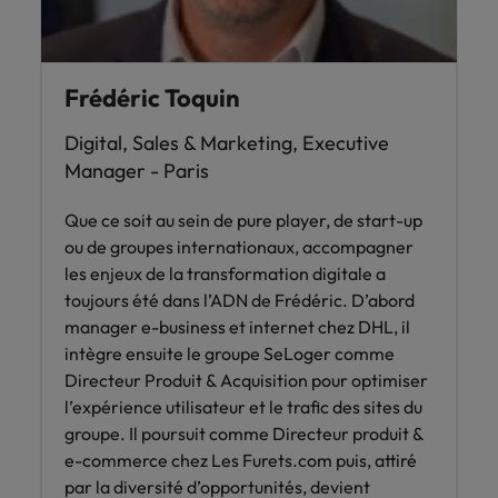
Frédéric Toquin
Digital, Sales & Marketing, Executive
Manager - Paris
Que ce soit au sein de pure player, de start-up
ou de groupes internationaux, accompagner
les enjeux de la transformation digitale a
toujours été dans l’ADN de Frédéric. D’abord
manager e-business et internet chez DHL, il
intègre ensuite le groupe SeLoger comme
Directeur Produit & Acquisition pour optimiser
l’expérience utilisateur et le trafic des sites du
groupe. Il poursuit comme Directeur produit &
e-commerce chez Les Furets.com puis, attiré
par la diversité d’opportunités, devient