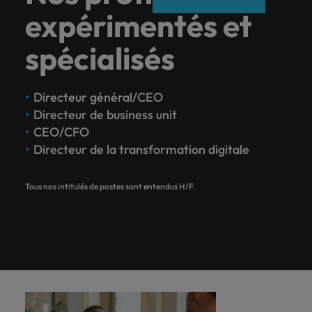
expérimentés et
spécialisés
Directeur général/CEO
Directeur de business unit
CEO/CFO
Directeur de la transformation digitale
Tous nos intitulés de postes sont entendus H/F.