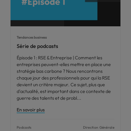
Tendances business
Série de podcasts
Épisode 1 : RSE & Entreprise | Comment les
entreprises peuvent-elles mettre en place une
stratégie bas carbone ? Nous rencontrons
chaque jour des professionnels pour qui la RSE
devient un critère majeur. Ce sujet, plus que
d'actualité, est important dans ce contexte de
guerre des talents et de probl
En savoir plus
Podcasts
Direction Générale