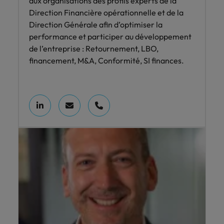
aux organisations des profils experts de la
Direction Financière opérationnelle et de la
Direction Générale afin d’optimiser la
performance et participer au développement
de l’entreprise : Retournement, LBO,
financement, M&A, Conformité, SI finances.