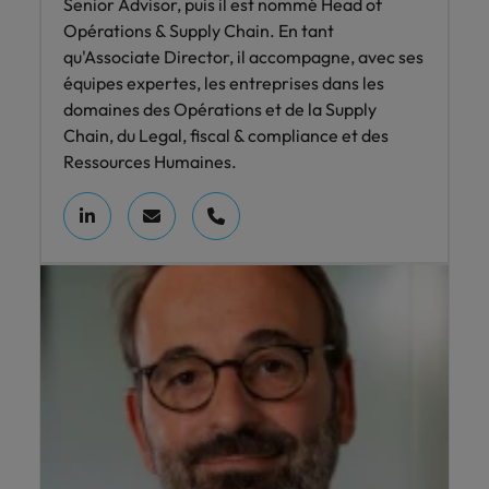
Senior Advisor, puis il est nommé Head of
Opérations & Supply Chain. En tant
qu'Associate Director, il accompagne, avec ses
équipes expertes, les entreprises dans les
domaines des Opérations et de la Supply
Chain, du Legal, fiscal & compliance et des
Ressources Humaines.