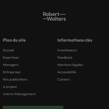
Plan du site
Informations clés
Accueil
Investisseurs
Expertises
Feedback
Managers
Mentions légales
Entreprises
Accessibilité
Nos publications
Careers
A propos
Interim Management