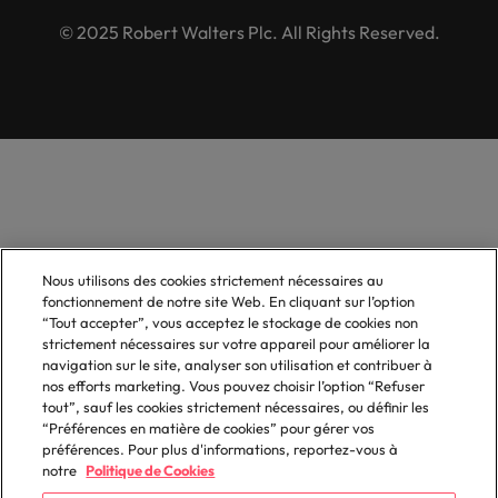
© 2025 Robert Walters Plc. All Rights Reserved.
Nous utilisons des cookies strictement nécessaires au
fonctionnement de notre site Web. En cliquant sur l’option
“Tout accepter”, vous acceptez le stockage de cookies non
strictement nécessaires sur votre appareil pour améliorer la
navigation sur le site, analyser son utilisation et contribuer à
nos efforts marketing. Vous pouvez choisir l’option “Refuser
tout”, sauf les cookies strictement nécessaires, ou définir les
“Préférences en matière de cookies” pour gérer vos
préférences. Pour plus d'informations, reportez-vous à
notre
Politique de Cookies