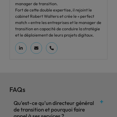
manager de transition.
Fort de cette double expertise, il rejoint le
cabinet Robert Walters et crée le « perfect
match » entre les entreprises et le manager de
transition en capacité de conduire la stratégie
et le déploiement de leurs projets digitaux.
FAQs
Qu'est-ce qu'un directeur général
de transition et pourquoi faire
appel à ses services ?