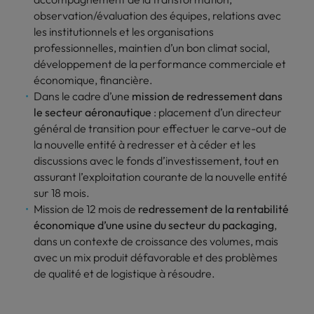
observation/évaluation des équipes, relations avec
les institutionnels et les organisations
professionnelles, maintien d’un bon climat social,
développement de la performance commerciale et
économique, financière.
Dans le cadre d’une
mission de redressement dans
le secteur aéronautique
: placement d’un directeur
général de transition pour effectuer le carve-out de
la nouvelle entité à redresser et à céder et les
discussions avec le fonds d’investissement, tout en
assurant l’exploitation courante de la nouvelle entité
sur 18 mois.
Mission de 12 mois de
redressement de la rentabilité
économique d’une usine du secteur du packaging
,
dans un contexte de croissance des volumes, mais
avec un mix produit défavorable et des problèmes
de qualité et de logistique à résoudre.