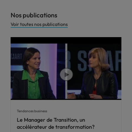
Nos publications
Voir toutes nos publications
Tendances business
Le Manager de Transition, un
accélérateur de transformation?