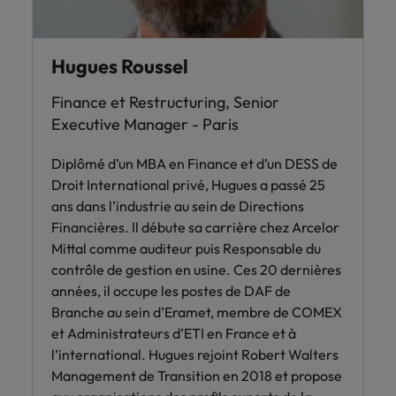
Hugues Roussel
Finance et Restructuring, Senior
Executive Manager - Paris
Diplômé d’un MBA en Finance et d’un DESS de
Droit International privé, Hugues a passé 25
ans dans l’industrie au sein de Directions
Financières. Il débute sa carrière chez Arcelor
Mittal comme auditeur puis Responsable du
contrôle de gestion en usine. Ces 20 dernières
années, il occupe les postes de DAF de
Branche au sein d’Eramet, membre de COMEX
et Administrateurs d’ETI en France et à
l’international. Hugues rejoint Robert Walters
Management de Transition en 2018 et propose