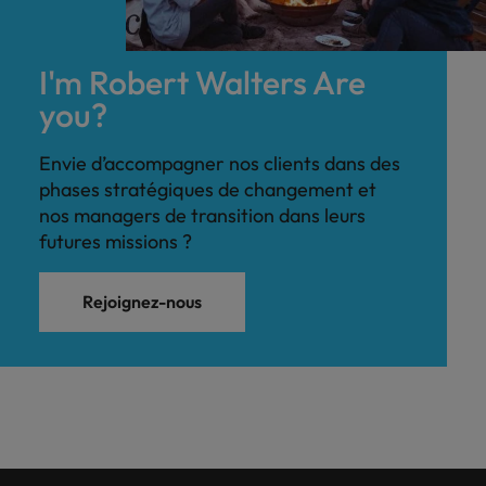
I'm Robert Walters Are
you?
Envie d’accompagner nos clients dans des
phases stratégiques de changement et
nos managers de transition dans leurs
futures missions ?
Rejoignez-nous