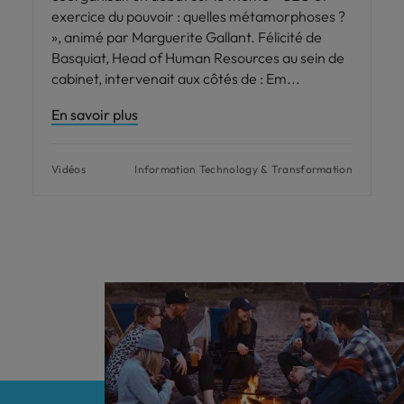
exercice du pouvoir : quelles métamorphoses ?
», animé par Marguerite Gallant. Félicité de
Basquiat, Head of Human Resources au sein de
cabinet, intervenait aux côtés de : Em
En savoir plus
Vidéos
Information Technology & Transformation