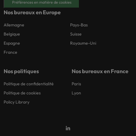
Préférences en matière de cookies
Nos bureaux en Europe
Allemagne
Pays-Bas
Belgique
Suisse
Espagne
Royaume-Uni
France
Nos politiques
Nos bureaux en France
Politique de confidentialité
Paris
Politique de cookies
Lyon
Policy Library