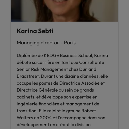
Karina Sebti
Managing director - Paris
Diplômée de KEDGE Business School, Karina
débute sa carrière en tant que Consultante
Senior Risk Management chez Dun and
Bradstreet. Durant une dizaine d’années, elle
occupe les postes de Directrice Associée et
Directrice Générale au sein de grands
cabinets, et développe son expertise en
ingénierie financière et management de
transition. Elle rejoint le groupe Robert
Walters en 2004 et l’accompagne dans son
développement en créant la division