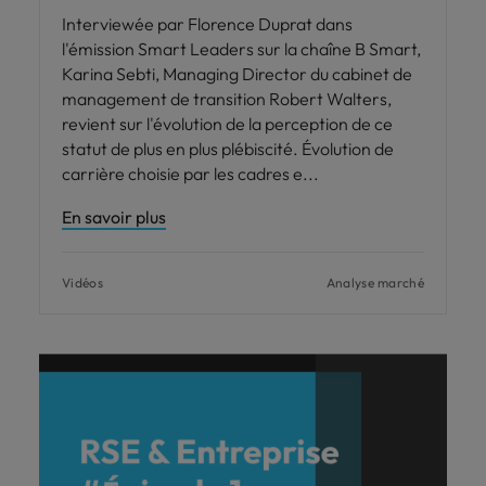
Interviewée par Florence Duprat dans
l'émission Smart Leaders sur la chaîne B Smart,
Karina Sebti, Managing Director du cabinet de
management de transition Robert Walters,
revient sur l'évolution de la perception de ce
statut de plus en plus plébiscité. Évolution de
carrière choisie par les cadres e
En savoir plus
Vidéos
Analyse marché