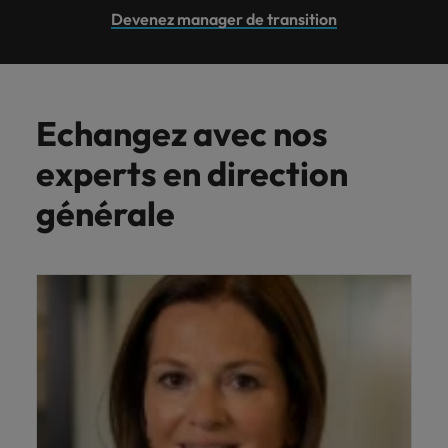
Devenez manager de transition
Echangez avec nos
experts en direction
générale