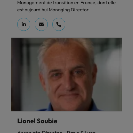
Management de transition en France, dont elle
est aujourd’hui Managing Director.
Lionel Soubie
Associate Director - Paris & Lyon