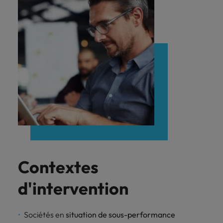
Contextes
d'intervention
Sociétés en
situation de sous-performance