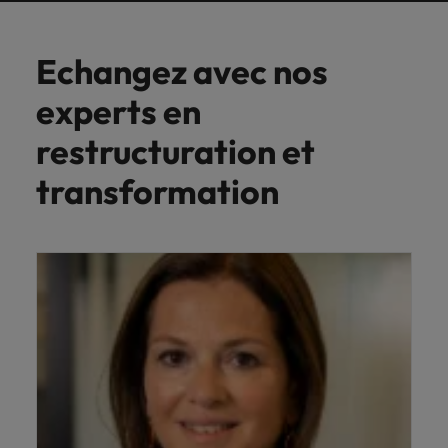
Echangez avec nos
experts en
restructuration et
transformation