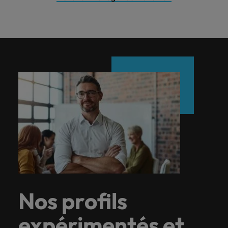
Nos profils
expérimentés et