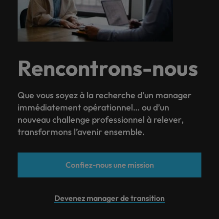
Rencontrons-nous
Que vous soyez à la recherche d’un manager
immédiatement opérationnel… ou d’un
nouveau challenge professionnel à relever,
transformons l’avenir ensemble.
Confiez-nous une mission
Devenez manager de transition