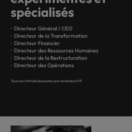
spécialisés
Directeur Général / CEO
Directeur de la Transformation
Directeur Financier
Directeur des Ressources Humaines
Directeur de la Restructuration
Directeur des Opérations
Tous nos intitulés de postes sont entendus H/F.