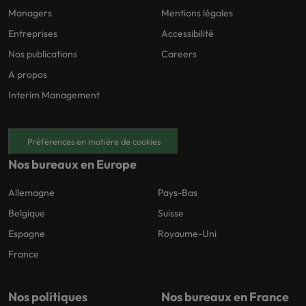
Managers
Mentions légales
Entreprises
Accessibilité
Nos publications
Careers
A propos
Interim Management
Préférences en matière de cookies
Nos bureaux en Europe
Allemagne
Pays-Bas
Belgique
Suisse
Espagne
Royaume-Uni
France
Nos politiques
Nos bureaux en France