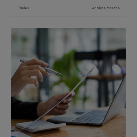
Etudes
Analyse marché