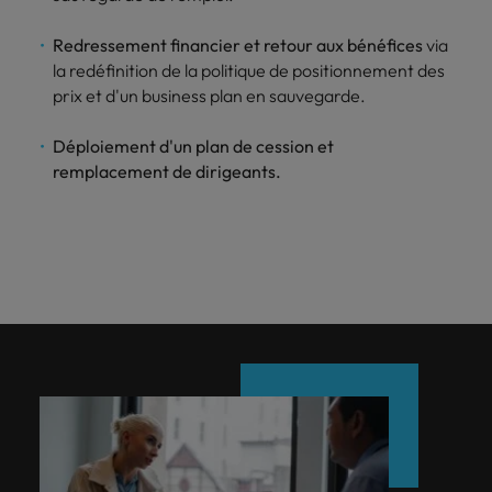
Redressement financier et retour aux bénéfices
via
la redéfinition de la politique de positionnement des
prix et d'un business plan en sauvegarde.
Déploiement d'un plan de cession et
remplacement de dirigeants.