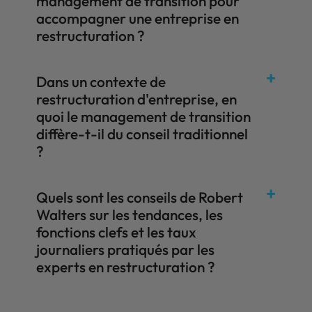
management de transition pour
accompagner une entreprise en
restructuration ?
Dans un contexte de
restructuration d'entreprise, en
quoi le management de transition
diffère-t-il du conseil traditionnel
?
Quels sont les conseils de Robert
Walters sur les tendances, les
fonctions clefs et les taux
journaliers pratiqués par les
experts en restructuration ?