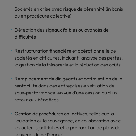
Sociétés en
crise avec risque de pérennité
(in bonis
ou en procédure collective)
Détection des
signaux faibles ou avancés de
difficultés
Restructuration financière et opérationnelle
de
sociétés en difficultés, incluant l'analyse des pertes,
la gestion de la trésorerie et la réduction des coûts.
Remplacement de dirigeants et optimisation de la
rentabilité
dans des entreprises en situation de
sous-performance, en vue d'une cession ou d'un
retour aux bénéfices.
Gestion de procédures collectives
, telles que la
liquidation ou la sauvegarde, en collaboration avec
les acteurs judiciaires et la préparation de plans de
sauvegarde de l'emploi.