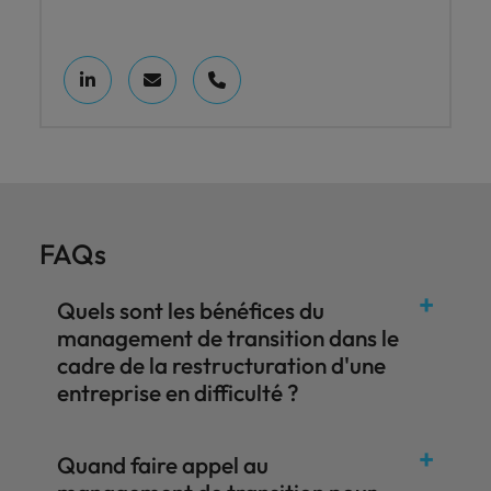
FAQs
Quels sont les bénéfices du
management de transition dans le
cadre de la restructuration d'une
entreprise en difficulté ?
Quand faire appel au