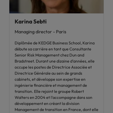
Karina Sebti
Managing director - Paris
Diplômée de KEDGE Business School, Karina
débute sa carrière en tant que Consultante
Senior Risk Management chez Dun and
Bradstreet. Durant une dizaine d’années, elle
occupe les postes de Directrice Associée et
Directrice Générale au sein de grands
cabinets, et développe son expertise en
ingénierie financière et management de
transition. Elle rejoint le groupe Robert
Walters en 2004 et l’accompagne dans son
développement en créant la division
Management de transition en France, dont elle