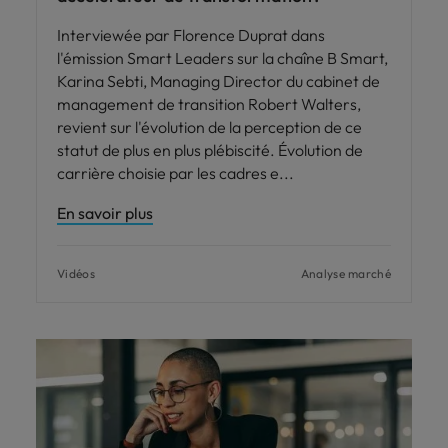
Interviewée par Florence Duprat dans
l'émission Smart Leaders sur la chaîne B Smart,
Karina Sebti, Managing Director du cabinet de
management de transition Robert Walters,
revient sur l'évolution de la perception de ce
statut de plus en plus plébiscité. Évolution de
carrière choisie par les cadres e
En savoir plus
Vidéos
Analyse marché