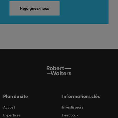
Rejoignez-nous
Plan du site
Informations clés
Accueil
Investisseurs
Expertises
Feedback