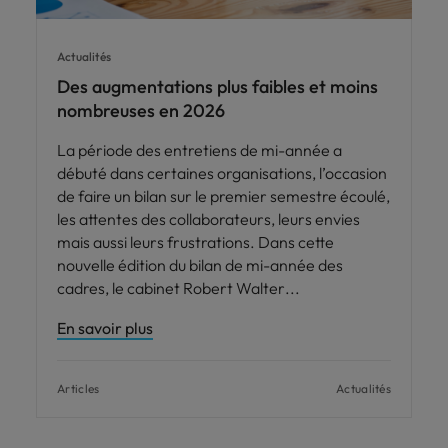
Actualités
Des augmentations plus faibles et moins
nombreuses en 2026
La période des entretiens de mi-année a
débuté dans certaines organisations, l’occasion
de faire un bilan sur le premier semestre écoulé,
les attentes des collaborateurs, leurs envies
mais aussi leurs frustrations. Dans cette
nouvelle édition du bilan de mi-année des
cadres, le cabinet Robert Walter
En savoir plus
Articles
Actualités