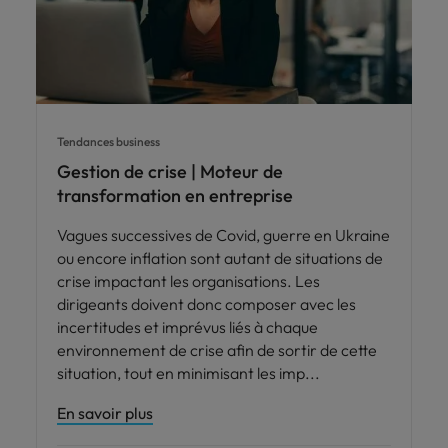
Tendances business
Gestion de crise | Moteur de
transformation en entreprise
Vagues successives de Covid, guerre en Ukraine
ou encore inflation sont autant de situations de
crise impactant les organisations. Les
dirigeants doivent donc composer avec les
incertitudes et imprévus liés à chaque
environnement de crise afin de sortir de cette
situation, tout en minimisant les imp
En savoir plus