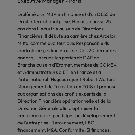
Executive Manager - Paris
Diplômé d’un MBA en Finance et d’un DESS de
Droit International privé, Hugues a passé 25
ans dans l’industrie au sein de Directions
Financières. Il débute sa carrière chez Arcelor
Mittal comme auditeur puis Responsable du
contrôle de gestion en usine. Ces 20 dernières
années, il occupe les postes de DAF de
Branche au sein d’Eramet, membre de COMEX
et Administrateurs d’ETI en France et à
l’international. Hugues rejoint Robert Walters
Management de Transition en 2018 et propose
aux organisations des profils experts de la
Direction Financière opérationnelle et de la
Direction Générale afin d’optimiser la
performance et participer au développement
de l’entreprise : Retournement, LBO,
financement, M&A, Conformité, SI finances.