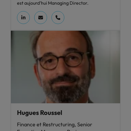
est aujourd’hui Managing Director.
Hugues Roussel
Finance et Restructuring, Senior