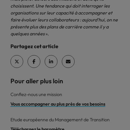
choisissent. Une tendance qui doit interroger les
organisations sur leur capacité à accompagner et
faire évoluer leurs collaborateurs : aujourd’hui, on ne
présente plus des plans de carrière comme il y a
quelques années
».
Partagez cet article
Pour aller plus loin
Confiez-nous une mission
Vous accompagner au plus près de vos besoins
Etude européenne du Management de Transition
Téléchargez le baromètre