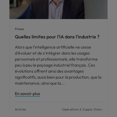
Presse
Quelles limites pour l'IA dans l'industrie ?
Alors que l’intelligence artificielle ne cesse
d’évoluer et de s’intégrer dans les usages
personnels et professionnels, elle transforme
peu à peu le paysage industriel français. Ces
évolutions offrent ainsi des avantages
significatifs, aussi bien pour la production, que la
maintenance, ainsi que la
En savoir plus
Articles
Opérations & Supply Chain