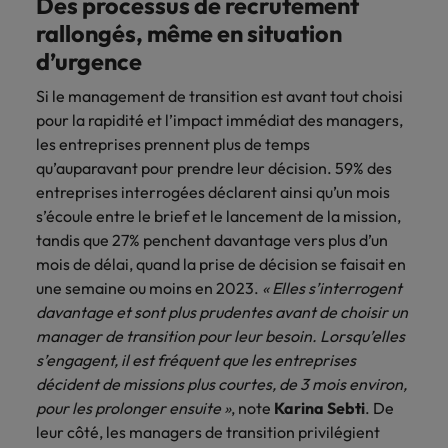
Des processus de recrutement
rallongés, même en situation
d’urgence
Si le management de transition est avant tout choisi
pour la rapidité et l’impact immédiat des managers,
les entreprises prennent plus de temps
qu’auparavant pour prendre leur décision. 59% des
entreprises interrogées déclarent ainsi qu’un mois
s’écoule entre le brief et le lancement de la mission,
tandis que 27% penchent davantage vers plus d’un
mois de délai, quand la prise de décision se faisait en
une semaine ou moins en 2023.
« Elles s’interrogent
davantage et sont plus prudentes avant de choisir un
manager de transition pour leur besoin. Lorsqu’elles
s’engagent, il est fréquent que les entreprises
décident de missions plus courtes, de 3 mois environ,
pour les prolonger ensuite »
, note
Karina Sebti
. De
leur côté, les managers de transition privilégient