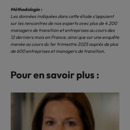
Méthodologie :
Les données indiquées dans cette étude s’appuient
sur les rencontres de nos experts avec plus de 4 200
managers de transition et entreprises au cours des
12 derniers mois en France, ainsi que sur une enquête
menée au cours du 1er trimestre 2025 auprès de plus
de 600 entreprises et managers de transition.
Pour en savoir plus :