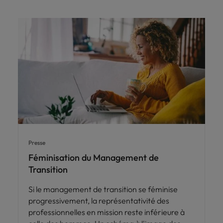
Presse
Féminisation du Management de
Transition
Si le management de transition se féminise
progressivement, la représentativité des
professionnelles en mission reste inférieure à