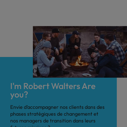
I'm Robert Walters Are
you?
Envie d’accompagner nos clients dans des
phases stratégiques de changement et
nos managers de transition dans leurs