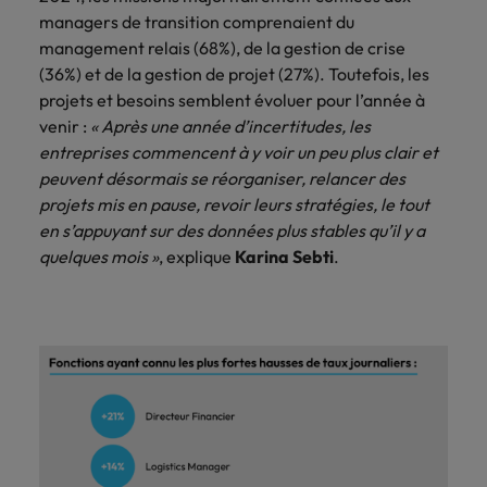
managers de transition comprenaient du
management relais (68%), de la gestion de crise
(36%) et de la gestion de projet (27%). Toutefois, les
projets et besoins semblent évoluer pour l’année à
venir :
« Après une année d’incertitudes, les
entreprises commencent à y voir un peu plus clair et
peuvent désormais se réorganiser, relancer des
projets mis en pause, revoir leurs stratégies, le tout
en s’appuyant sur des données plus stables qu’il y a
quelques mois »
, explique
Karina Sebti
.