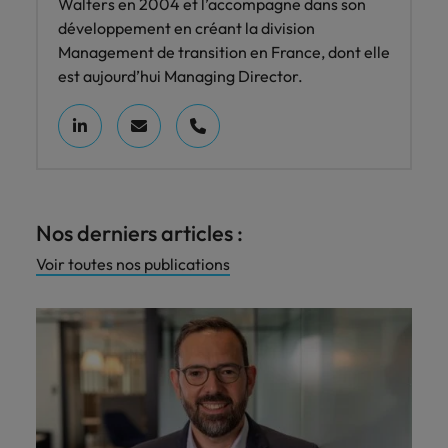
Walters en 2004 et l’accompagne dans son
développement en créant la division
Management de transition en France, dont elle
est aujourd’hui Managing Director.
Nos derniers articles :
Voir toutes nos publications