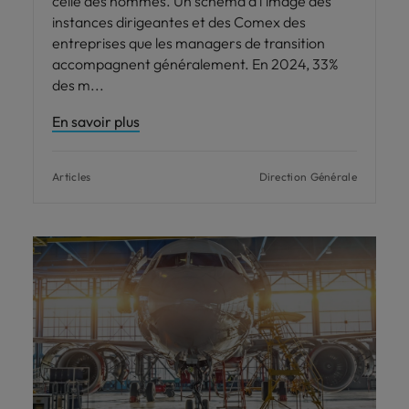
celle des hommes. Un schéma à l'image des
instances dirigeantes et des Comex des
entreprises que les managers de transition
accompagnent généralement. En 2024, 33%
des m
En savoir plus
Articles
Direction Générale