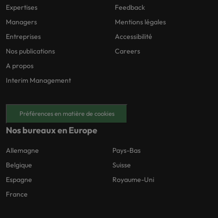
Expertises
Feedback
Managers
Mentions légales
Entreprises
Accessibilité
Nos publications
Careers
A propos
Interim Management
Préférences en matière de cookies
Nos bureaux en Europe
Allemagne
Pays-Bas
Belgique
Suisse
Espagne
Royaume-Uni
France