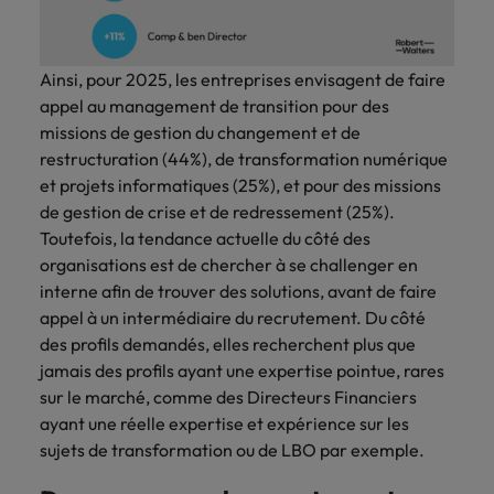
Ainsi, pour 2025, les entreprises envisagent de faire
appel au management de transition pour des
missions de gestion du changement et de
restructuration (44%), de transformation numérique
et projets informatiques (25%), et pour des missions
de gestion de crise et de redressement (25%).
Toutefois, la tendance actuelle du côté des
organisations est de chercher à se challenger en
interne afin de trouver des solutions, avant de faire
appel à un intermédiaire du recrutement. Du côté
des profils demandés, elles recherchent plus que
jamais des profils ayant une expertise pointue, rares
sur le marché, comme des Directeurs Financiers
ayant une réelle expertise et expérience sur les
sujets de transformation ou de LBO par exemple.