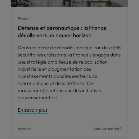
Presse
Défense et aéronautique : la France
décolle vers un nouvel horizon
Dans un contexte mondial marqué par des défis
sécuritaires croissants, la France s'engage dans
une stratégie ambitieuse de relocalisation
industrielle et d'augmentation des
investissements dans les secteurs de
l’aéronautique et de la défense. Ce
mouvement, soutenu par des initiatives
gouvernementale
En savoir plus
Articles
Analyse marché