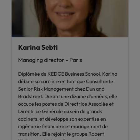
Karina Sebti
Managing director - Paris
Diplômée de KEDGE Business School, Karina
débute sa carrière en tant que Consultante
Senior Risk Management chez Dun and
Bradstreet. Durant une dizaine d’années, elle
occupe les postes de Directrice Associée et
Directrice Générale au sein de grands
cabinets, et développe son expertise en
ingénierie financière et management de
transition. Elle rejoint le groupe Robert