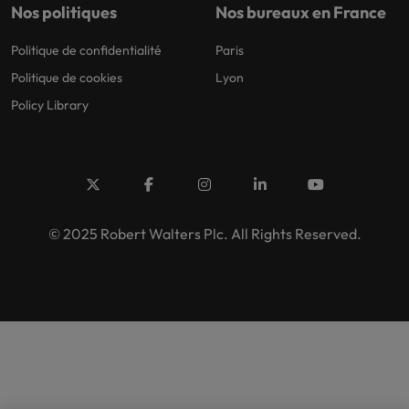
Nos politiques
Nos bureaux en France
Politique de confidentialité
Paris
Politique de cookies
Lyon
Policy Library
© 2025 Robert Walters Plc. All Rights Reserved.