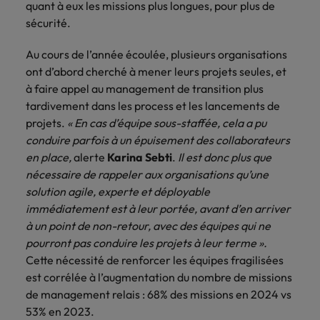
quant à eux les missions plus longues, pour plus de
sécurité.
Au cours de l’année écoulée, plusieurs organisations
ont d’abord cherché à mener leurs projets seules, et
à faire appel au management de transition plus
tardivement dans les process et les lancements de
projets.
« En cas d’équipe sous-staffée, cela a pu
conduire parfois à un épuisement des collaborateurs
en place,
alerte
Karina Sebti
.
Il est donc plus que
nécessaire de rappeler aux organisations qu’une
solution agile, experte et déployable
immédiatement est à leur portée, avant d’en arriver
à un point de non-retour, avec des équipes qui ne
pourront pas conduire les projets à leur terme ».
Cette nécessité de renforcer les équipes fragilisées
est corrélée à l’augmentation du nombre de missions
de management relais : 68% des missions en 2024 vs
53% en 2023.