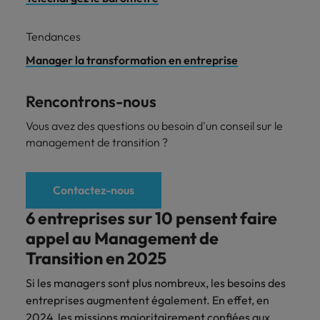
Tendances
Manager la transformation en entreprise
Rencontrons-nous
Vous avez des questions ou besoin d'un conseil sur le
management de transition ?
Contactez-nous
6 entreprises sur 10 pensent faire
appel au Management de
Transition en 2025
Si les managers sont plus nombreux, les besoins des
entreprises augmentent également. En effet, en
2024, les missions majoritairement confiées aux