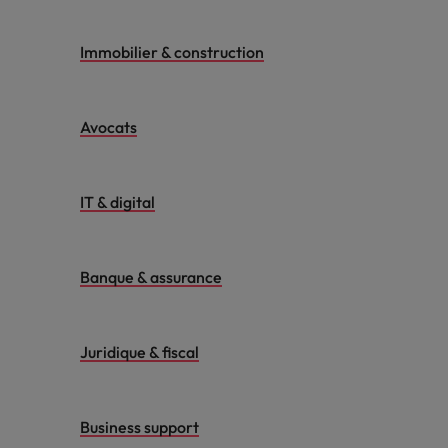
Immobilier & construction
Avocats
IT & digital
Banque & assurance
Juridique & fiscal
Business support