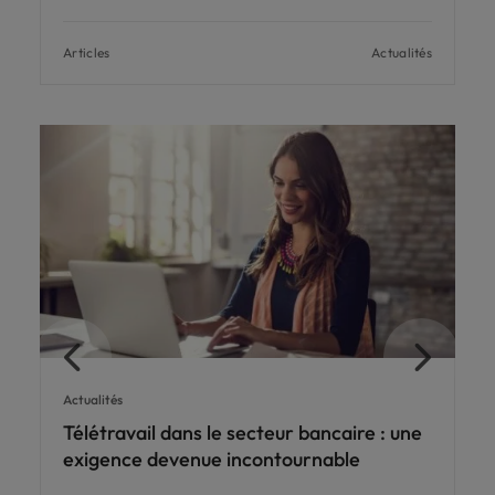
Articles
Actualités
Actualités
Télétravail dans le secteur bancaire : une
exigence devenue incontournable