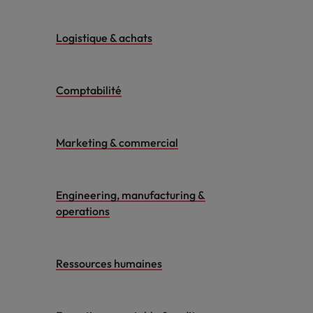
Logistique & achats
Comptabilité
Marketing & commercial
Engineering, manufacturing &
operations
Ressources humaines