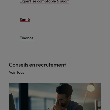
Expertise comptable & audit
Santé
Finance
Conseils en recrutement
Voir tous