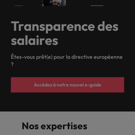
Transparence des
salaires
Êtes-vous prêt(e) pour la directive européenne
?
Accédez à notre nouvel e-guide
Nos expertises