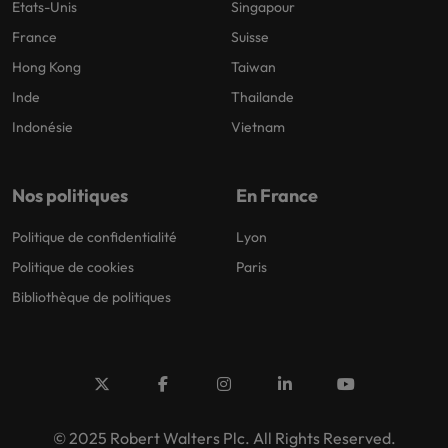
Etats-Unis
Singapour
France
Suisse
Hong Kong
Taiwan
Inde
Thailande
Indonésie
Vietnam
Nos politiques
En France
Politique de confidentialité
Lyon
Politique de cookies
Paris
Bibliothèque de politiques
© 2025 Robert Walters Plc. All Rights Reserved.