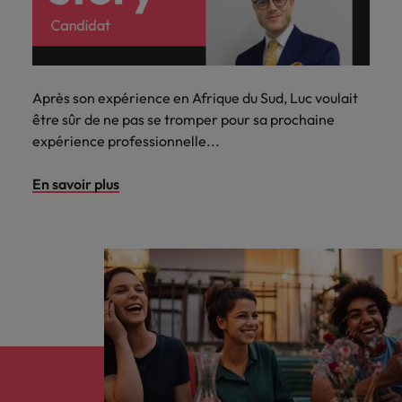
Après son expérience en Afrique du Sud, Luc voulait
être sûr de ne pas se tromper pour sa prochaine
expérience professionnelle...
En savoir plus