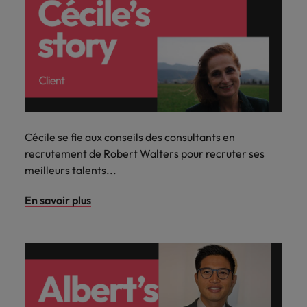
Cécile se fie aux conseils des consultants en
recrutement de Robert Walters pour recruter ses
meilleurs talents...
En savoir plus