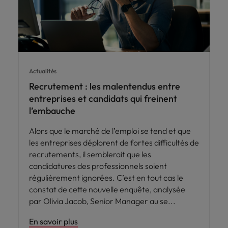
Actualités
Recrutement : les malentendus entre
entreprises et candidats qui freinent
l’embauche
Alors que le marché de l’emploi se tend et que
les entreprises déplorent de fortes difficultés de
recrutements, il semblerait que les
candidatures des professionnels soient
régulièrement ignorées. C’est en tout cas le
constat de cette nouvelle enquête, analysée
par Olivia Jacob, Senior Manager au se
En savoir plus