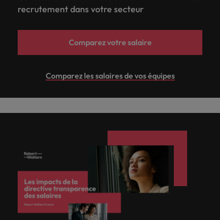
recrutement dans votre secteur
carrière dans le
recrutement ?
Comparez votre salaire
Comparez les salaires de vos équipes