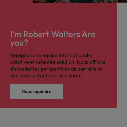
I'm Robert Walters Are
you?
Rejoignez une équipe internationale,
créative et orientée solution. Nous offrons
d'excellentes perspectives de carrière et
une culture d'entreprise vivante.
Nous rejoindre