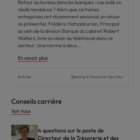
Retour au bureau dans les banques : cas isolé ou
réelle tendance ? Alors que certaines
entreprises ont récemment annoncé un retour
au présentiel, Frédéric Hatsadourian, Principal
au sein de la division Banque du cabinet Robert
Walters, livre sa vision du télétravail dans ce
secteur. Une norme à deux
En savoir plus
Articles
Banking & Financial Services
Conseils carrière
Voir tous
4 questions sur le poste de
Directeur de la Trésorerie et des