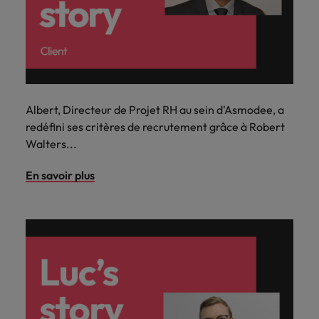
Albert, Directeur de Projet RH au sein d'Asmodee, a
redéfini ses critères de recrutement grâce à Robert
Walters...
En savoir plus