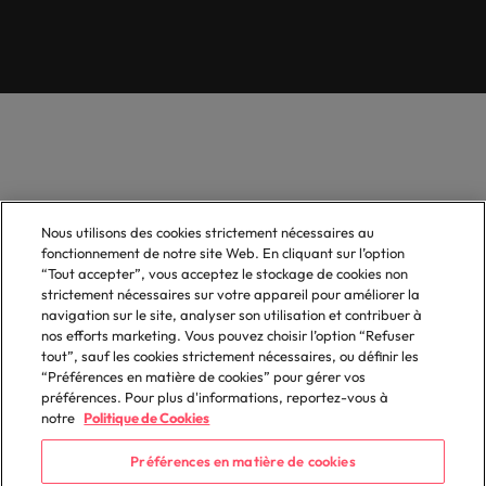
Nous utilisons des cookies strictement nécessaires au
fonctionnement de notre site Web. En cliquant sur l’option
“Tout accepter”, vous acceptez le stockage de cookies non
strictement nécessaires sur votre appareil pour améliorer la
navigation sur le site, analyser son utilisation et contribuer à
nos efforts marketing. Vous pouvez choisir l’option “Refuser
tout”, sauf les cookies strictement nécessaires, ou définir les
“Préférences en matière de cookies” pour gérer vos
préférences. Pour plus d'informations, reportez-vous à
notre
Politique de Cookies
Préférences en matière de cookies