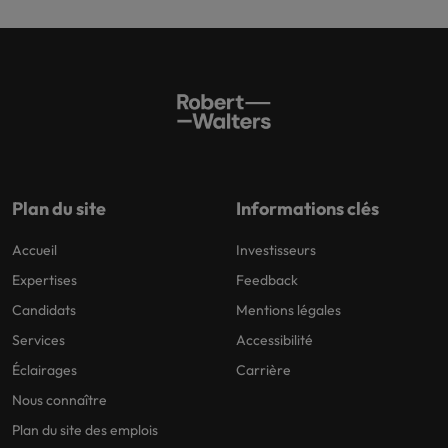
Plan du site
Informations clés
Accueil
Investisseurs
Expertises
Feedback
Candidats
Mentions légales
Services
Accessibilité
Éclairages
Carrière
Nous connaître
Plan du site des emplois