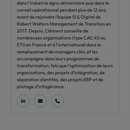
dans l’industrie agro-alimentaire puis dans le
conseil opérationnel pendant plus de 12 ans,
avant de rejoindre l’équipe SI & Digital de
Robert Walters Management de Transition en
2017. Depuis, Clément conseille de
nombreuses organisations (type CAC 40 ou
ETI) en France et à l’international dans le
remplacement de managers clés, et les
accompagne dans leurs programmes de
transformation, tels que l’optimisation de leurs
organisations, des projets d’intégration, de
séparation d’entités, des projets ERP et de
pilotage d’infogérance.