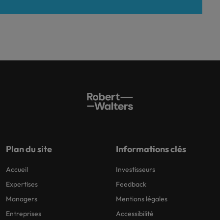
Plan du site
Informations clés
Accueil
Investisseurs
Expertises
Feedback
Managers
Mentions légales
Entreprises
Accessibilité