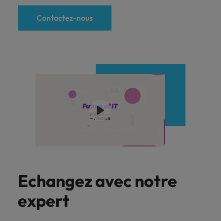
Contactez-nous
Echangez avec notre
expert