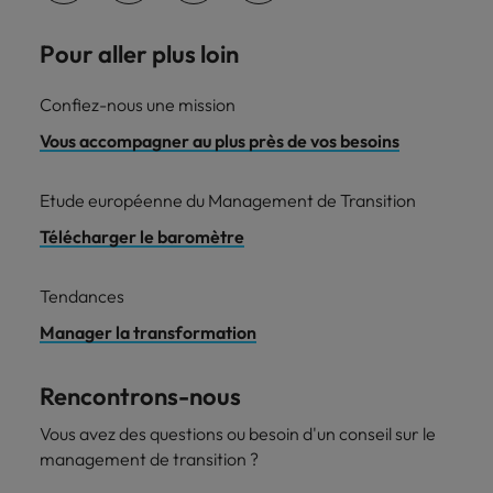
Pour aller plus loin
Confiez-nous une mission
Vous accompagner au plus près de vos besoins
Etude européenne du Management de Transition
Télécharger le baromètre
Tendances
Manager la transformation
Rencontrons-nous
Vous avez des questions ou besoin d'un conseil sur le
management de transition ?