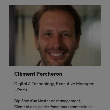
Clément Percheron
Digital & Technology, Executive Manager
- Paris
Diplômé d’un Master en management,
Clément occupe des fonctions commerciales