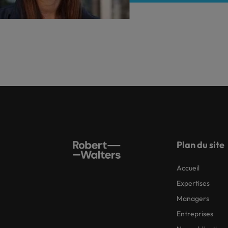
Plan du site
Accueil
Expertises
Managers
Entreprises