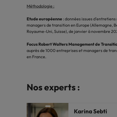
Méthodologie :
Etude européenne
: données issues d'entretiens 
managers de transition en Europe (Allemagne, B
Royaume-Uni, Suisse), de janvier à novembre 20
Focus Robert Walters Management de Transiti
auprès de 1000 entreprises et managers de trans
en France.
Nos experts :
Karina Sebti