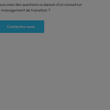
ous avez des questions ou besoin d'un conseil sur
ritiques
e management de transition ?
Contactez-nous