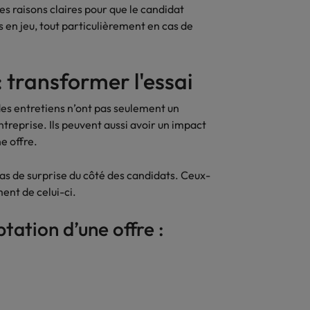
des raisons claires pour que le candidat
en jeu, tout particulièrement en cas de
: transformer l'essai
es entretiens n’ont pas seulement un
reprise. Ils peuvent aussi avoir un impact
ne offre.
as de surprise du côté des candidats. Ceux-
ment de celui-ci.
tation d’une offre :