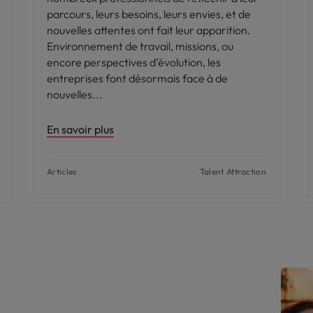
parcours, leurs besoins, leurs envies, et de
nouvelles attentes ont fait leur apparition.
Environnement de travail, missions, ou
encore perspectives d’évolution, les
entreprises font désormais face à de
nouvelles
En savoir plus
Articles
Talent Attraction