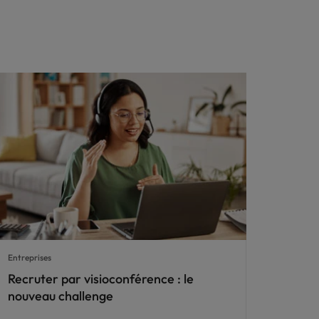
Entreprises
Recruter par visioconférence : le
nouveau challenge