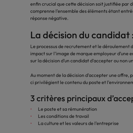
enfin crucial que cette décision soit justifiée par 
comprenne l’ensemble des éléments étant entrés 
réponse négative.
La décision du candidat 
Le processus de recrutement et le déroulement d
impact sur l’image de marque employeur d’une ent
sur la décision d’un candidat d’accepter ou non u
Au moment de la décision d’accepter une offre, p
ci privilégient le contenu du poste et l’environne
3 critères principaux d’accep
Le poste et sa rémunération
Les conditions de travail
La culture et les valeurs de l’entreprise