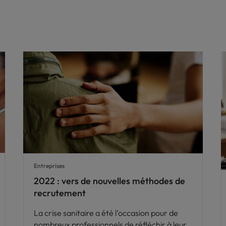
Entreprises
2022 : vers de nouvelles méthodes de
recrutement
La crise sanitaire a été l’occasion pour de
nombreux professionnels de réfléchir à leur