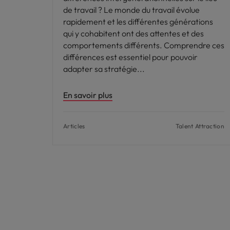
de travail ? Le monde du travail évolue
rapidement et les différentes générations
qui y cohabitent ont des attentes et des
comportements différents. Comprendre ces
différences est essentiel pour pouvoir
adapter sa stratégie
En savoir plus
Articles
Talent Attraction