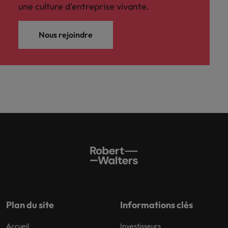
une culture d'entreprise vivante.
Nous rejoindre
Plan du site
Informations clés
Accueil
Investisseurs