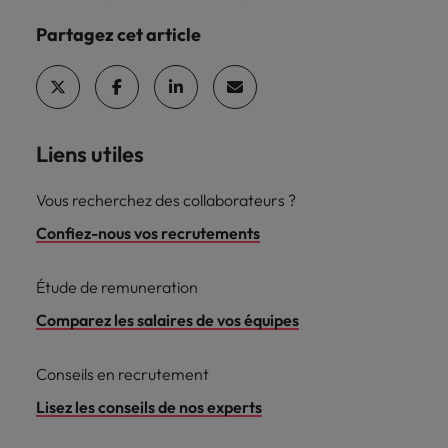
Partagez cet article
Liens utiles
Vous recherchez des collaborateurs ?
Confiez-nous vos recrutements
Étude de remuneration
Comparez les salaires de vos équipes
Conseils en recrutement
Lisez les conseils de nos experts