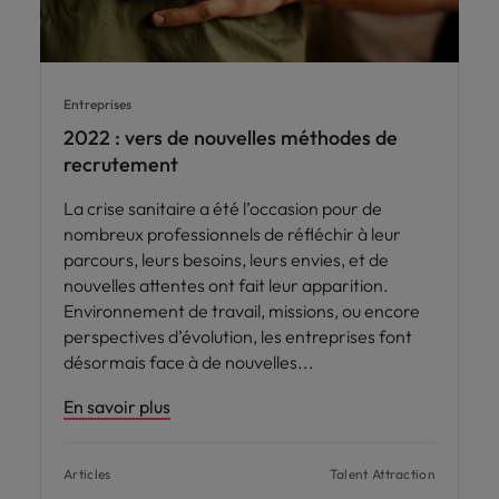
Entreprises
2022 : vers de nouvelles méthodes de
recrutement
La crise sanitaire a été l’occasion pour de
nombreux professionnels de réfléchir à leur
parcours, leurs besoins, leurs envies, et de
nouvelles attentes ont fait leur apparition.
Environnement de travail, missions, ou encore
perspectives d’évolution, les entreprises font
désormais face à de nouvelles
En savoir plus
Articles
Talent Attraction