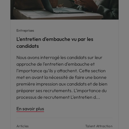
Entreprises
L'entretien d'embauche vu par les
candidats
Nous avons interrogé les candidats sur leur
approche de l’entretien d’embauche et
l’importance qu’ils y attachent. Cette section
met en avant la nécessité de faire une bonne
première impression aux candidats et de bien
préparer ses recrutements. L’importance du
processus de recrutement L’entretien d
En savoir plus
Articles
Talent Attraction