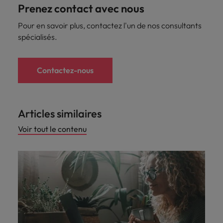
Prenez contact avec nous
Pour en savoir plus, contactez l'un de nos consultants
spécialisés.
Contactez-nous
Articles similaires
Voir tout le contenu