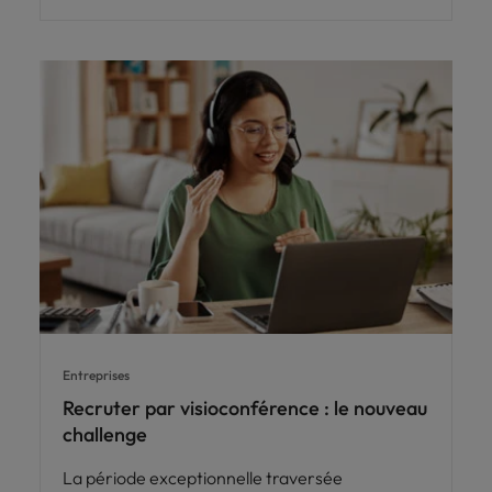
Entreprises
Recruter par visioconférence : le nouveau
challenge
La période exceptionnelle traversée