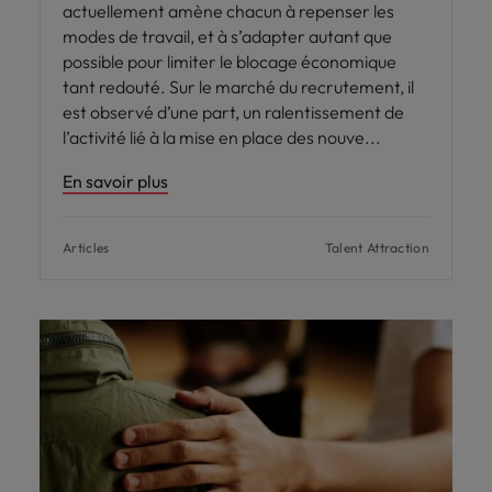
actuellement amène chacun à repenser les
modes de travail, et à s’adapter autant que
possible pour limiter le blocage économique
tant redouté. Sur le marché du recrutement, il
est observé d’une part, un ralentissement de
l’activité lié à la mise en place des nouve
En savoir plus
Articles
Talent Attraction