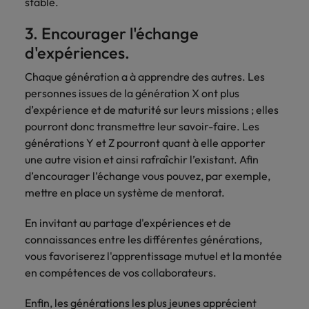
stable.
3. Encourager l'échange
d'expériences.
Chaque génération a à apprendre des autres. Les
personnes issues de la génération X ont plus
d’expérience et de maturité sur leurs missions ; elles
pourront donc transmettre leur savoir-faire. Les
générations Y et Z pourront quant à elle apporter
une autre vision et ainsi rafraîchir l’existant. Afin
d’encourager l’échange vous pouvez, par exemple,
mettre en place un système de mentorat.
En invitant au partage d'expériences et de
connaissances entre les différentes générations,
vous favoriserez l'apprentissage mutuel et la montée
en compétences de vos collaborateurs.
Enfin, les générations les plus jeunes apprécient