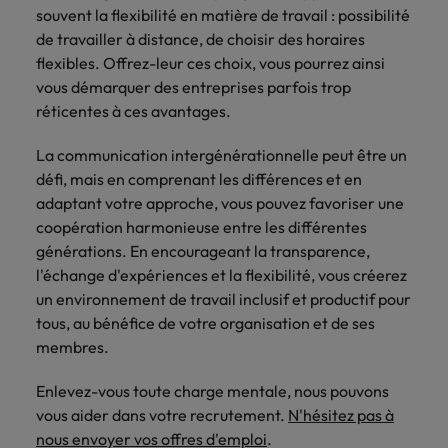
souvent la flexibilité en matière de travail : possibilité
de travailler à distance, de choisir des horaires
flexibles. Offrez-leur ces choix, vous pourrez ainsi
vous démarquer des entreprises parfois trop
réticentes à ces avantages.
La communication intergénérationnelle peut être un
défi, mais en comprenant les différences et en
adaptant votre approche, vous pouvez favoriser une
coopération harmonieuse entre les différentes
générations. En encourageant la transparence,
l'échange d'expériences et la flexibilité, vous créerez
un environnement de travail inclusif et productif pour
tous, au bénéfice de votre organisation et de ses
membres.
Enlevez-vous toute charge mentale, nous pouvons
vous aider dans votre recrutement.
N'hésitez pas à
nous envoyer vos offres d'emploi
.