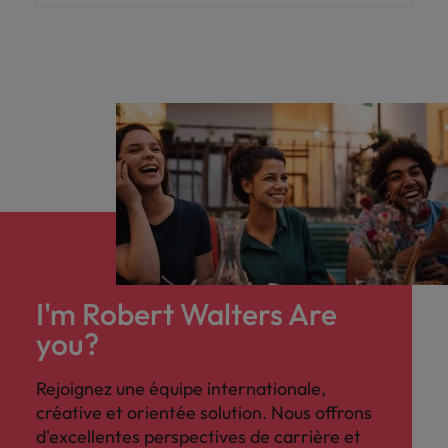
I'm Robert Walters Are
you?
Rejoignez une équipe internationale,
créative et orientée solution. Nous offrons
d'excellentes perspectives de carrière et