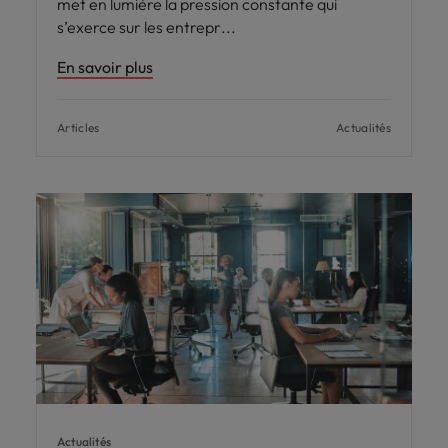
met en lumière la pression constante qui
s’exerce sur les entrepr
En savoir plus
Articles
Actualités
Actualités