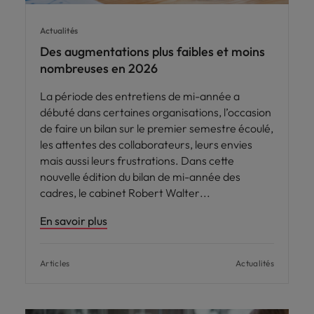
Actualités
Des augmentations plus faibles et moins
nombreuses en 2026
La période des entretiens de mi-année a
débuté dans certaines organisations, l’occasion
de faire un bilan sur le premier semestre écoulé,
les attentes des collaborateurs, leurs envies
mais aussi leurs frustrations. Dans cette
nouvelle édition du bilan de mi-année des
cadres, le cabinet Robert Walter
En savoir plus
Articles
Actualités