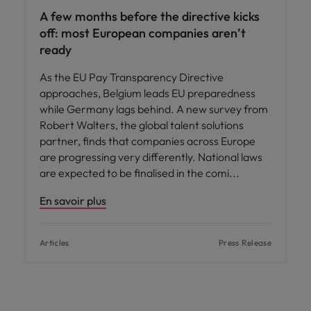
A few months before the directive kicks
off: most European companies aren’t
ready
As the EU Pay Transparency Directive
approaches, Belgium leads EU preparedness
while Germany lags behind. A new survey from
Robert Walters, the global talent solutions
partner, finds that companies across Europe
are progressing very differently. National laws
are expected to be finalised in the comi
En savoir plus
Articles
Press Release