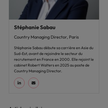
Stéphanie Sabau
Country Managing Director, Paris
Stéphanie Sabau débute sa carrière en Asie du
Sud-Est, avant de rejoindre le secteur du
recrutement en France en 2000. Elle rejoint le
cabinet Robert Walters en 2025 au poste de
Country Managing Director.