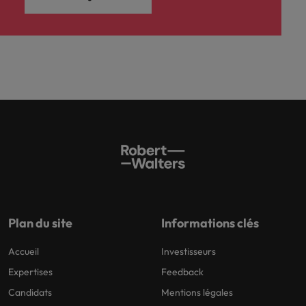
Plan du site
Informations clés
Accueil
Investisseurs
Expertises
Feedback
Candidats
Mentions légales