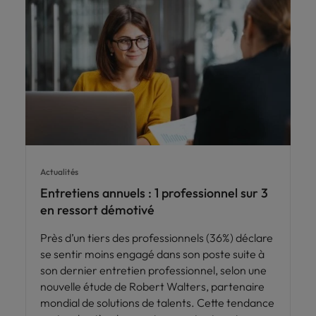
Actualités
Entretiens annuels : 1 professionnel sur 3
en ressort démotivé
Près d’un tiers des professionnels (36%) déclare
se sentir moins engagé dans son poste suite à
son dernier entretien professionnel, selon une
nouvelle étude de Robert Walters, partenaire
mondial de solutions de talents. Cette tendance