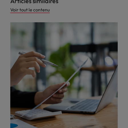
Articles similaires
Voir tout le contenu