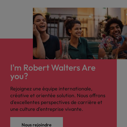
I'm Robert Walters Are
you?
Rejoignez une équipe internationale,
créative et orientée solution. Nous offrons
d'excellentes perspectives de carrière et
une culture d'entreprise vivante.
Nous rejoindre