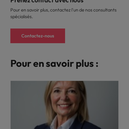
Prenez contact avec nous
Pour en savoir plus, contactez l'un de nos consultants
spécialisés.
Contactez-nous
Pour en savoir plus :