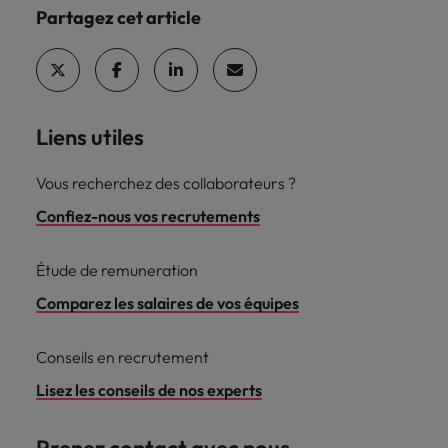
Partagez cet article
carrière dans le
recrutement ?
Liens utiles
Vous recherchez des collaborateurs ?
Confiez-nous vos recrutements
Étude de remuneration
Comparez les salaires de vos équipes
Conseils en recrutement
Lisez les conseils de nos experts