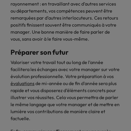
rayonnement : en travaillant avec d’autres services
ou départements, vos compétences peuvent être
remarquées par d’autres interlocuteurs. Ces retours
positifs finissent souvent être communiqués à votre
manager. Une bonne manière de faire parler de
vous, sans avoir à le faire vous-même.
Préparer son futur
Valoriser votre travail tout au long de l’année
facilitera les échanges avec votre manager sur votre
évolution professionnelle. Votre préparation à vos
évaluations
de mi-année ou de fin d’année sera plus
rapide et vous disposerez d’éléments concrets pour
illustrer vos réussites. Cela vous permettra de parler
le même langage que votre manager et de mettre en
lumière vos contributions de manière claire et
factuelle.