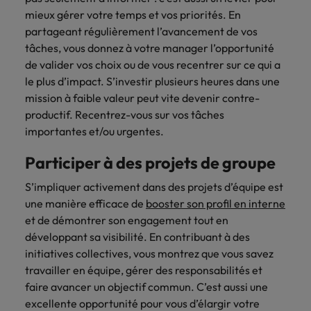
carrière dans le
mieux gérer votre temps et vos priorités. En
recrutement ?
partageant régulièrement l’avancement de vos
tâches, vous donnez à votre manager l’opportunité
de valider vos choix ou de vous recentrer sur ce qui a
le plus d’impact. S’investir plusieurs heures dans une
mission à faible valeur peut vite devenir contre-
productif. Recentrez-vous sur vos tâches
importantes et/ou urgentes.
Participer à des projets de groupe
S’impliquer activement dans des projets d’équipe est
une manière efficace de
booster son profil en interne
et de démontrer son engagement tout en
développant sa visibilité. En contribuant à des
initiatives collectives, vous montrez que vous savez
travailler en équipe, gérer des responsabilités et
faire avancer un objectif commun. C’est aussi une
excellente opportunité pour vous d’élargir votre