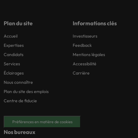
Plan du site
Informations clés
Accueil
Investisseurs
Expertises
Feedback
Candidats
Mentions légales
Services
Accessibilité
Éclairages
Carrière
Nous connaître
Plan du site des emplois
Centre de fiducie
Préférences en matière de cookies
Nos bureaux