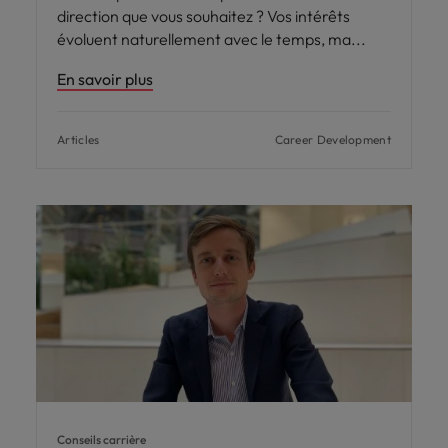
direction que vous souhaitez ? Vos intérêts
évoluent naturellement avec le temps, ma
En savoir plus
Articles
Career Development
Conseils carrière