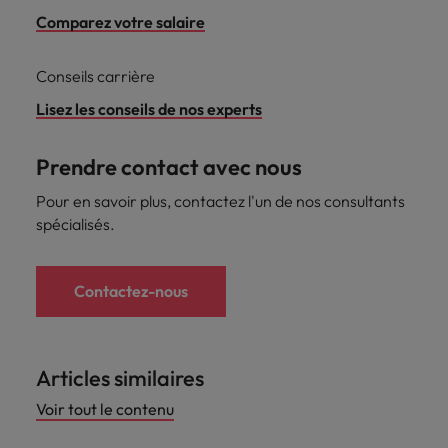
Comparez votre salaire
Conseils carrière
Lisez les conseils de nos experts
Prendre contact avec nous
Pour en savoir plus, contactez l'un de nos consultants
spécialisés.
Contactez-nous
Articles similaires
Voir tout le contenu