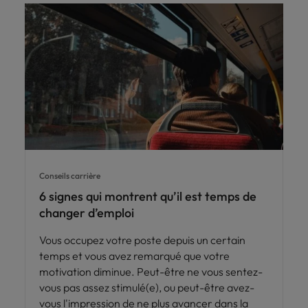
Conseils carrière
6 signes qui montrent qu’il est temps de
changer d’emploi
Vous occupez votre poste depuis un certain
temps et vous avez remarqué que votre
motivation diminue. Peut-être ne vous sentez-
vous pas assez stimulé(e), ou peut-être avez-
vous l'impression de ne plus avancer dans la