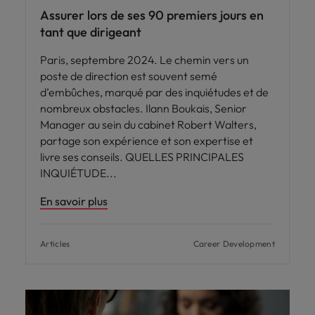
Assurer lors de ses 90 premiers jours en
tant que dirigeant
Paris, septembre 2024. Le chemin vers un
poste de direction est souvent semé
d’embûches, marqué par des inquiétudes et de
nombreux obstacles. Ilann Boukais, Senior
Manager au sein du cabinet Robert Walters,
partage son expérience et son expertise et
livre ses conseils. QUELLES PRINCIPALES
INQUIÉTUDE
En savoir plus
Articles
Career Development