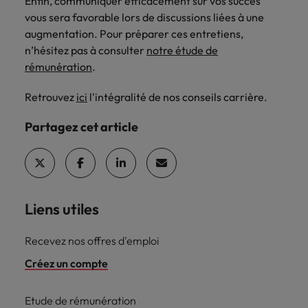
Enfin, communiquer efficacement sur vos succès
vous sera favorable lors de discussions liées à une
augmentation. Pour préparer ces entretiens,
n’hésitez pas à consulter
notre étude de
rémunération
.
Retrouvez
ici
l'intégralité de nos conseils carrière.
Partagez cet article
Liens utiles
Recevez nos offres d'emploi
Créez un compte
Etude de rémunération