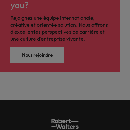
you?
Rejoignez une équipe internationale,
créative et orientée solution. Nous offrons
d'excellentes perspectives de carrière et
une culture d'entreprise vivante.
Nous rejoindre