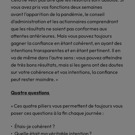
vous avez pris vos fonctions deux semaines
avant l’apparition de la pandémie, le conseil
d’administration et les actionnaires comprendront
que les résultats ne soient pas conformes aux
attentes antérieures. Mais vous pouvez toujours
gagner la confiance en étant cohérent, en ayant des
intentions transparentes et en étant pertinent. Il en
va de même dans l’autre sens : vous pouvez atteindre
de très bons résultats, mais si les gens ont des doutes
sur votre cohérence et vos intentions, la confiance
peut rester moindre. »
Quatre questions
« Ces quatre piliers vous permettent de toujours vous
poser ces questions à la fin chaque journée :
Étais-je cohérent ?
Quelle était ma véritable intention ?