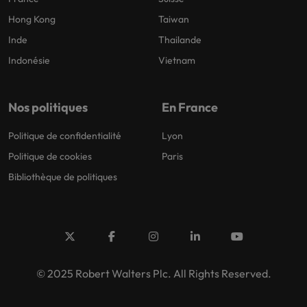
Hong Kong
Taiwan
Inde
Thailande
Indonésie
Vietnam
Nos politiques
En France
Politique de confidentialité
Lyon
Politique de cookies
Paris
Bibliothèque de politiques
© 2025 Robert Walters Plc. All Rights Reserved.