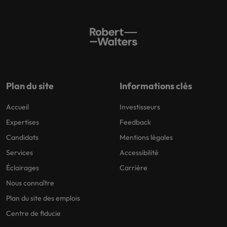
Plan du site
Informations clés
Accueil
Investisseurs
Expertises
Feedback
Candidats
Mentions légales
Services
Accessibilité
Éclairages
Carrière
Nous connaître
Plan du site des emplois
Centre de fiducie