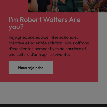
I'm Robert Walters Are
you?
Rejoignez une équipe internationale,
créative et orientée solution. Nous offrons
d'excellentes perspectives de carrière et
une culture d'entreprise vivante.
Nous rejoindre