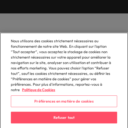
Nous utilisons des cookies strictement nécessaires au
fonctionnement de notre site Web. En cliquant sur l’option
“Tout accepter”, vous acceptez le stockage de cookies non
strictement nécessaires sur votre appareil pour améliorer la
navigation sur le site, analyser son utilisation et contribuer à
nos efforts marketing. Vous pouvez choisir l’option “Refuser
tout”, sauf les cookies strictement nécessaires, ou définir les
“Préférences en matière de cookies” pour gérer vos
préférences. Pour plus d'informations, reportez-vous à
notre
Politique de Cookies
Préférences en matière de cookies
Refuser tout