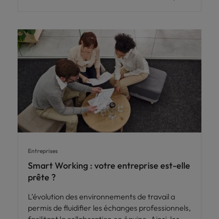
Entreprises
Smart Working : votre entreprise est-elle
prête ?
L’évolution des environnements de travail a
permis de fluidifier les échanges professionnels,
facilitant la collaboration en équipe. Ainsi, les