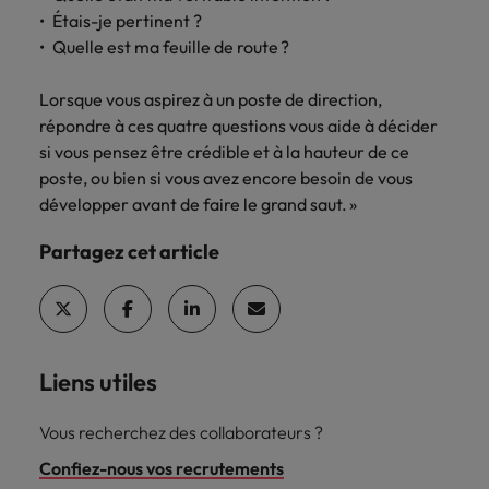
Étais-je pertinent ?
Quelle est ma feuille de route ?
Lorsque vous aspirez à un poste de direction,
répondre à ces quatre questions vous aide à décider
si vous pensez être crédible et à la hauteur de ce
poste, ou bien si vous avez encore besoin de vous
développer avant de faire le grand saut. »
Partagez cet article
Liens utiles
Vous recherchez des collaborateurs ?
Confiez-nous vos recrutements