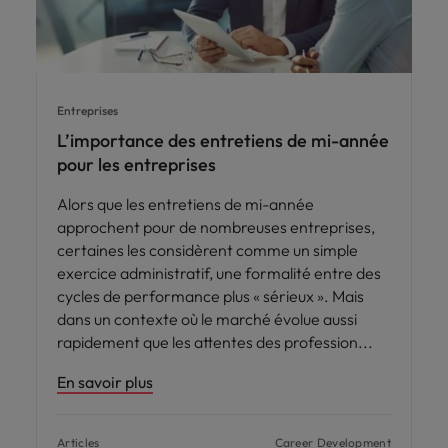
Entreprises
L’importance des entretiens de mi-année
pour les entreprises
Alors que les entretiens de mi-année
approchent pour de nombreuses entreprises,
certaines les considèrent comme un simple
exercice administratif, une formalité entre des
cycles de performance plus « sérieux ». Mais
dans un contexte où le marché évolue aussi
rapidement que les attentes des profession
En savoir plus
Articles
Career Development