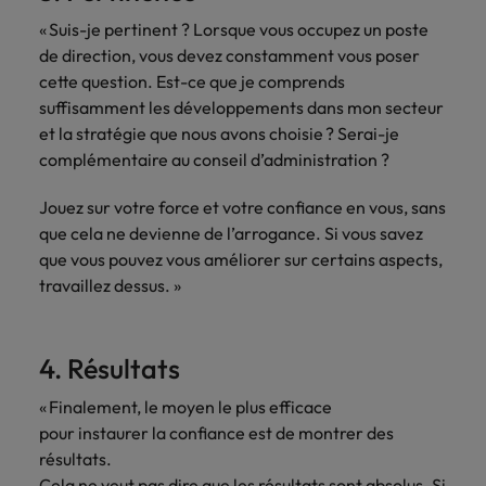
« Suis-je pertinent ? Lorsque vous occupez un poste
de direction, vous devez constamment vous poser
cette question. Est-ce que je comprends
suffisamment les développements dans mon secteur
et la stratégie que nous avons choisie ? Serai-je
complémentaire au conseil d’administration ?
Jouez sur votre force et votre confiance en vous, sans
que cela ne devienne de l’arrogance. Si vous savez
que vous pouvez vous améliorer sur certains aspects,
travaillez dessus. »
4. Résultats
« Finalement, le moyen le plus efficace
pour instaurer la confiance est de montrer des
résultats.
Cela ne veut pas dire que les résultats sont absolus. Si