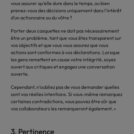
vous assurer qu’elle dure dans le temps, ou bien
carrière dans le
prenez-vous des décisions uniquement dans l’intérêt
recrutement ?
d’un actionnaire ou du vôtre ?
Porter deux casquettes ne doit pas nécessairement
être un problème, tant que vous êtes transparent sur
vos objectifs et que vous vous assurez que vous
actions sont conformes à vos déclarations. Lorsque
les gens remettent en cause votre intégrité, soyez
ouvert aux critiques et engagez une conversation
ouverte.
Cependant, n’oubliez pas de vous demander quelles
sont vos réelles intentions. Si vous-même remarquez
certaines contradictions, vous pouvez être sûr que
vos collaborateurs les remarqueront également. »
3. Pertinence