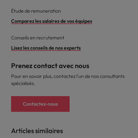
Étude de remuneration
Comparez les salaires de vos équipes
Conseils en recrutement
Lisez les conseils de nos experts
Prenez contact avec nous
Pour en savoir plus, contactez l'un de nos consultants
spécialisés.
Contactez-nous
Articles similaires