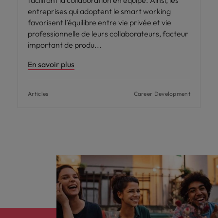
entreprises qui adoptent le smart working
favorisent l’équilibre entre vie privée et vie
professionnelle de leurs collaborateurs, facteur
important de produ
En savoir plus
Articles
Career Development