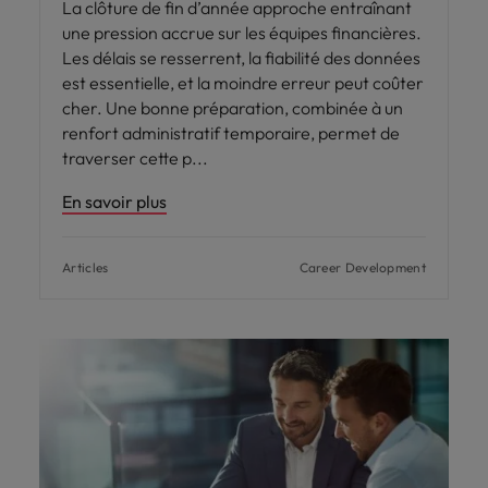
La clôture de fin d’année approche entraînant
une pression accrue sur les équipes financières.
Les délais se resserrent, la fiabilité des données
est essentielle, et la moindre erreur peut coûter
cher. Une bonne préparation, combinée à un
renfort administratif temporaire, permet de
traverser cette p
En savoir plus
Articles
Career Development