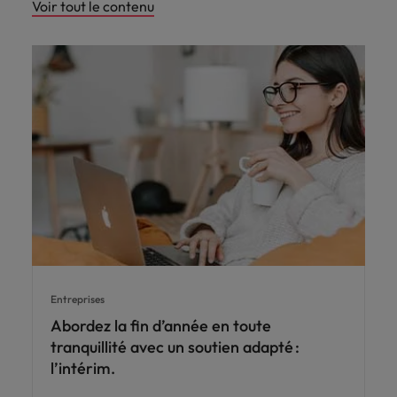
Voir tout le contenu
Entreprises
Abordez la fin d’année en toute
tranquillité avec un soutien adapté :
l’intérim.