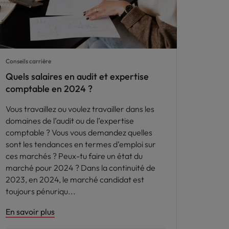
Conseils carrière
Quels salaires en audit et expertise
comptable en 2024 ?
Vous travaillez ou voulez travailler dans les
domaines de l’audit ou de l’expertise
comptable ? Vous vous demandez quelles
sont les tendances en termes d’emploi sur
ces marchés ? Peux-tu faire un état du
marché pour 2024 ? Dans la continuité de
2023, en 2024, le marché candidat est
toujours pénuriqu
En savoir plus