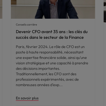
Conseils carrière
Devenir CFO avant 35 ans : les clés du
succès dans le secteur de la Finance
Paris, février 2024. Le rôle de CFO est un
poste à haute responsabilité, nécessitant
une expertise financière solide, ainsi qu’une
vision stratégique et une capacité à prendre
des décisions importantes.
Traditionnellement, les CFO sont des
professionnels expérimentés, avec de
nombreuses années d’exp
En savoir plus