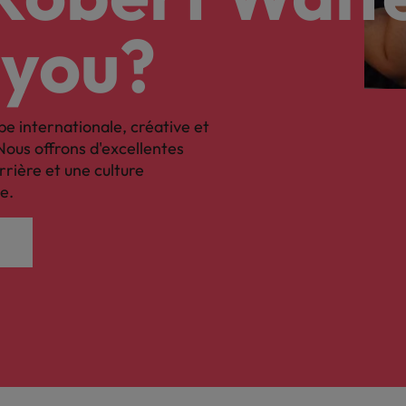
 you?
pe internationale, créative et
Nous offrons d'excellentes
rrière et une culture
e.