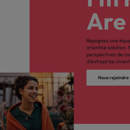
Are
Rejoignez une équi
orientée solution. 
perspectives de ca
d'entreprise vivant
Nous rejoindre