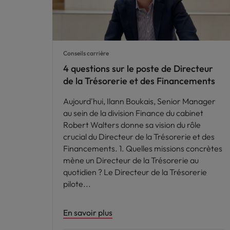
Conseils carrière
4 questions sur le poste de Directeur
de la Trésorerie et des Financements
Aujourd'hui, Ilann Boukais, Senior Manager
au sein de la division Finance du cabinet
Robert Walters donne sa vision du rôle
crucial du Directeur de la Trésorerie et des
Financements. 1. Quelles missions concrètes
mène un Directeur de la Trésorerie au
quotidien ? Le Directeur de la Trésorerie
pilote
En savoir plus