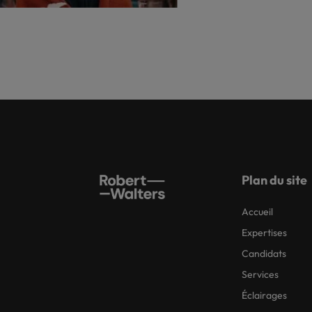
Plan du site
Accueil
Expertises
Candidats
Services
Éclairages