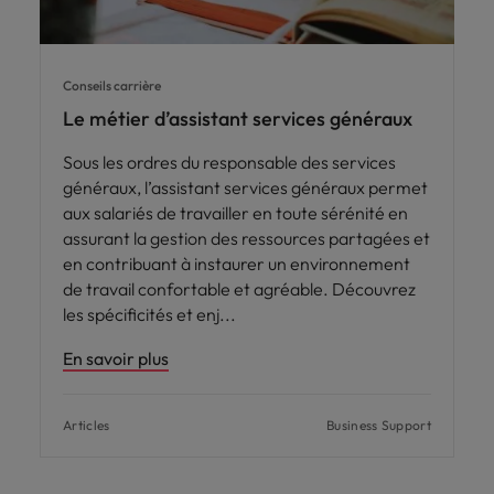
Conseils carrière
Le métier d’assistant services généraux
Sous les ordres du responsable des services
généraux, l’assistant services généraux permet
aux salariés de travailler en toute sérénité en
assurant la gestion des ressources partagées et
en contribuant à instaurer un environnement
de travail confortable et agréable. Découvrez
les spécificités et enj
En savoir plus
Articles
Business Support