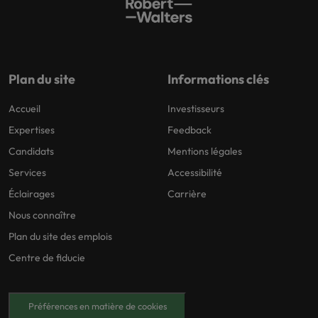
Plan du site
Informations clés
Accueil
Investisseurs
Expertises
Feedback
Candidats
Mentions légales
Services
Accessibilité
Éclairages
Carrière
Nous connaître
Plan du site des emplois
Centre de fiducie
Préférences en matière de cookies