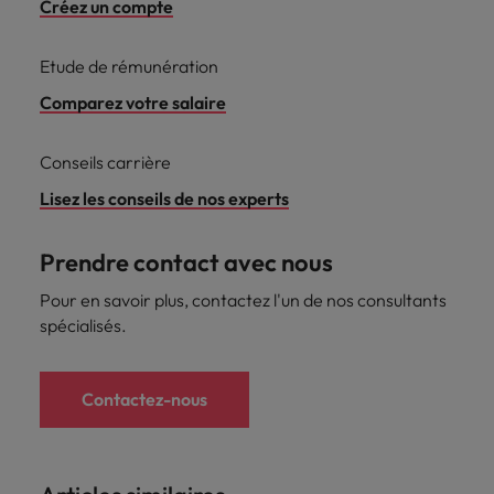
Créez un compte
Etude de rémunération
Comparez votre salaire
Conseils carrière
Lisez les conseils de nos experts
Prendre contact avec nous
Pour en savoir plus, contactez l'un de nos consultants
spécialisés.
Contactez-nous