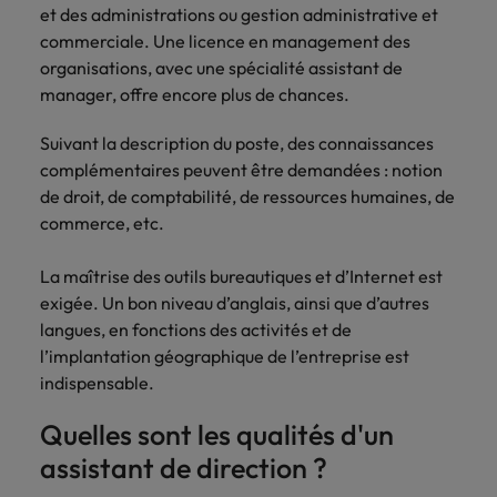
et des administrations ou gestion administrative et
carrière dans le
commerciale. Une licence en management des
recrutement ?
organisations, avec une spécialité assistant de
manager, offre encore plus de chances.
Suivant la description du poste, des connaissances
complémentaires peuvent être demandées : notion
de droit, de comptabilité, de ressources humaines, de
commerce, etc.
La maîtrise des outils bureautiques et d’Internet est
exigée. Un bon niveau d’anglais, ainsi que d’autres
langues, en fonctions des activités et de
l’implantation géographique de l’entreprise est
indispensable.
Quelles sont les qualités d'un
assistant de direction ?