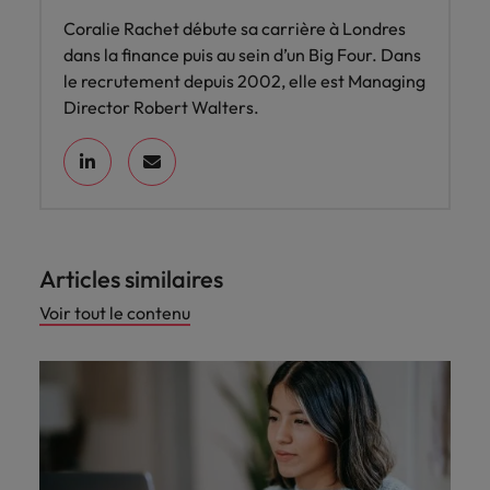
Coralie Rachet débute sa carrière à Londres
dans la finance puis au sein d’un Big Four. Dans
le recrutement depuis 2002, elle est Managing
Director Robert Walters.
Articles similaires
Voir tout le contenu