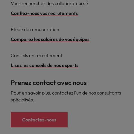
Vous recherchez des collaborateurs ?
Confiez-nous vos recrutements
Étude de remuneration
Comparez les salaires de vos équipes
Conseils en recrutement
Lisez les conseils de nos experts
Prenez contact avec nous
Pour en savoir plus, contactez l'un de nos consultants
spécialisés.
Contactez-nous