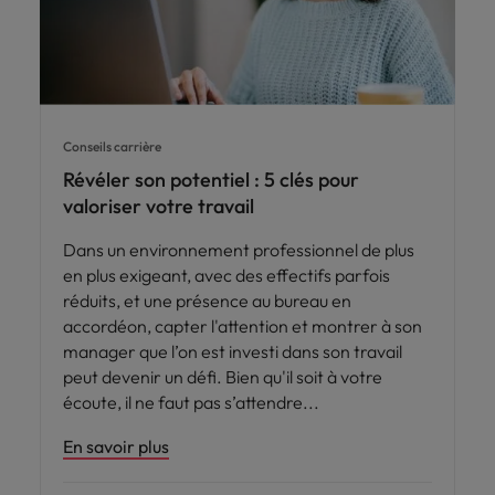
Conseils carrière
Révéler son potentiel : 5 clés pour
valoriser votre travail
Dans un environnement professionnel de plus
en plus exigeant, avec des effectifs parfois
réduits, et une présence au bureau en
accordéon, capter l'attention et montrer à son
manager que l’on est investi dans son travail
peut devenir un défi. Bien qu'il soit à votre
écoute, il ne faut pas s’attendre
En savoir plus