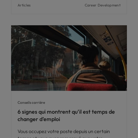
Articles
Career Development
Conseils carrière
6 signes qui montrent qu’il est temps de
changer d’emploi
Vous occupez votre poste depuis un certain