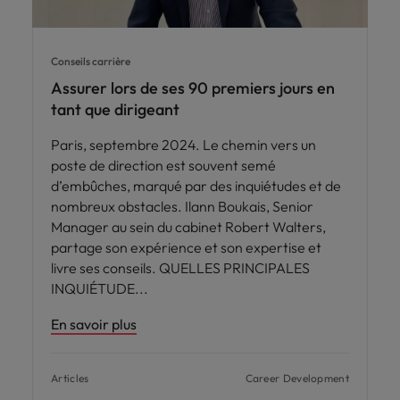
Conseils carrière
Assurer lors de ses 90 premiers jours en
tant que dirigeant
Paris, septembre 2024. Le chemin vers un
poste de direction est souvent semé
d’embûches, marqué par des inquiétudes et de
nombreux obstacles. Ilann Boukais, Senior
Manager au sein du cabinet Robert Walters,
partage son expérience et son expertise et
livre ses conseils. QUELLES PRINCIPALES
INQUIÉTUDE
En savoir plus
Articles
Career Development