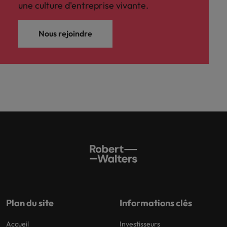
une culture d'entreprise vivante.
Nous rejoindre
Plan du site
Informations clés
Accueil
Investisseurs