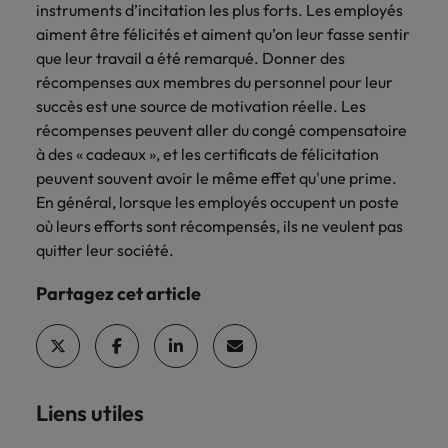
instruments d’incitation les plus forts. Les employés
carrière dans le
aiment être félicités et aiment qu’on leur fasse sentir
recrutement ?
que leur travail a été remarqué. Donner des
récompenses aux membres du personnel pour leur
succès est une source de motivation réelle. Les
récompenses peuvent aller du congé compensatoire
à des « cadeaux », et les certificats de félicitation
peuvent souvent avoir le même effet qu'une prime.
En général, lorsque les employés occupent un poste
où leurs efforts sont récompensés, ils ne veulent pas
quitter leur société.
Partagez cet article
Liens utiles