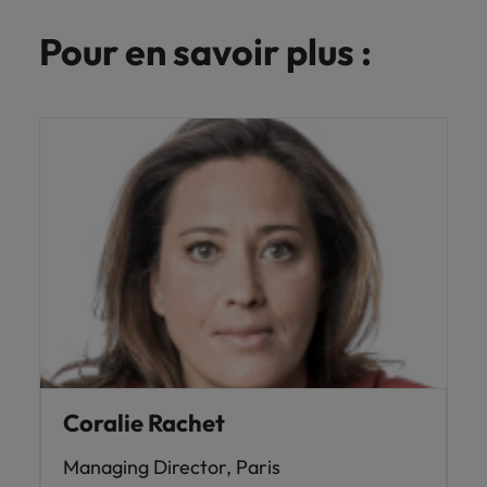
Pour en savoir plus :
Coralie Rachet
Managing Director, Paris