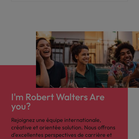
I'm Robert Walters Are
you?
Rejoignez une équipe internationale,
créative et orientée solution. Nous offrons
d'excellentes perspectives de carrière et