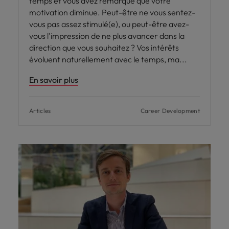
temps et vous avez remarqué que votre
motivation diminue. Peut-être ne vous sentez-
vous pas assez stimulé(e), ou peut-être avez-
vous l'impression de ne plus avancer dans la
direction que vous souhaitez ? Vos intérêts
évoluent naturellement avec le temps, ma
En savoir plus
Articles
Career Development