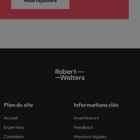
Nous rejoindre
Plan du site
Informations clés
Accueil
Investisseurs
Expertises
Feedback
Candidats
Mentions légales