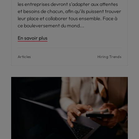
les entreprises devront s’adapter aux attentes
et besoins de chacun, afin qu’ils puissent trouver
leur place et collaborer tous ensemble. Face à
ce bouleversement du mond
En savoir plus
Articles
Hiring Trends