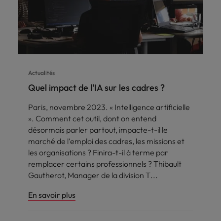
Actualités
Quel impact de l'IA sur les cadres ?
Paris, novembre 2023. « Intelligence artificielle
». Comment cet outil, dont on entend
désormais parler partout, impacte-t-il le
marché de l’emploi des cadres, les missions et
les organisations ? Finira-t-il à terme par
remplacer certains professionnels ? Thibault
Gautherot, Manager de la division T
En savoir plus