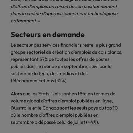
d’offres d’emplois en raison de son positionnement
dans la chaîne d’approvisionnement technologique
notamment. »
Secteurs en demande
Le secteur des services financiers reste le plus grand
groupe sectoriel de création d’emplois de cols blancs,
représentant 37% de toutes les offres de postes
publiés dans le monde en septembre, suivi par le
secteur de la tech, des médias et des
télécommunications (32%).
Alors que les Etats-Unis sont en tête en termes de
volume global d’offres d’emploi publiées en ligne,
l’Australie et le Canada sont les seuls pays du top 10
où le nombre d’offres d’emploi publiées en
septembre a dépassé celui de juillet (+4%).