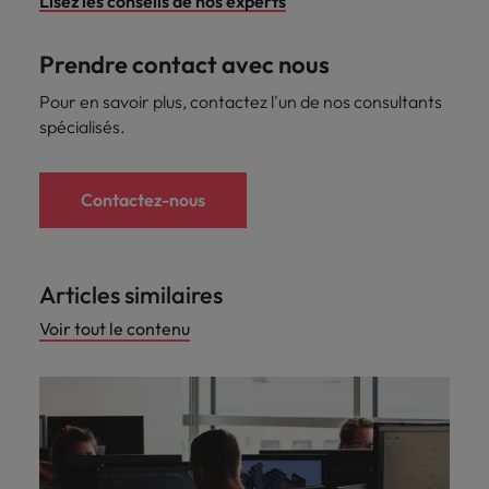
Lisez les conseils de nos experts
Prendre contact avec nous
Pour en savoir plus, contactez l'un de nos consultants
spécialisés.
Contactez-nous
Articles similaires
Voir tout le contenu