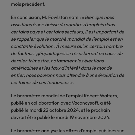
mois précédent.
En conclusion, M. Fowlston note :
« Bien que nous
assistions à une baisse du nombre d'emplois dans
certains pays et certains secteurs, il est important de
se rappeler que le marché mondial de l'emploi est en
constante évolution. À mesure qu'un certain nombre
de facteurs géopolitiques se résorberont au cours du
dernier trimestre, notamment les élections
américaines et les taux d'intérêt dans le monde
entier, nous pouvons nous attendre à une évolution de
certaines de ces tendances ».
Le baromètre mondial de l'emploi Robert Walters,
publié en collaboration avec
Vacancysoft
, a été
publié le mardi 22 octobre 2024, et le prochain
devrait être publié le mardi 19 novembre 2024.
Le baromètre analyse les offres d'emploi publiées sur