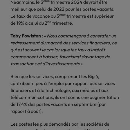
ème
Néanmoins, le 3
trimestre 2024 devrait être
meilleur que celui de 2022 pour les postes vacants.
ème
Le taux de vacance au 3
trimestre est supérieur
nd
de 19% à celui du 2
trimestre.
Toby Fowlston
:
« Nous commençons à constater un
redressement du marché des services financiers, ce
qui est souvent le cas lorsque les taux d’intérêt
commencent à baisser, favorisant davantage de
transactions et d’investissements ».
Bien que les services, comprenant les Big 4,
contribuent peu à l’emploi par rapport aux services
financiers et à la technologie, aux médias et aux
télécommunications, ils ont connu une augmentation
de 17,4% des postes vacants en septembre (par
rapport à août).
Les postes les plus demandés par les sociétés de