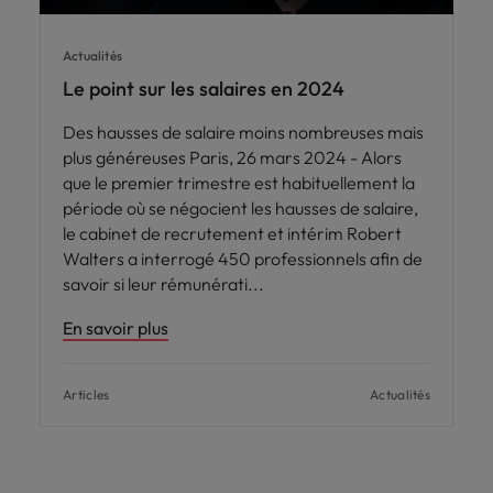
Actualités
Le point sur les salaires en 2024
Des hausses de salaire moins nombreuses mais
plus généreuses Paris, 26 mars 2024 - Alors
que le premier trimestre est habituellement la
période où se négocient les hausses de salaire,
le cabinet de recrutement et intérim Robert
Walters a interrogé 450 professionnels afin de
savoir si leur rémunérati
En savoir plus
Articles
Actualités