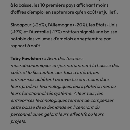
à la baisse, les 10 premiers pays affichant moins
d’offres d’emploi en septembre qu’en août (et juillet).
Singapour (-26%), l'Allemagne (-20%), les États-Unis
(-19%) et l'Australie (-17%) ont tous signalé une baisse
notable des volumes d'emplois en septembre par
rapport à août.
Toby Fowlston
:
« Avec des facteurs
macroéconomiques en jeu, notamment la hausse des
coûts et la fluctuation des taux d'intérêt, les
entreprises achètent ou investissent moins dans
leurs produits technologiques, leurs plateformes ou
leurs fonctionnalités système. À leur tour, les
entreprises technologiques tentent de compenser
cette baisse de la demande en licenciant du
personnel ou en gelant leurs effectifs ou leurs
projets.