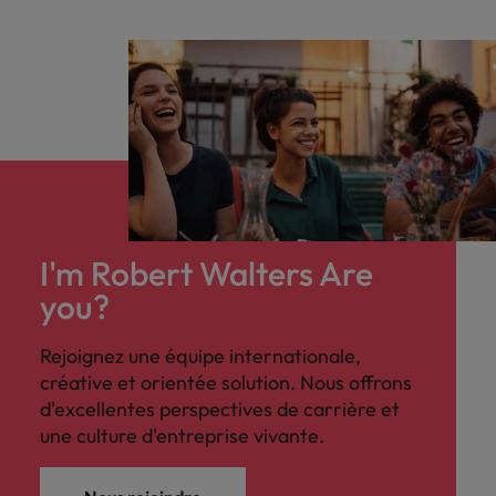
I'm Robert Walters Are
you?
Rejoignez une équipe internationale,
créative et orientée solution. Nous offrons
d'excellentes perspectives de carrière et
une culture d'entreprise vivante.