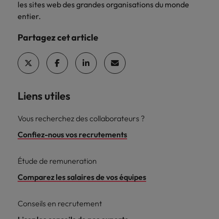
les sites web des grandes organisations du monde
entier.
Partagez cet article
Liens utiles
Vous recherchez des collaborateurs ?
Confiez-nous vos recrutements
Étude de remuneration
Comparez les salaires de vos équipes
Conseils en recrutement