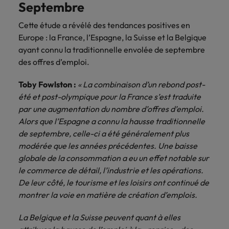
Septembre
Cette étude a révélé des tendances positives en
Europe : la France, l’Espagne, la Suisse et la Belgique
ayant connu la traditionnelle envolée de septembre
des offres d’emploi.
Toby Fowlston :
« La combinaison d’un rebond post-
été et post-olympique pour la France s’est traduite
par une augmentation du nombre d’offres d’emploi.
Alors que l’Espagne a connu la hausse traditionnelle
de septembre, celle-ci a été généralement plus
modérée que les années précédentes. Une baisse
globale de la consommation a eu un effet notable sur
le commerce de détail, l’industrie et les opérations.
De leur côté, le tourisme et les loisirs ont continué de
montrer la voie en matière de création d’emplois.
La Belgique et la Suisse peuvent quant à elles