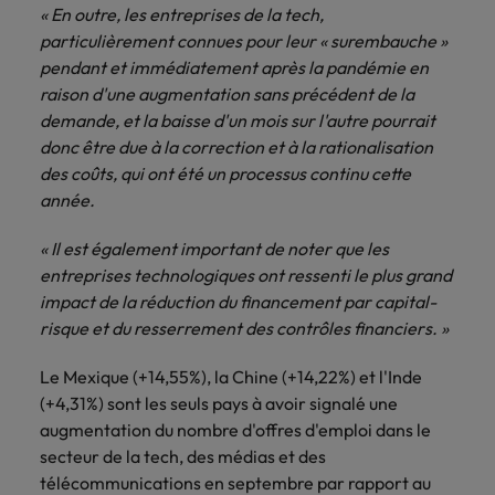
« En outre, les entreprises de la tech,
particulièrement connues pour leur « surembauche »
pendant et immédiatement après la pandémie en
raison d'une augmentation sans précédent de la
demande, et la baisse d'un mois sur l'autre pourrait
donc être due à la correction et à la rationalisation
des coûts, qui ont été un processus continu cette
année.
« Il est également important de noter que les
entreprises technologiques ont ressenti le plus grand
impact de la réduction du financement par capital-
risque et du resserrement des contrôles financiers. »
Le Mexique (+14,55%), la Chine (+14,22%) et l'Inde
(+4,31%) sont les seuls pays à avoir signalé une
augmentation du nombre d'offres d'emploi dans le
secteur de la tech, des médias et des
télécommunications en septembre par rapport au