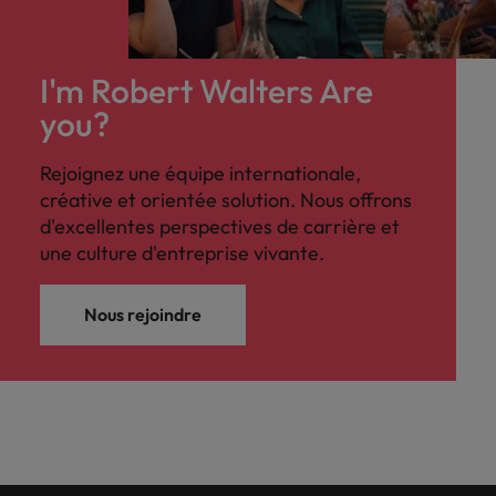
I'm Robert Walters Are
you?
Rejoignez une équipe internationale,
créative et orientée solution. Nous offrons
d'excellentes perspectives de carrière et
une culture d'entreprise vivante.
Nous rejoindre