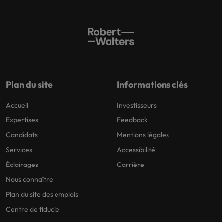
Plan du site
Informations clés
Accueil
Investisseurs
Expertises
Feedback
Candidats
Mentions légales
Services
Accessibilité
Éclairages
Carrière
Nous connaître
Plan du site des emplois
Centre de fiducie