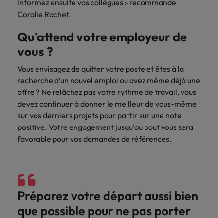
informez ensuite vos collègues » recommande
Coralie Rachet.
Qu’attend votre employeur de
vous ?
Vous envisagez de quitter votre poste et êtes à la
recherche d’un nouvel emploi ou avez même déjà une
offre ? Ne relâchez pas votre rythme de travail, vous
devez continuer à donner le meilleur de vous-même
sur vos derniers projets pour partir sur une note
positive. Votre engagement jusqu'au bout vous sera
favorable pour vos demandes de références.
Préparez votre départ aussi bien
que possible pour ne pas porter