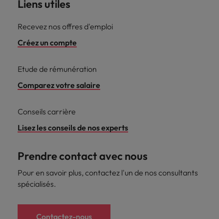
Liens utiles
Recevez nos offres d'emploi
Créez un compte
Etude de rémunération
Comparez votre salaire
Conseils carrière
Lisez les conseils de nos experts
Prendre contact avec nous
Pour en savoir plus, contactez l'un de nos consultants
spécialisés.
Contactez-nous