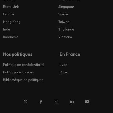
Etats-Unis
Singapour
France
Suisse
Hong Kong
Taiwan
Inde
Thailande
Indonésie
Vietnam
Nos politiques
En France
Politique de confidentialité
Lyon
Politique de cookies
Paris
Bibliothèque de politiques