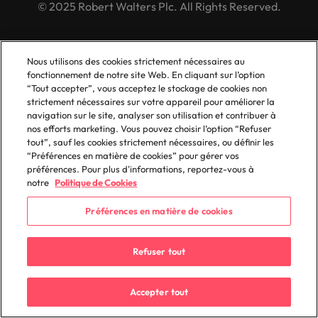
© 2025 Robert Walters Plc. All Rights Reserved.
Nous utilisons des cookies strictement nécessaires au
fonctionnement de notre site Web. En cliquant sur l’option
“Tout accepter”, vous acceptez le stockage de cookies non
strictement nécessaires sur votre appareil pour améliorer la
navigation sur le site, analyser son utilisation et contribuer à
nos efforts marketing. Vous pouvez choisir l’option “Refuser
tout”, sauf les cookies strictement nécessaires, ou définir les
“Préférences en matière de cookies” pour gérer vos
préférences. Pour plus d'informations, reportez-vous à
notre
Politique de Cookies
Préférences en matière de cookies
Refuser tout
Accepter tout