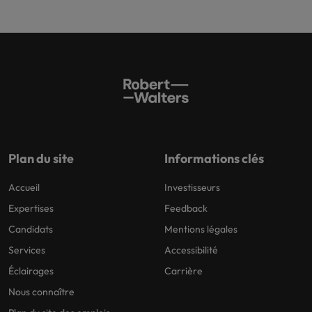
Plan du site
Informations clés
Accueil
Investisseurs
Expertises
Feedback
Candidats
Mentions légales
Services
Accessibilité
Éclairages
Carrière
Nous connaître