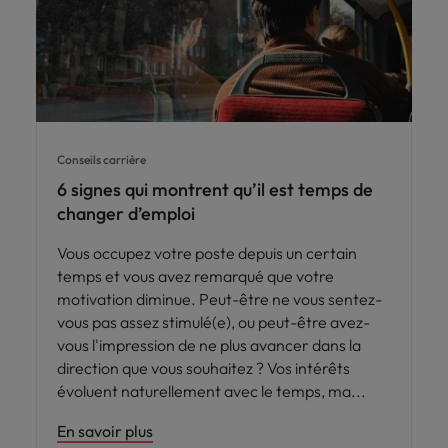
Conseils carrière
6 signes qui montrent qu’il est temps de
changer d’emploi
Vous occupez votre poste depuis un certain
temps et vous avez remarqué que votre
motivation diminue. Peut-être ne vous sentez-
vous pas assez stimulé(e), ou peut-être avez-
vous l'impression de ne plus avancer dans la
direction que vous souhaitez ? Vos intérêts
évoluent naturellement avec le temps, ma
En savoir plus