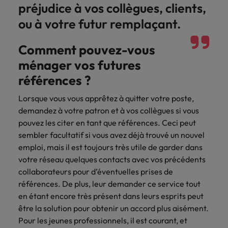
préjudice à vos collègues, clients,
ou à votre futur remplaçant.
Comment pouvez-vous
ménager vos futures
références ?
Lorsque vous vous apprêtez à quitter votre poste,
demandez à votre patron et à vos collègues si vous
pouvez les citer en tant que références. Ceci peut
sembler facultatif si vous avez déjà trouvé un nouvel
emploi, mais il est toujours très utile de garder dans
votre réseau quelques contacts avec vos précédents
collaborateurs pour d’éventuelles prises de
références. De plus, leur demander ce service tout
en étant encore très présent dans leurs esprits peut
être la solution pour obtenir un accord plus aisément.
Pour les jeunes professionnels, il est courant, et