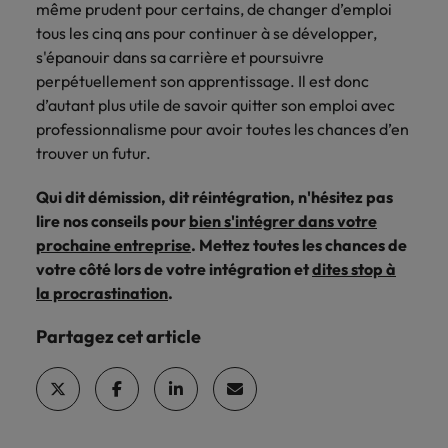
même prudent pour certains, de changer d’emploi
tous les cinq ans pour continuer à se développer,
s'épanouir dans sa carrière et poursuivre
perpétuellement son apprentissage. Il est donc
d’autant plus utile de savoir quitter son emploi avec
professionnalisme pour avoir toutes les chances d’en
trouver un futur.
Qui dit démission, dit réintégration, n'hésitez pas
lire nos conseils pour
bien s'intégrer dans votre
prochaine entreprise
. Mettez toutes les chances de
votre côté lors de votre intégration et
dites stop à
la procrastination
.
Partagez cet article