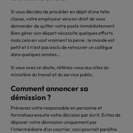
carrière dans le
Si vous décidez de procéder en dépit d’une telle
recrutement ?
clause, votre employeur sera en droit de vous
demander de quitter votre poste immédiatement.
Bien gérer son départ nécessite quelques efforts
mais cela en vaut vraiment la peine : le monde est
petit et il n’est pas exclu de retrouver un collègue
dans quelques années…
Si vous avez un doute, référez-vous aux sites du
ministère du travail et du service public.
Comment annoncer sa
démission ?
Prévenez votre responsable en personne et
formalisez ensuite votre décision par écrit. Evitez de
déposer votre démission uniquement par
l'intermédiaire d’un courrier, ceci pourrait paraître