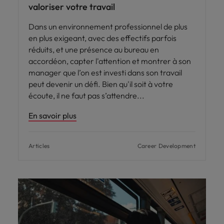
valoriser votre travail
Dans un environnement professionnel de plus
en plus exigeant, avec des effectifs parfois
réduits, et une présence au bureau en
accordéon, capter l'attention et montrer à son
manager que l’on est investi dans son travail
peut devenir un défi. Bien qu'il soit à votre
écoute, il ne faut pas s’attendre
En savoir plus
Articles
Career Development