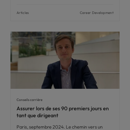
Articles
Career Development
Conseils carrière
Assurer lors de ses 90 premiers jours en
tant que dirigeant
Paris, septembre 2024. Le chemin vers un