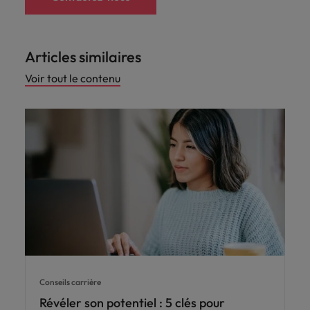
Articles similaires
Voir tout le contenu
Conseils carrière
Révéler son potentiel : 5 clés pour