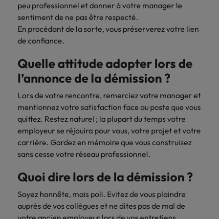
peu professionnel et donner à votre manager le
sentiment de ne pas être respecté.
En procédant de la sorte, vous préserverez votre lien
de confiance.
Quelle attitude adopter lors de
l’annonce de la démission ?
Lors de votre rencontre, remerciez votre manager et
mentionnez votre satisfaction face au poste que vous
quittez. Restez naturel ; la plupart du temps votre
employeur se réjouira pour vous, votre projet et votre
carrière. Gardez en mémoire que vous construisez
sans cesse votre réseau professionnel.
Quoi dire lors de la démission ?
Soyez honnête, mais poli. Evitez de vous plaindre
auprès de vos collègues et ne dites pas de mal de
votre ancien employeur lors de vos entretiens