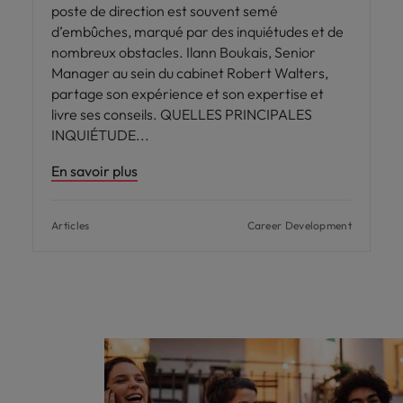
poste de direction est souvent semé
d’embûches, marqué par des inquiétudes et de
nombreux obstacles. Ilann Boukais, Senior
Manager au sein du cabinet Robert Walters,
partage son expérience et son expertise et
livre ses conseils. QUELLES PRINCIPALES
INQUIÉTUDE
En savoir plus
Articles
Career Development