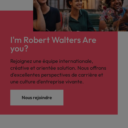
I'm Robert Walters Are
you?
Rejoignez une équipe internationale,
créative et orientée solution. Nous offrons
d'excellentes perspectives de carrière et
une culture d'entreprise vivante.
Nous rejoindre