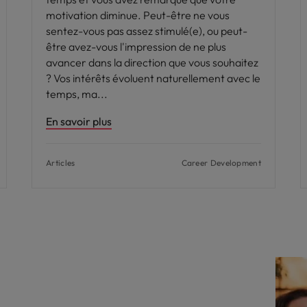
motivation diminue. Peut-être ne vous
sentez-vous pas assez stimulé(e), ou peut-
être avez-vous l'impression de ne plus
avancer dans la direction que vous souhaitez
? Vos intérêts évoluent naturellement avec le
temps, ma
En savoir plus
Articles
Career Development