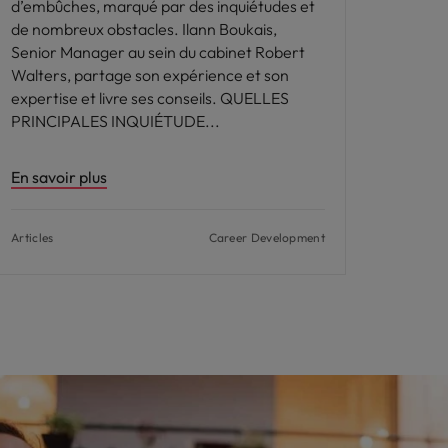
d’embûches, marqué par des inquiétudes et
de nombreux obstacles. Ilann Boukais,
Senior Manager au sein du cabinet Robert
Walters, partage son expérience et son
expertise et livre ses conseils. QUELLES
PRINCIPALES INQUIÉTUDE
En savoir plus
Articles
Career Development