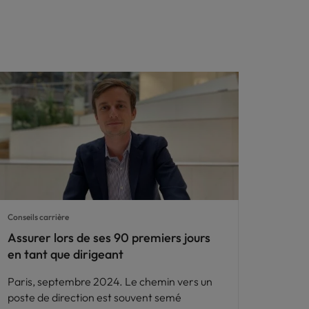
Conseils carrière
Assurer lors de ses 90 premiers jours
en tant que dirigeant
Paris, septembre 2024. Le chemin vers un
poste de direction est souvent semé