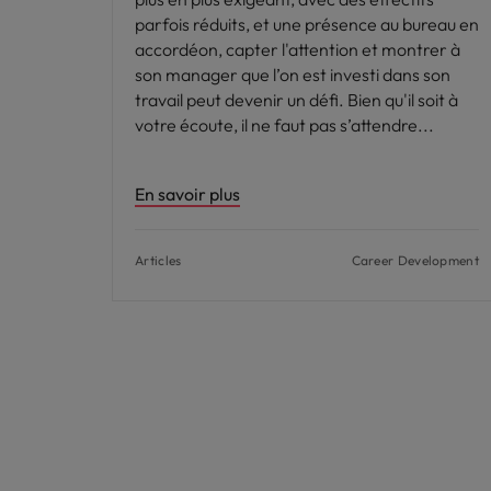
parfois réduits, et une présence au bureau en
accordéon, capter l'attention et montrer à
son manager que l’on est investi dans son
travail peut devenir un défi. Bien qu'il soit à
votre écoute, il ne faut pas s’attendre
En savoir plus
Articles
Career Development