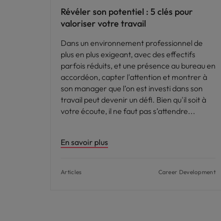
Révéler son potentiel : 5 clés pour
valoriser votre travail
Dans un environnement professionnel de
plus en plus exigeant, avec des effectifs
parfois réduits, et une présence au bureau en
accordéon, capter l'attention et montrer à
son manager que l’on est investi dans son
travail peut devenir un défi. Bien qu'il soit à
votre écoute, il ne faut pas s’attendre
En savoir plus
Articles
Career Development