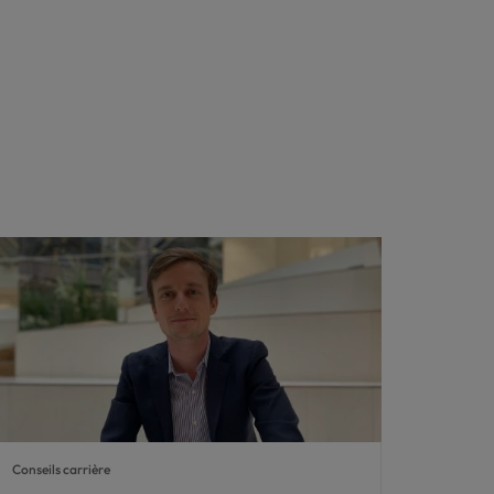
Conseils carrière