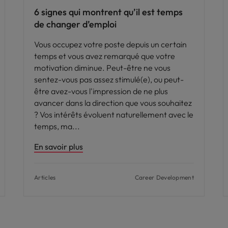
6 signes qui montrent qu’il est temps
de changer d’emploi
Vous occupez votre poste depuis un certain
temps et vous avez remarqué que votre
motivation diminue. Peut-être ne vous
sentez-vous pas assez stimulé(e), ou peut-
être avez-vous l'impression de ne plus
avancer dans la direction que vous souhaitez
? Vos intérêts évoluent naturellement avec le
temps, ma
En savoir plus
Articles
Career Development