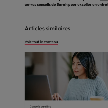
autres conseils de Sarah pour
exceller en entr
Articles similaires
Voir tout le contenu
Conseils carrière