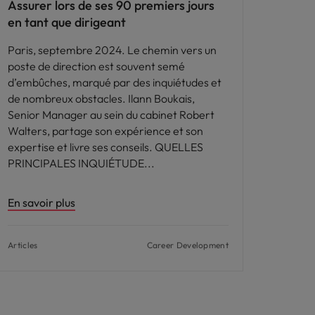
Assurer lors de ses 90 premiers jours
en tant que dirigeant
Paris, septembre 2024. Le chemin vers un
poste de direction est souvent semé
d’embûches, marqué par des inquiétudes et
de nombreux obstacles. Ilann Boukais,
Senior Manager au sein du cabinet Robert
Walters, partage son expérience et son
expertise et livre ses conseils. QUELLES
PRINCIPALES INQUIÉTUDE
En savoir plus
Articles
Career Development