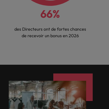
66%
des Directeurs ont de fortes chances
de recevoir un bonus en 2026