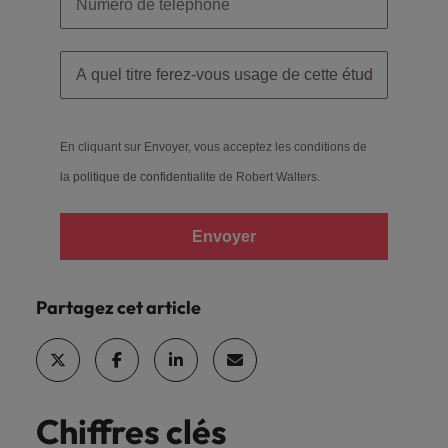
En cliquant sur Envoyer, vous acceptez les conditions de
la
politique de confidentialite
de Robert Walters.
Envoyer
Partagez cet article
Chiffres clés