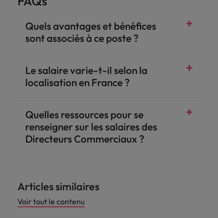
FAQs
Quels avantages et bénéfices
sont associés à ce poste ?
Le salaire varie-t-il selon la
localisation en France ?
Quelles ressources pour se
renseigner sur les salaires des
Directeurs Commerciaux ?
Articles similaires
Voir tout le contenu