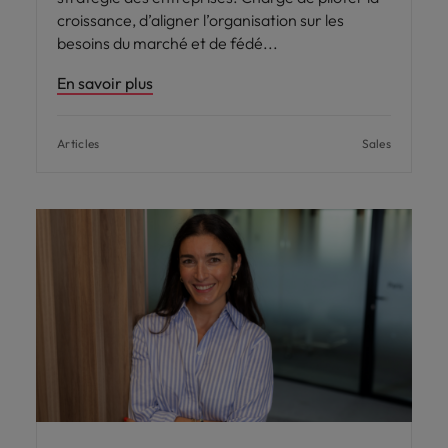
croissance, d’aligner l’organisation sur les
besoins du marché et de fédé
En savoir plus
Articles
Sales