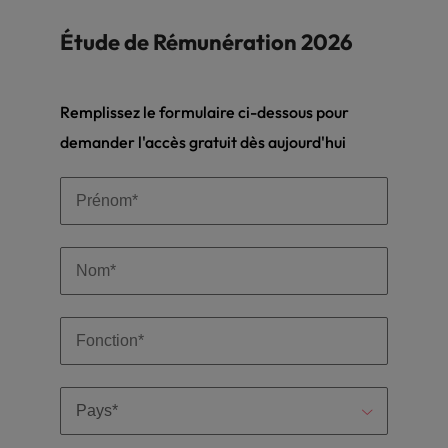
Étude de Rémunération 2026
Remplissez le formulaire ci-dessous pour
demander l'accès gratuit dès aujourd'hui