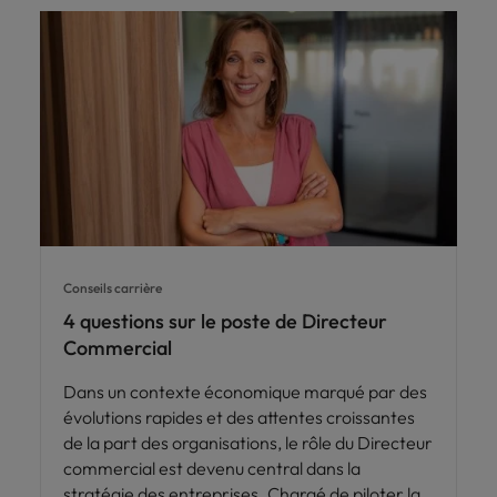
Conseils carrière
4 questions sur le poste de Directeur
Commercial
Dans un contexte économique marqué par des
évolutions rapides et des attentes croissantes
de la part des organisations, le rôle du Directeur
commercial est devenu central dans la
stratégie des entreprises. Chargé de piloter la