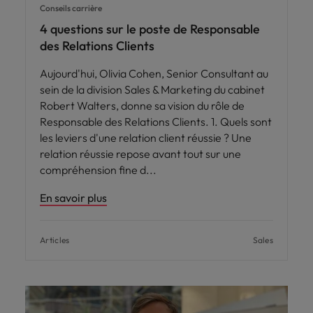
Conseils carrière
4 questions sur le poste de Responsable
des Relations Clients
Aujourd'hui, Olivia Cohen, Senior Consultant au
sein de la division Sales & Marketing du cabinet
Robert Walters, donne sa vision du rôle de
Responsable des Relations Clients. 1. Quels sont
les leviers d'une relation client réussie ? Une
relation réussie repose avant tout sur une
compréhension fine d
En savoir plus
Articles
Sales