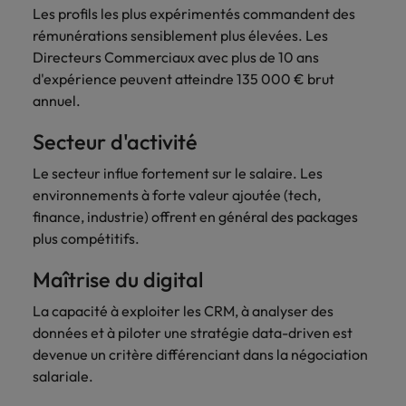
Les profils les plus expérimentés commandent des
carrière dans le
rémunérations sensiblement plus élevées. Les
recrutement ?
Directeurs Commerciaux avec plus de 10 ans
d'expérience peuvent atteindre 135 000 € brut
annuel.
Secteur d'activité
Le secteur influe fortement sur le salaire. Les
environnements à forte valeur ajoutée (tech,
finance, industrie) offrent en général des packages
plus compétitifs.
Maîtrise du digital
La capacité à exploiter les CRM, à analyser des
données et à piloter une stratégie data-driven est
devenue un critère différenciant dans la négociation
salariale.