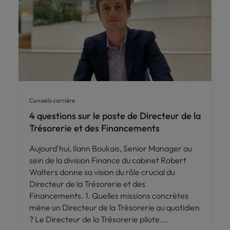
Conseils carrière
4 questions sur le poste de Directeur de la
Trésorerie et des Financements
Aujourd'hui, Ilann Boukais, Senior Manager au
sein de la division Finance du cabinet Robert
Walters donne sa vision du rôle crucial du
Directeur de la Trésorerie et des
Financements. 1. Quelles missions concrètes
mène un Directeur de la Trésorerie au quotidien
? Le Directeur de la Trésorerie pilote