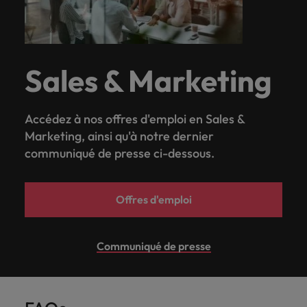
Sales & Marketing
Accédez à nos offres d'emploi en Sales &
Marketing, ainsi qu'à notre dernier
communiqué de presse ci-dessous.
Offres d'emploi
Communiqué de presse