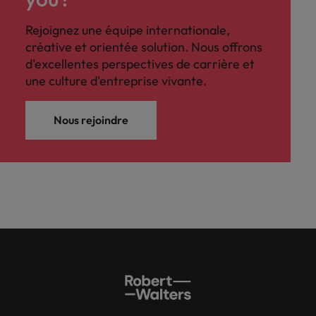
Rejoignez une équipe internationale,
créative et orientée solution. Nous offrons
d'excellentes perspectives de carrière et
une culture d'entreprise vivante.
Nous rejoindre