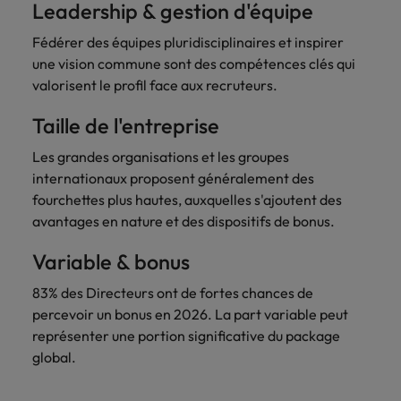
Leadership & gestion d'équipe
Fédérer des équipes pluridisciplinaires et inspirer
une vision commune sont des compétences clés qui
valorisent le profil face aux recruteurs.
Taille de l'entreprise
Les grandes organisations et les groupes
internationaux proposent généralement des
fourchettes plus hautes, auxquelles s'ajoutent des
avantages en nature et des dispositifs de bonus.
Variable & bonus
83% des Directeurs ont de fortes chances de
percevoir un bonus en 2026. La part variable peut
représenter une portion significative du package
global.