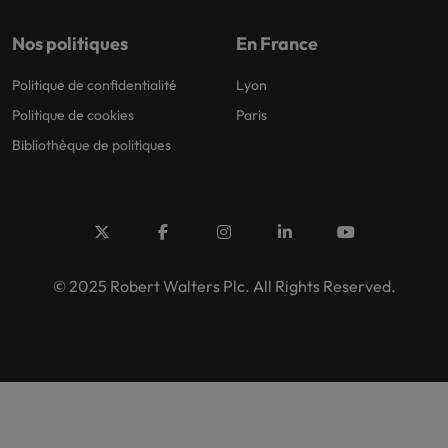
Nos politiques
En France
Politique de confidentialité
Lyon
Politique de cookies
Paris
Bibliothèque de politiques
© 2025 Robert Walters Plc. All Rights Reserved.