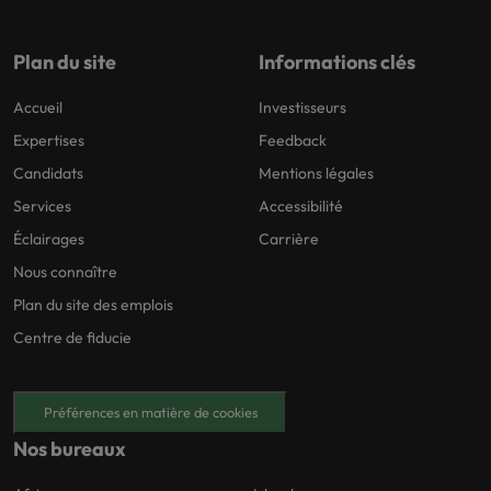
Plan du site
Informations clés
Accueil
Investisseurs
Expertises
Feedback
Candidats
Mentions légales
Services
Accessibilité
Éclairages
Carrière
Nous connaître
Plan du site des emplois
Centre de fiducie
Préférences en matière de cookies
Nos bureaux