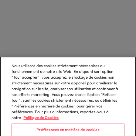
Nous utilisons des cookies strictement nécessaires au
fonctionnement de notre site Web. En cliquant sur l’option
“Tout accepter”, vous acceptez le stockage de cookies non
strictement nécessaires sur votre appareil pour améliorer la
navigation sur le site, analyser son utilisation et contribuer à
nos efforts marketing. Vous pouvez choisir l’option “Refuser
tout”, sauf les cookies strictement nécessaires, ou définir les
“Préférences en matière de cookies” pour gérer vos
préférences. Pour plus d'informations, reportez-vous à
notre
Politique de Cookies
Préférences en matière de cookies