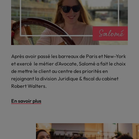
Après avoir passé les barreaux de Paris et New-York
et exercé le métier d'Avocate, Salomé a fait le choix
de mettre le client au centre des priorités en
rejoignant la division Juridique & fiscal du cabinet
Robert Walters.
En savoir plus