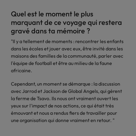
Quel est le moment le plus
marquant de ce voyage qui restera
gravé dans ta mémoire ?
"Il y a tellement de moments : rencontrer les enfants
dans les écoles et jouer avec eux, être invité dans les
maisons des familles de la communauté, parler avec
l'équipe de football et être au milieu de la faune
africaine.
Cependant, un moment se démarque : la discussion
avec Jarrod et Jackson de Global Angels, qui gèrent
la ferme de Tsavo. Ils nous ont vraiment ouvert les
yeux sur l'impact de nos actions, ce qui était très
émouvant et nous a rendus fiers de travailler pour
une organisation qui donne vraiment en retour. "