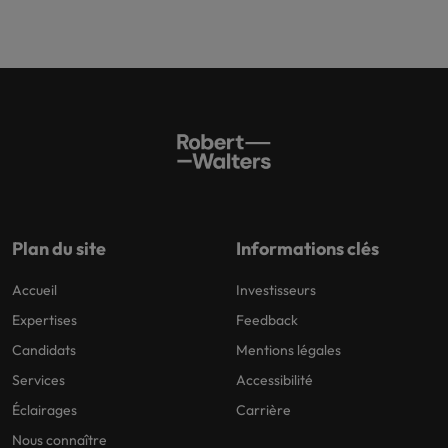
Plan du site
Informations clés
Accueil
Investisseurs
Expertises
Feedback
Candidats
Mentions légales
Services
Accessibilité
Éclairages
Carrière
Nous connaître