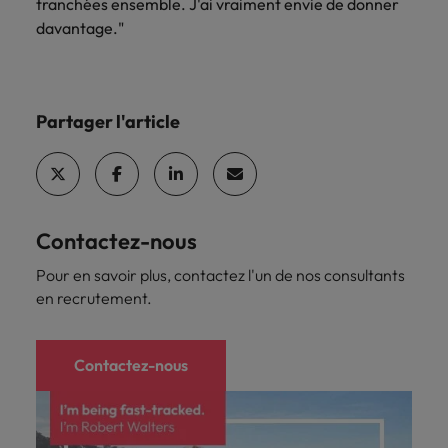
tranchées ensemble. J'ai vraiment envie de donner
davantage."
Partager l'article
Contactez-nous
Pour en savoir plus, contactez l'un de nos consultants
en recrutement.
Contactez-nous