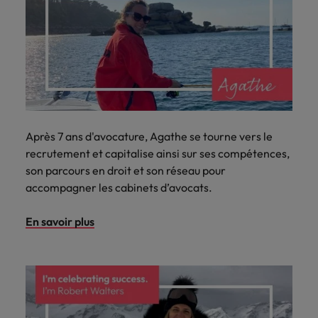
Après 7 ans d'avocature, Agathe se tourne vers le
recrutement et capitalise ainsi sur ses compétences,
son parcours en droit et son réseau pour
accompagner les cabinets d’avocats.
En savoir plus