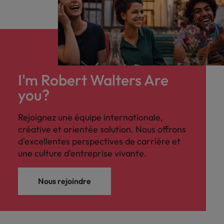
I'm Robert Walters Are
you?
Rejoignez une équipe internationale,
créative et orientée solution. Nous offrons
d'excellentes perspectives de carrière et
une culture d'entreprise vivante.
Nous rejoindre