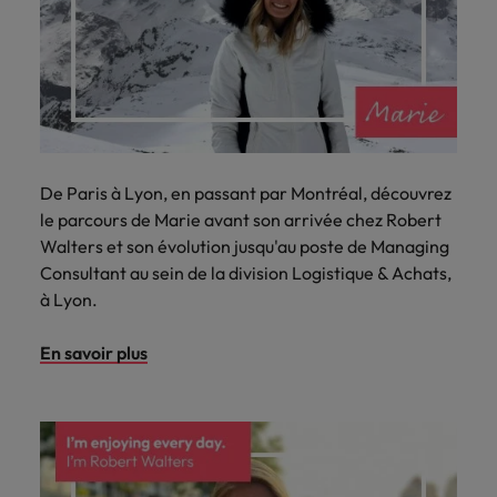
De Paris à Lyon, en passant par Montréal, découvrez
le parcours de Marie avant son arrivée chez Robert
Walters et son évolution jusqu'au poste de Managing
Consultant au sein de la division Logistique & Achats,
à Lyon.
En savoir plus