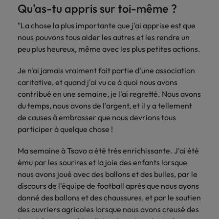
Qu'as-tu appris sur toi-même ?
"La chose la plus importante que j'ai apprise est que
nous pouvons tous aider les autres et les rendre un
peu plus heureux, même avec les plus petites actions.
Je n'ai jamais vraiment fait partie d'une association
caritative, et quand j'ai vu ce à quoi nous avons
contribué en une semaine, je l'ai regretté. Nous avons
du temps, nous avons de l'argent, et il y a tellement
de causes à embrasser que nous devrions tous
participer à quelque chose !
Ma semaine à Tsavo a été très enrichissante. J'ai été
ému par les sourires et la joie des enfants lorsque
nous avons joué avec des ballons et des bulles, par le
discours de l'équipe de football après que nous ayons
donné des ballons et des chaussures, et par le soutien
des ouvriers agricoles lorsque nous avons creusé des