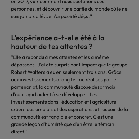
en 2017, voir comment nous soutenons ces
carrière dans le
personnes, et découvrir une partie du monde où je ne
recrutement ?
suis jamais allé. Je n'ai pas été déçu."
L'expérience a-t-elle été à la
hauteur de tes attentes ?
"Elle a répondu à mes attentes et les a même
dépassées ! J'ai été surpris par l'impact que le groupe
Robert Walters a eu en seulement trois ans. Grâce
aux investissements à long terme réalisés par le
partenariat, la communauté dispose désormais
d'outils qui l'aident à se développer. Les
investissements dans l'éducation et l'agriculture
créent des emplois et des aspirations, et l'espoir de la
communauté est tangible et concret. C'est une
grande leçon d'humilité que d'en être le témoin
direct."