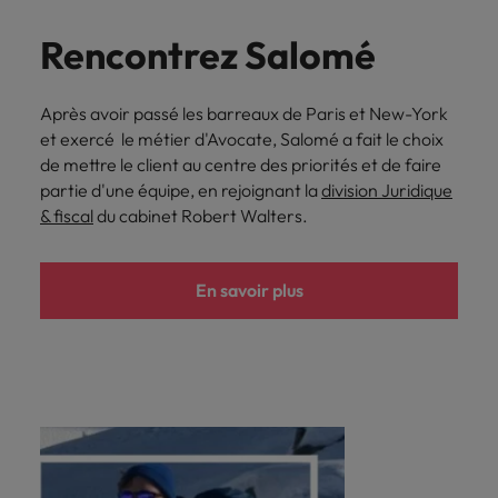
Rencontrez Salomé
Après avoir passé les barreaux de Paris et New-York
et exercé le métier d'Avocate, Salomé a fait le choix
de mettre le client au centre des priorités et de faire
partie d'une équipe, en rejoignant la
division Juridique
& fiscal
du cabinet Robert Walters.
En savoir plus