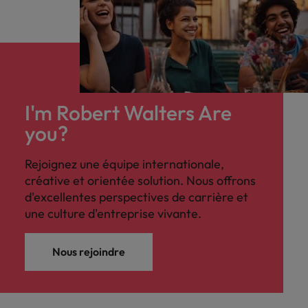
I'm Robert Walters Are
you?
Rejoignez une équipe internationale,
créative et orientée solution. Nous offrons
d'excellentes perspectives de carrière et
une culture d'entreprise vivante.
Nous rejoindre