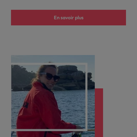
En savoir plus