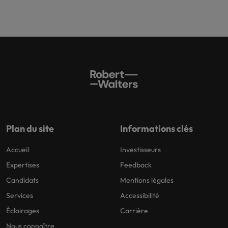
Plan du site
Informations clés
Accueil
Investisseurs
Expertises
Feedback
Candidats
Mentions légales
Services
Accessibilité
Éclairages
Carrière
Nous connaître