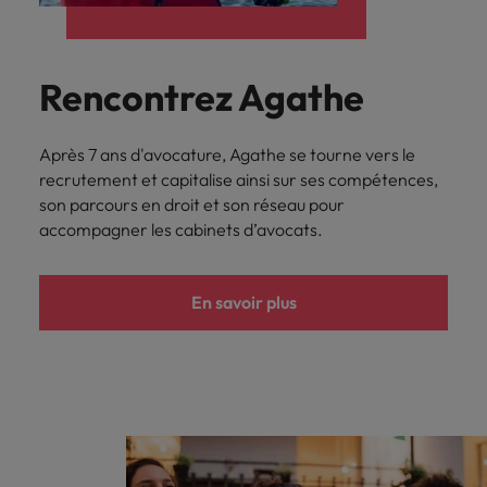
Rencontrez Agathe
Après 7 ans d'avocature, Agathe se tourne vers le
recrutement et capitalise ainsi sur ses compétences,
son parcours en droit et son réseau pour
accompagner les cabinets d’avocats.
En savoir plus