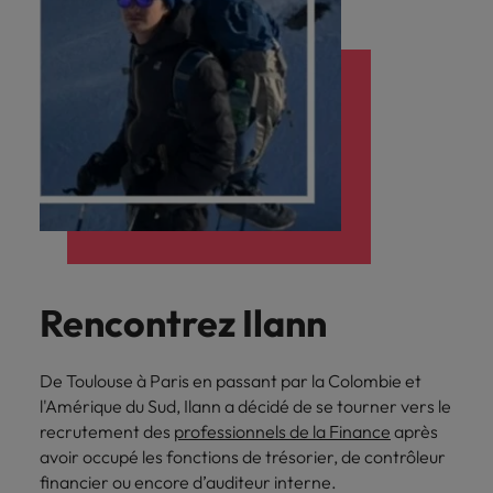
Rencontrez Ilann
De Toulouse à Paris en passant par la Colombie et
l'Amérique du Sud, Ilann a décidé de se tourner vers le
recrutement des
professionnels de la Finance
après
avoir occupé les fonctions de trésorier, de contrôleur
financier ou encore d’auditeur interne.