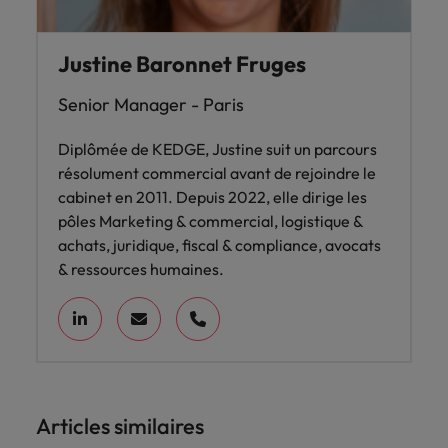
Justine Baronnet Fruges
Senior Manager - Paris
Diplômée de KEDGE, Justine suit un parcours
résolument commercial avant de rejoindre le
cabinet en 2011. Depuis 2022, elle dirige les
pôles Marketing & commercial, logistique &
achats, juridique, fiscal & compliance, avocats
& ressources humaines.
Articles similaires