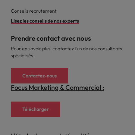
Conseils recrutement
Lisez les conseils de nos experts
Prendre contact avec nous
Pour en savoir plus, contactez l'un de nos consultants
spécialisés.
Contactez-nous
Focus Marketing & Commercial :
Télécharger