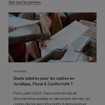
Voir tout le contenu
Actualités
Quels salaires pour les cadres en
Juridique, Fiscal & Conformité ?
Paris, juillet 2023. Dans notre étude de
rémunération publiée en décembre dernier, les
cadres déclaraient être prêts à démissionner