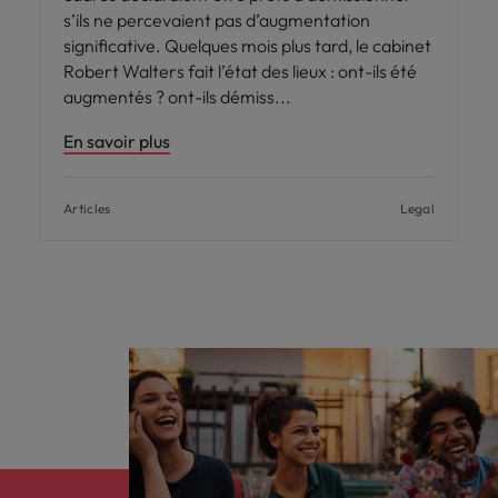
s’ils ne percevaient pas d’augmentation
significative. Quelques mois plus tard, le cabinet
Robert Walters fait l’état des lieux : ont-ils été
augmentés ? ont-ils démiss
En savoir plus
Articles
Legal