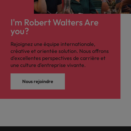
I'm Robert Walters Are
you?
Rejoignez une équipe internationale,
créative et orientée solution. Nous offrons
d'excellentes perspectives de carrière et
une culture d'entreprise vivante.
Nous rejoindre