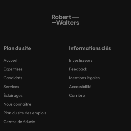
Plan du site
Informations clés
Accueil
Investisseurs
Expertises
Feedback
Candidats
Mentions légales
Services
Accessibilité
Éclairages
Carrière
Nous connaître
Plan du site des emplois
Centre de fiducie