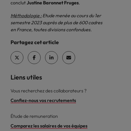
conclut
Justine Baronnet Fruges
.
Méthodologie :
Etude menée au cours du 1er
semestre 2023 auprès de plus de 600 cadres
en France, toutes divisions confondues.
Partagez cet article
Liens utiles
Vous recherchez des collaborateurs ?
Confiez-nous vos recrutements
Étude de remuneration
Comparez les salaires de vos équipes