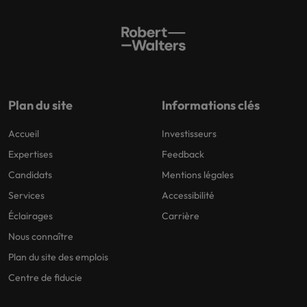
Plan du site
Informations clés
Accueil
Investisseurs
Expertises
Feedback
Candidats
Mentions légales
Services
Accessibilité
Éclairages
Carrière
Nous connaître
Plan du site des emplois
Centre de fiducie