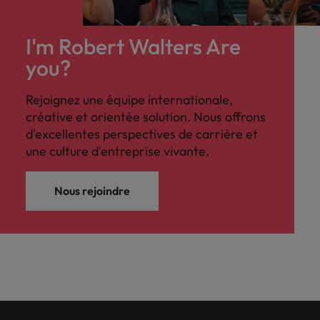
I'm Robert Walters Are
you?
Rejoignez une équipe internationale,
créative et orientée solution. Nous offrons
d'excellentes perspectives de carrière et
une culture d'entreprise vivante.
Nous rejoindre