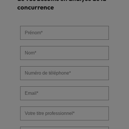
concurrence