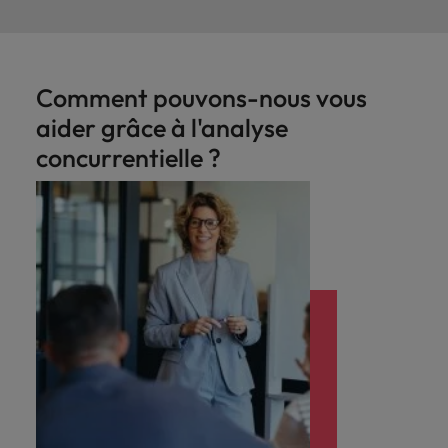
Comment pouvons-nous vous
aider grâce à l'analyse
concurrentielle ?