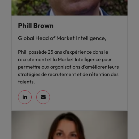
Phill Brown
Global Head of Market Intelligence,
Phill possède 25 ans d'expérience dans le
recrutement et la Market Intelligence pour
permettre aux organisations d'améliorer leurs
stratégies de recrutement et de rétention des
talents.