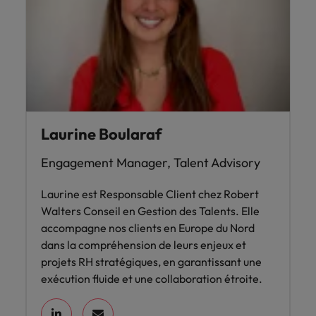
Laurine Boularaf
Engagement Manager, Talent Advisory
Laurine est Responsable Client chez Robert
Walters Conseil en Gestion des Talents. Elle
accompagne nos clients en Europe du Nord
dans la compréhension de leurs enjeux et
projets RH stratégiques, en garantissant une
exécution fluide et une collaboration étroite.