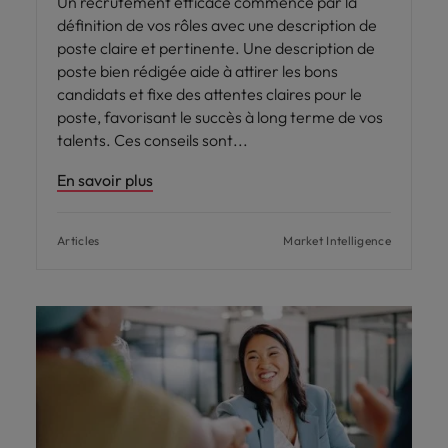
Un recrutement efficace commence par la
définition de vos rôles avec une description de
poste claire et pertinente. Une description de
poste bien rédigée aide à attirer les bons
candidats et fixe des attentes claires pour le
poste, favorisant le succès à long terme de vos
talents. Ces conseils sont
En savoir plus
Articles
Market Intelligence