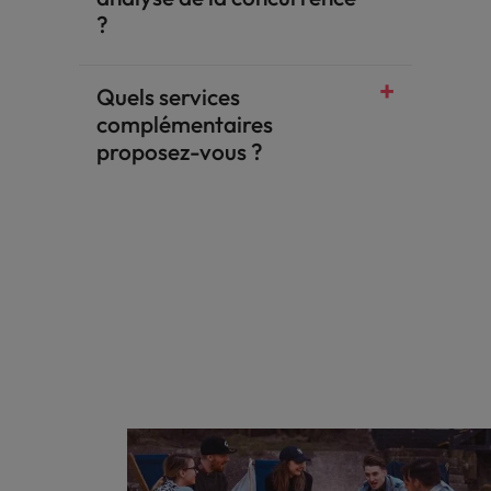
?
Quels services
complémentaires
proposez-vous ?