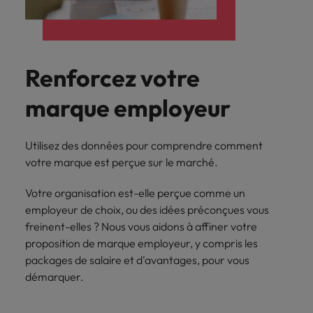
Renforcez votre
marque employeur
Utilisez des données pour comprendre comment
votre marque est perçue sur le marché.
Votre organisation est-elle perçue comme un
employeur de choix, ou des idées préconçues vous
freinent-elles ? Nous vous aidons à affiner votre
proposition de marque employeur, y compris les
packages de salaire et d'avantages, pour vous
démarquer.