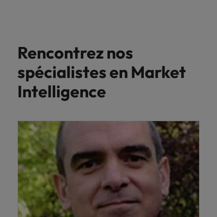
Rencontrez nos
spécialistes en Market
Intelligence