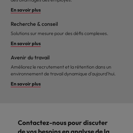
En savoir plus
Recherche & conseil
Solutions sur mesure pour des défis complexes.
En savoir plus
Avenir du travail
Améliorez le recrutement et la rétention dans un
environnement de travail dynamique d'aujourd'hui.
En savoir plus
Contactez-nous pour discuter
de vos besoins en analyse de la