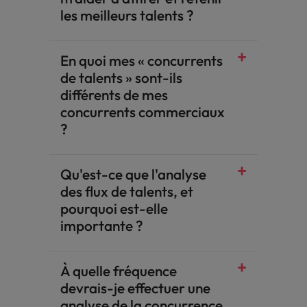
les meilleurs talents ?
En quoi mes « concurrents
de talents » sont-ils
différents de mes
concurrents commerciaux
?
Qu'est-ce que l'analyse
des flux de talents, et
pourquoi est-elle
importante ?
À quelle fréquence
devrais-je effectuer une
analyse de la concurrence