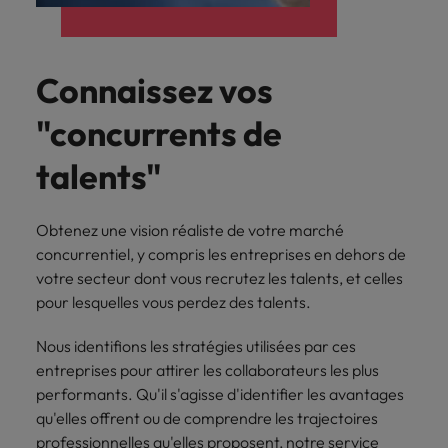
Connaissez vos
"concurrents de
talents"
Obtenez une vision réaliste de votre marché
concurrentiel, y compris les entreprises en dehors de
votre secteur dont vous recrutez les talents, et celles
pour lesquelles vous perdez des talents.
Nous identifions les stratégies utilisées par ces
entreprises pour attirer les collaborateurs les plus
performants. Qu'il s'agisse d'identifier les avantages
qu'elles offrent ou de comprendre les trajectoires
professionnelles qu'elles proposent, notre service