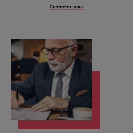
Contactez-nous