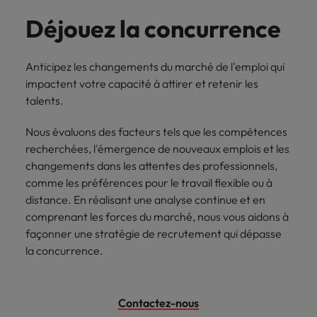
Déjouez la concurrence
Anticipez les changements du marché de l'emploi qui
impactent votre capacité à attirer et retenir les
talents.
Nous évaluons des facteurs tels que les compétences
recherchées, l'émergence de nouveaux emplois et les
changements dans les attentes des professionnels,
comme les préférences pour le travail flexible ou à
distance. En réalisant une analyse continue et en
comprenant les forces du marché, nous vous aidons à
façonner une stratégie de recrutement qui dépasse
la concurrence.
Contactez-nous