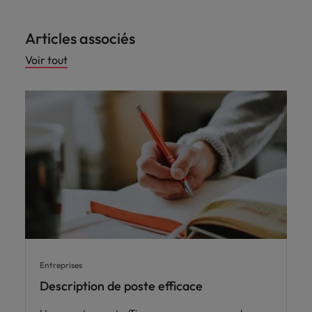
Articles associés
Voir tout
Entreprises
Description de poste efficace