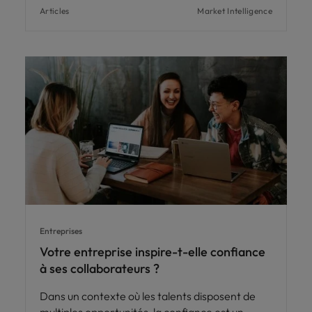
Articles
Market Intelligence
Entreprises
Votre entreprise inspire-t-elle confiance
à ses collaborateurs ?
Dans un contexte où les talents disposent de
multiples opportunités, la confiance est un