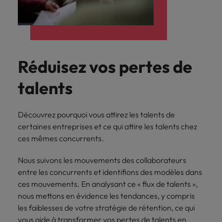
Réduisez vos pertes de
talents
Découvrez pourquoi vous attirez les talents de
certaines entreprises et ce qui attire les talents chez
ces mêmes concurrents.
Nous suivons les mouvements des collaborateurs
entre les concurrents et identifions des modèles dans
ces mouvements. En analysant ce « flux de talents »,
nous mettons en évidence les tendances, y compris
les faiblesses de votre stratégie de rétention, ce qui
vous aide à transformer vos pertes de talents en