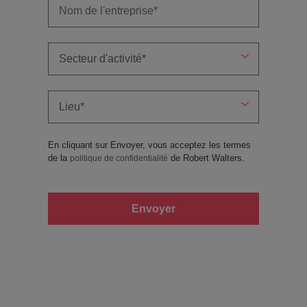
En cliquant sur Envoyer, vous acceptez les termes
de la
de Robert Walters.
politique de confidentialité
Envoyer