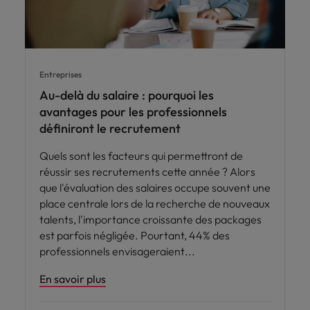
Entreprises
Au-delà du salaire : pourquoi les
avantages pour les professionnels
définiront le recrutement
Quels sont les facteurs qui permettront de
réussir ses recrutements cette année ? Alors
que l'évaluation des salaires occupe souvent une
place centrale lors de la recherche de nouveaux
talents, l'importance croissante des packages
est parfois négligée. Pourtant, 44% des
professionnels envisageraient
En savoir plus