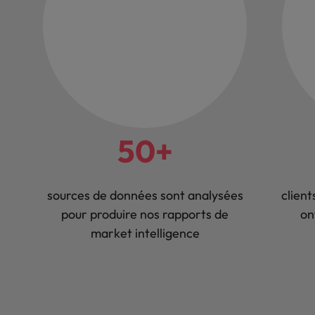
50+
sources de données sont analysées
client
pour produire nos rapports de
on
market intelligence