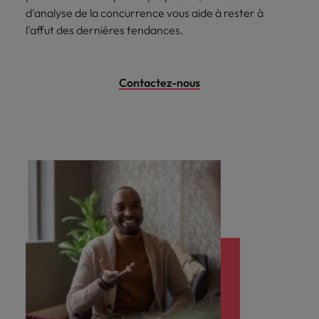
d'analyse de la concurrence vous aide à rester à
l'affut des dernières tendances.
Contactez-nous