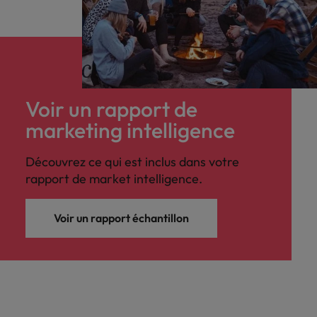
Voir un rapport de
marketing intelligence
Découvrez ce qui est inclus dans votre
rapport de market intelligence.
Voir un rapport échantillon