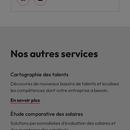
Nos autres services
Cartographie des talents
Découvrez de nouveaux bassins de talents et localisez
les compétences dont votre entreprise a besoin.
En savoir plus
Étude comparative des salaires
Solutions personnalisées d'évaluation des salaires et
des avantages des employés.