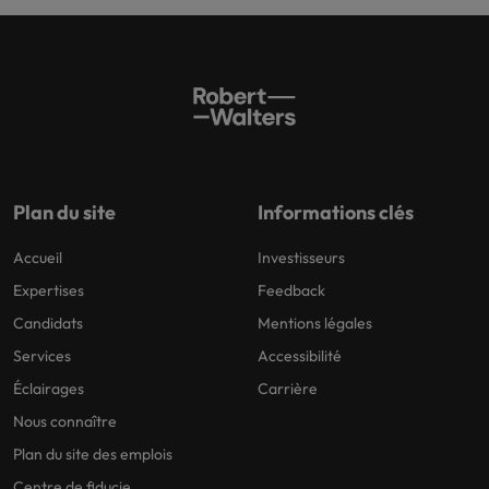
Plan du site
Informations clés
Accueil
Investisseurs
Expertises
Feedback
Candidats
Mentions légales
Services
Accessibilité
Éclairages
Carrière
Nous connaître
Plan du site des emplois
Centre de fiducie