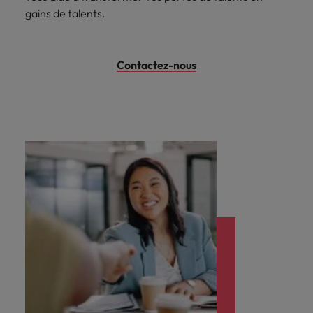
gains de talents.
Contactez-nous