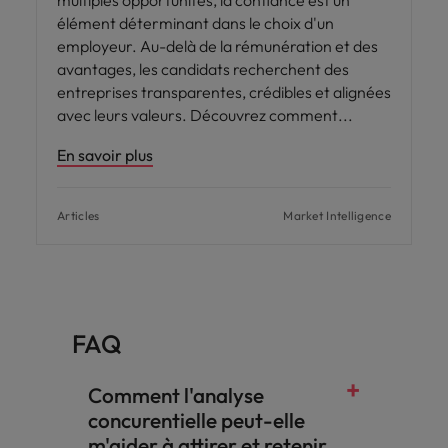
élément déterminant dans le choix d'un
employeur. Au-delà de la rémunération et des
avantages, les candidats recherchent des
entreprises transparentes, crédibles et alignées
avec leurs valeurs. Découvrez comment
En savoir plus
Articles
Market Intelligence
FAQ
Comment l'analyse
concurentielle peut-elle
m'aider à attirer et retenir