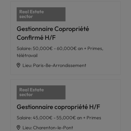
Gestionnaire Copropriété
Confirmé H/F
Salaire
:
50,000€ - 60,000€ an + Primes,
télétravail
Lieu
:
Paris-8e-Arrondissement
Gestionnaire copropriété H/F
Salaire
:
45,000€ - 55,000€ an + Primes
Lieu
:
Charenton-le-Pont