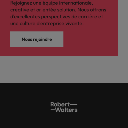
Rejoignez une équipe internationale,
créative et orientée solution. Nous offrons
d'excellentes perspectives de carrière et
une culture d'entreprise vivante.
Nous rejoindre