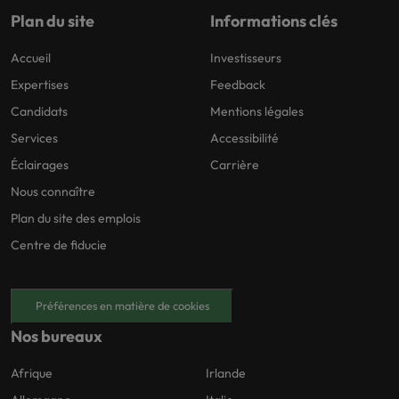
Plan du site
Informations clés
Accueil
Investisseurs
Expertises
Feedback
Candidats
Mentions légales
Services
Accessibilité
Éclairages
Carrière
Nous connaître
Plan du site des emplois
Centre de fiducie
Préférences en matière de cookies
Nos bureaux
Afrique
Irlande