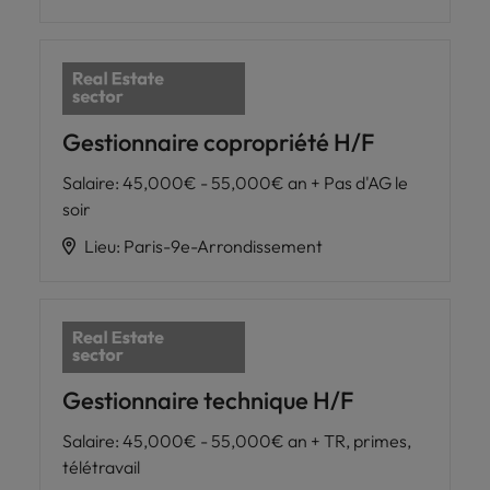
Gestionnaire copropriété H/F
Salaire
:
45,000€ - 55,000€ an + Pas d'AG le
soir
Lieu
:
Paris-9e-Arrondissement
Gestionnaire technique H/F
Salaire
:
45,000€ - 55,000€ an + TR, primes,
télétravail