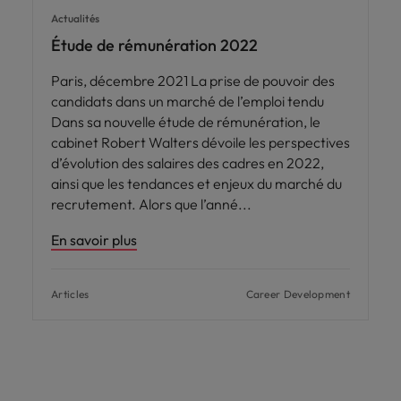
Actualités
Étude de rémunération 2022
Paris, décembre 2021 La prise de pouvoir des
candidats dans un marché de l’emploi tendu
Dans sa nouvelle étude de rémunération, le
cabinet Robert Walters dévoile les perspectives
d’évolution des salaires des cadres en 2022,
ainsi que les tendances et enjeux du marché du
recrutement. Alors que l’anné
En savoir plus
Articles
Career Development