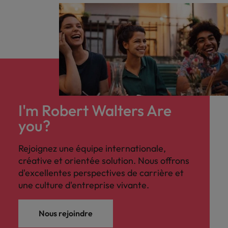
I'm Robert Walters Are
you?
Rejoignez une équipe internationale,
créative et orientée solution. Nous offrons
d'excellentes perspectives de carrière et
une culture d'entreprise vivante.
Nous rejoindre