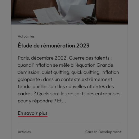
Actualités
Étude de rémunération 2023
Paris, décembre 2022. Guerre des talents :
quand l’inflation se mêle à l’équation Grande
démission, quiet quitting, quick quitting, inflation
galopante : dans un contexte extrêmement
tendu, quelles sont les nouvelles attentes des
cadres ? Quels sont les ressorts des entreprises
pour y répondre ? Et
En savoir plus
Articles
Career Development