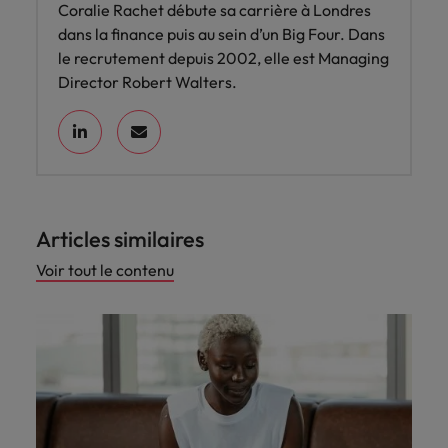
Coralie Rachet débute sa carrière à Londres
dans la finance puis au sein d’un Big Four. Dans
le recrutement depuis 2002, elle est Managing
Director Robert Walters.
Articles similaires
Voir tout le contenu