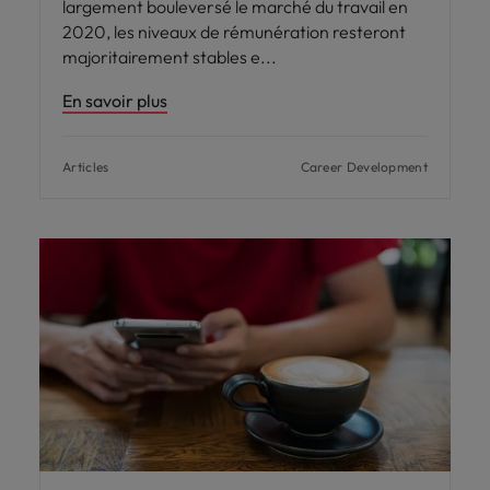
largement bouleversé le marché du travail en
2020, les niveaux de rémunération resteront
majoritairement stables e
En savoir plus
Articles
Career Development