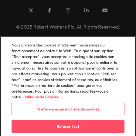
© 2025 Robert Walters Plc. All Rights Reserved.
Nous utilisons des cookies strictement nécessaires au
fonctionnement de notre site Web. En cliquant sur l’option
“Tout accepter”, vous acceptez le stockage de cookies non
strictement nécessaires sur votre appareil pour améliorer la
navigation sur le site, analyser son utilisation et contribuer à
nos efforts marketing. Vous pouvez choisir l’option “Refuser
tout”, sauf les cookies strictement nécessaires, ou définir les
“Préférences en matière de cookies” pour gérer vos
préférences. Pour plus d'informations, reportez-vous à
notre
Politique de Cookies
Préférences en matière de cookies
Refuser tout