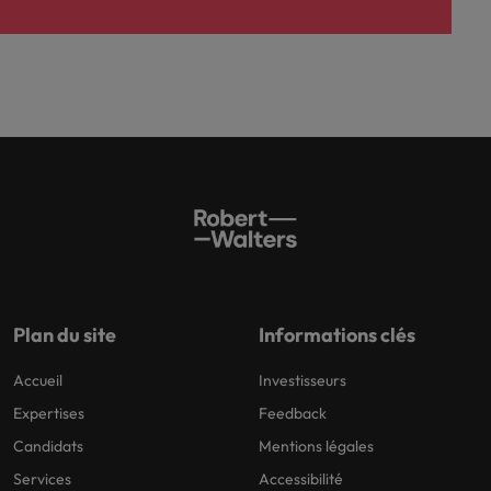
Plan du site
Informations clés
Accueil
Investisseurs
Expertises
Feedback
Candidats
Mentions légales
Services
Accessibilité