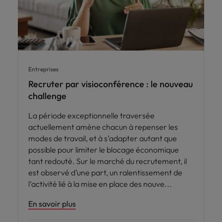
Entreprises
Recruter par visioconférence : le nouveau
challenge
La période exceptionnelle traversée
actuellement amène chacun à repenser les
modes de travail, et à s’adapter autant que
possible pour limiter le blocage économique
tant redouté. Sur le marché du recrutement, il
est observé d’une part, un ralentissement de
l’activité lié à la mise en place des nouve
En savoir plus