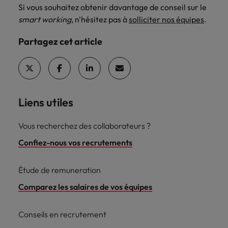
Si vous souhaitez obtenir davantage de conseil sur le
smart working
, n'hésitez pas à
solliciter nos équipes
.
Partagez cet article
Liens utiles
Vous recherchez des collaborateurs ?
Confiez-nous vos recrutements
Étude de remuneration
Comparez les salaires de vos équipes
Conseils en recrutement