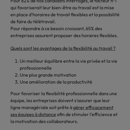
Pour 82% de nos candidats interrogés, le facteur n°1
qui favoriserait leur bien-être au travail est la mise
en place d’horaires de travail flexibles et la possibilité
de faire du télétravail.
Pour répondre à ce besoin croissant, 65% des
entreprises assurent proposer des horaires flexibles.
Quels sont les avantages de la flexibilité au travail ?
Un meilleur équilibre entre la vie privée et la vie
professionnelle
Une plus grande motivation
Une amélioration de la productivité
Pour favoriser la flexibilité professionnelle dans une
équipe, les entreprises doivent s'assurer que leur
ligne managériale soit prête à
gérer efficacement
ses équipes à distance
afin de stimuler l’efficience et
la motivation des collaborateurs.