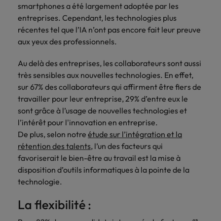
smartphones a été largement adoptée par les
entreprises. Cependant, les technologies plus
récentes tel que l’IA n’ont pas encore fait leur preuve
aux yeux des professionnels.
Au delà des entreprises, les collaborateurs sont aussi
très sensibles aux nouvelles technologies. En effet,
sur 67% des collaborateurs qui affirment être fiers de
travailler pour leur entreprise, 29% d’entre eux le
sont grâce à l’usage de nouvelles technologies et
l’intérêt pour l'innovation en entreprise.
De plus, selon notre
étude sur l’intégration et la
rétention des talents
, l’un des facteurs qui
favoriserait le bien-être au travail est la mise à
disposition d’outils informatiques à la pointe de la
technologie.
La flexibilité :