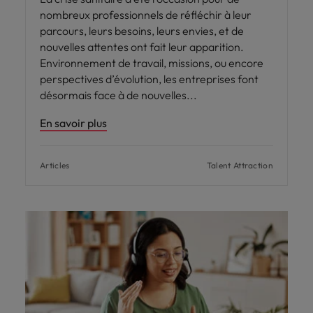
nombreux professionnels de réfléchir à leur
parcours, leurs besoins, leurs envies, et de
nouvelles attentes ont fait leur apparition.
Environnement de travail, missions, ou encore
perspectives d’évolution, les entreprises font
désormais face à de nouvelles
En savoir plus
Articles
Talent Attraction