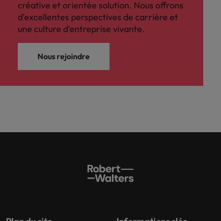
créative et orientée solution. Nous offrons
d'excellentes perspectives de carrière et
une culture d'entreprise vivante.
Nous rejoindre