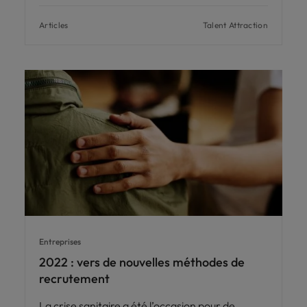
Articles
Talent Attraction
Entreprises
2022 : vers de nouvelles méthodes de
recrutement
La crise sanitaire a été l’occasion pour de