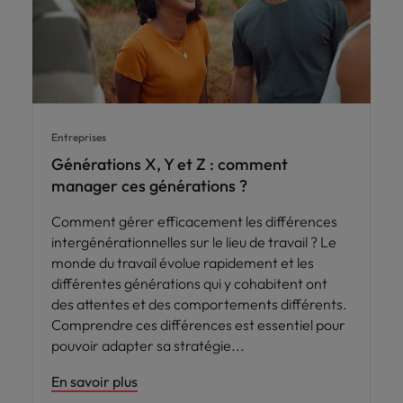
Entreprises
Générations X, Y et Z : comment
manager ces générations ?
Comment gérer efficacement les différences
intergénérationnelles sur le lieu de travail ? Le
monde du travail évolue rapidement et les
différentes générations qui y cohabitent ont
des attentes et des comportements différents.
Comprendre ces différences est essentiel pour
pouvoir adapter sa stratégie
En savoir plus