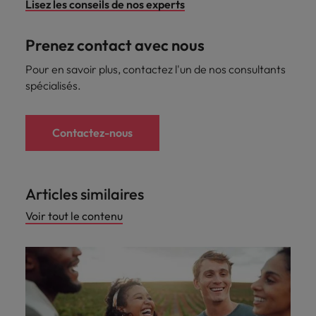
Lisez les conseils de nos experts
Prenez contact avec nous
Pour en savoir plus, contactez l'un de nos consultants
spécialisés.
Contactez-nous
Articles similaires
Voir tout le contenu