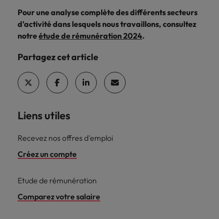
Pour une analyse complète des différents secteurs
d'activité dans lesquels nous travaillons, consultez
notre
étude de rémunération 2024
.
Partagez cet article
Liens utiles
Recevez nos offres d'emploi
Créez un compte
Etude de rémunération
Comparez votre salaire