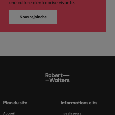
une culture d'entreprise vivante.
Nous rejoindre
Plan du site
Informations clés
Accueil
Investisseurs