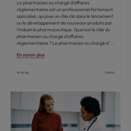
Le pharmacien ou chargé d’affaires
réglementaires est un professionnel fortement
spécialisé, qui joue un rôle clé dans le lancement
ou le développement de nouveaux produits par
l’industrie pharmaceutique. Quel est le rôle du
pharmacien ou chargé d’affaires
réglementaires ? Le pharmacien ou chargé d’
En savoir plus
Articles
Santé