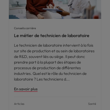
Conseils carrière
Le métier de technicien de laboratoire
Le technicien de laboratoire intervient à la fois
sur site de production et au sein de laboratoires
de R&D, souvent liés au siège. Il peut donc
prendre part à la plupart des étapes de
processus de production de différentes
industries. Quel est le rôle du technicien de
laboratoire ? Les techniciens d
En savoir plus
Articles
Santé