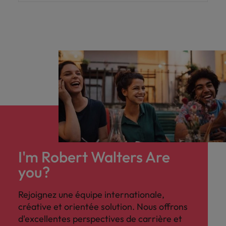
I'm Robert Walters Are
you?
Rejoignez une équipe internationale,
créative et orientée solution. Nous offrons
d'excellentes perspectives de carrière et