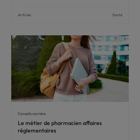
Articles
Santé
Conseils carrière
Le métier de pharmacien affaires
réglementaires