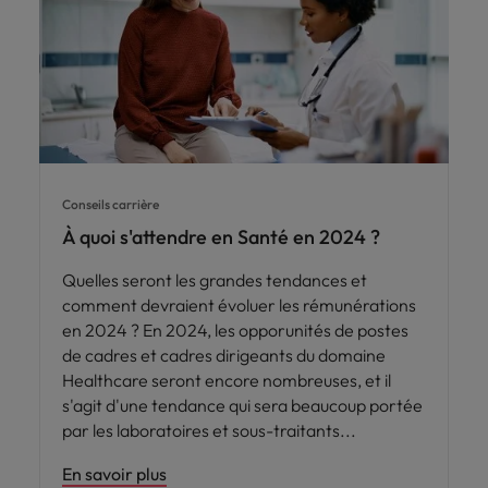
Conseils carrière
À quoi s'attendre en Santé en 2024 ?
Quelles seront les grandes tendances et
comment devraient évoluer les rémunérations
en 2024 ? En 2024, les opporunités de postes
de cadres et cadres dirigeants du domaine
Healthcare seront encore nombreuses, et il
s'agit d'une tendance qui sera beaucoup portée
par les laboratoires et sous-traitants
En savoir plus