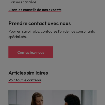
Conseils carrière
Lisez les conseils de nos experts
Prendre contact avec nous
Pour en savoir plus, contactez l'un de nos consultants
spécialisés.
Contactez-nous
Articles similaires
Voir tout le contenu