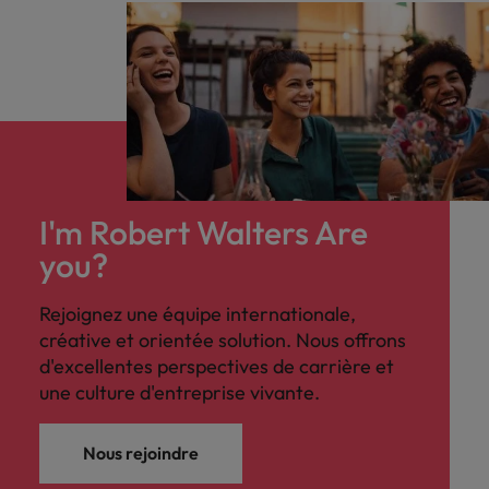
I'm Robert Walters Are
you?
Rejoignez une équipe internationale,
créative et orientée solution. Nous offrons
d'excellentes perspectives de carrière et
une culture d'entreprise vivante.
Nous rejoindre