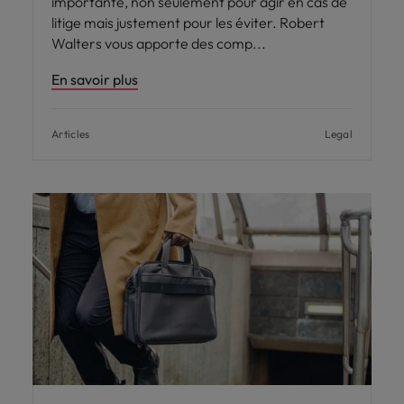
importante, non seulement pour agir en cas de
litige mais justement pour les éviter. Robert
Walters vous apporte des comp
En savoir plus
Articles
Legal