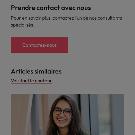
Prendre contact avec nous
Pour en savoir plus, contactez l'un de nos consultants
spécialisés.
Contactez-nous
Articles similaires
Voir tout le contenu