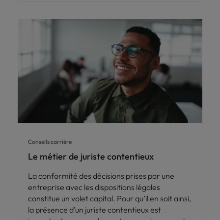
Conseils carrière
Le métier de juriste contentieux
La conformité des décisions prises par une
entreprise avec les dispositions légales
constitue un volet capital. Pour qu’il en soit ainsi,
la présence d’un juriste contentieux est