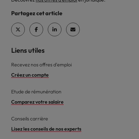
Partagez cet article
Liens utiles
Recevez nos offres d'emploi
Créez un compte
Etude de rémunération
Comparez votre salaire
Conseils carrière
Lisez les conseils de nos experts