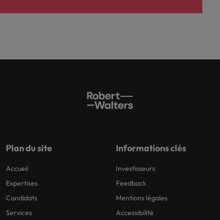
Plan du site
Informations clés
Accueil
Investisseurs
Expertises
Feedback
Candidats
Mentions légales
Services
Accessibilité