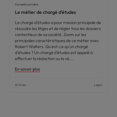
Conseils carrière
Le métier de chargé d'études
Le chargé d’études a pour mission principale de
résoudre les litiges et de régler tous les dossiers
contentieux de sa société. Zoom sur les
principales caractéristiques de ce métier avec
Robert Walters. Qu'est-ce qu’un chargé
d’études ? Un chargé d’études est appelé à
effectuer la rédaction ou la vé
En savoir plus
Articles
Legal