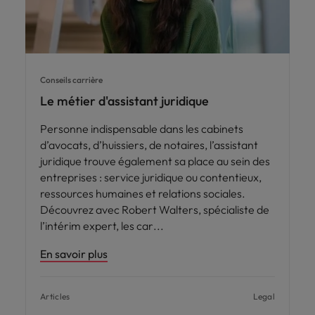
Conseils carrière
Le métier d'assistant juridique
Personne indispensable dans les cabinets
d’avocats, d’huissiers, de notaires, l’assistant
juridique trouve également sa place au sein des
entreprises : service juridique ou contentieux,
ressources humaines et relations sociales.
Découvrez avec Robert Walters, spécialiste de
l’intérim expert, les car
En savoir plus
Articles
Legal