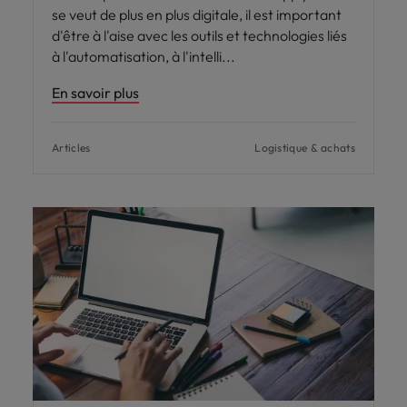
se veut de plus en plus digitale, il est important
d'être à l'aise avec les outils et technologies liés
à l'automatisation, à l'intelli
En savoir plus
Articles
Logistique & achats