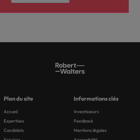
Plan du site
Informations clés
Accueil
Investisseurs
Expertises
Feedback
Candidats
Mentions légales
Services
Accessibilité