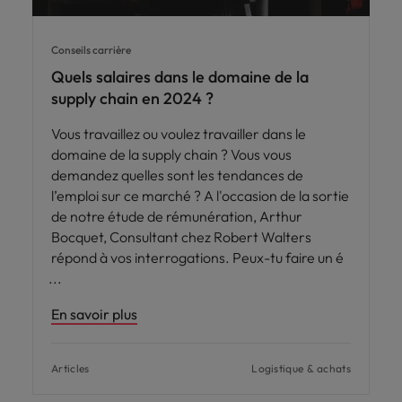
Conseils carrière
Quels salaires dans le domaine de la
supply chain en 2024 ?
Vous travaillez ou voulez travailler dans le
domaine de la supply chain ? Vous vous
demandez quelles sont les tendances de
l’emploi sur ce marché ? A l'occasion de la sortie
de notre étude de rémunération, Arthur
Bocquet, Consultant chez Robert Walters
répond à vos interrogations. Peux-tu faire un é
En savoir plus
Articles
Logistique & achats