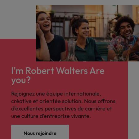
I'm Robert Walters Are
you?
Rejoignez une équipe internationale,
créative et orientée solution. Nous offrons
d'excellentes perspectives de carrière et
une culture d'entreprise vivante.
Nous rejoindre