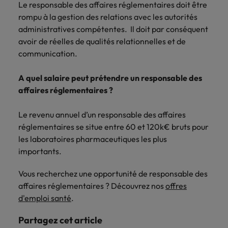
Le responsable des affaires réglementaires doit être
rompu à la gestion des relations avec les autorités
administratives compétentes. Il doit par conséquent
avoir de réelles de qualités relationnelles et de
communication.
A quel salaire peut prétendre un responsable des
affaires réglementaires ?
Le revenu annuel d’un responsable des affaires
réglementaires se situe entre 60 et 120k€ bruts pour
les laboratoires pharmaceutiques les plus
importants.
Vous recherchez une opportunité de responsable des
affaires réglementaires ? Découvrez nos
offres
d'emploi santé
.
Partagez cet article