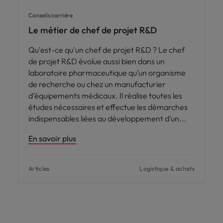
Conseils carrière
Le métier de chef de projet R&D
Qu'est-ce qu'un chef de projet R&D ? Le chef
de projet R&D évolue aussi bien dans un
laboratoire pharmaceutique qu’un organisme
de recherche ou chez un manufacturier
d’équipements médicaux. Il réalise toutes les
études nécessaires et effectue les démarches
indispensables liées au développement d’un
En savoir plus
Articles
Logistique & achats