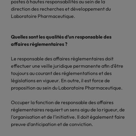
postes à hautes responsabilités au sein de la
direction des recherches et développement du
Laboratoire Pharmaceutique.
Quelles sont les qualités d’un responsable des
affaires réglementaires ?
Le responsable des affaires réglementaires doit
effectuer une veille juridique permanente afin d’être
toujours au courant des réglementations et des
législations en vigueur. En outre, il est force de
proposition au sein du Laboratoire Pharmaceutique.
Occuper la fonction de responsable des affaires
réglementaires requiert un sens aigu de la rigueur, de
l’organisation et de l’initiative. Il doit également faire
preuve d’anticipation et de conviction.