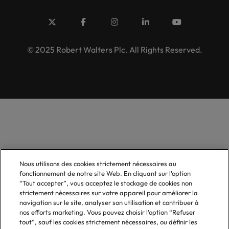
© 2025 Robert Walters Plc. All Rights Reserved.
Nous utilisons des cookies strictement nécessaires au
fonctionnement de notre site Web. En cliquant sur l’option
“Tout accepter”, vous acceptez le stockage de cookies non
strictement nécessaires sur votre appareil pour améliorer la
navigation sur le site, analyser son utilisation et contribuer à
nos efforts marketing. Vous pouvez choisir l’option “Refuser
tout”, sauf les cookies strictement nécessaires, ou définir les