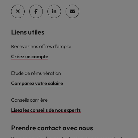
Liens utiles
Recevez nos offres d'emploi
Créez un compte
Etude de rémunération
Comparez votre salaire
Conseils carrière
Lisez les conseils de nos experts
Prendre contact avec nous