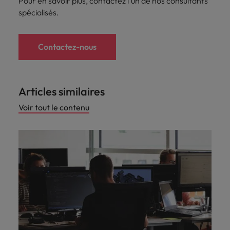
Pour en savoir plus, contactez l'un de nos consultants
spécialisés.
Contactez-nous
Articles similaires
Voir tout le contenu