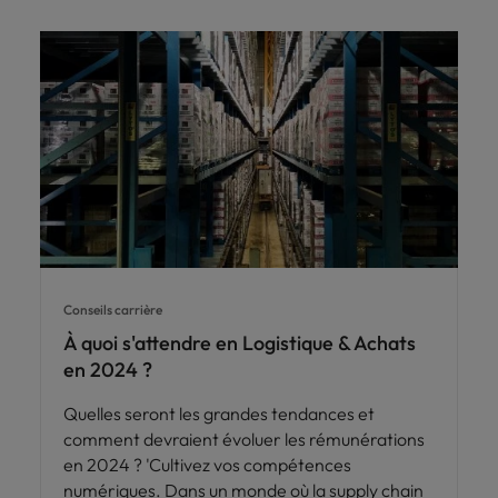
Conseils carrière
À quoi s'attendre en Logistique & Achats
en 2024 ?
Quelles seront les grandes tendances et
comment devraient évoluer les rémunérations
en 2024 ? 'Cultivez vos compétences
numériques. Dans un monde où la supply chain