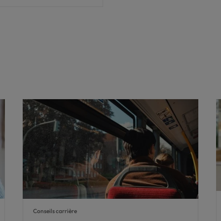
Conseils carrière