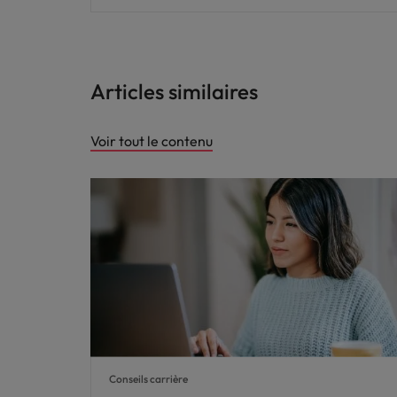
Articles similaires
Voir tout le contenu
Conseils carrière