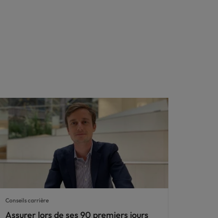
Conseils carrière
Assurer lors de ses 90 premiers jours