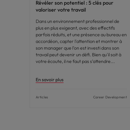
Révéler son potentiel : 5 clés pour
valoriser votre travail
Dans un environnement professionnel de
plus en plus exigeant, avec des effectifs
parfois réduits, et une présence au bureau en
accordéon, capter l'attention et montrer à
son manager que l’on est investi dans son
travail peut devenir un défi. Bien qu'il soit à
votre écoute, il ne faut pas s’attendre
En savoir plus
Articles
Career Development