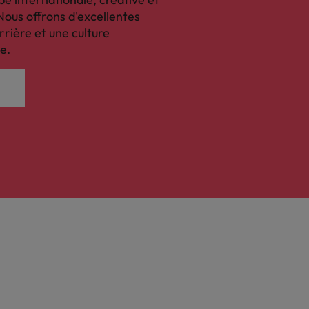
Nous offrons d'excellentes
rrière et une culture
e.