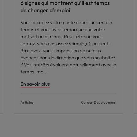
6 signes qui montrent qu’il est temps
de changer d’emploi
Vous occupez votre poste depuis un certain
temps et vous avez remarqué que votre
motivation diminue. Peut-être ne vous
sentez-vous pas assez stimulé(e), ou peut-
être avez-vous l'impression de ne plus
avancer dans la direction que vous souhaitez
? Vos intérêts évoluent naturellement avec le
temps, ma
En savoir plus
Articles
Career Development