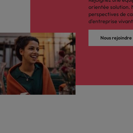
orientée solution. 
perspectives de ca
d'entreprise vivant
Nous rejoindre