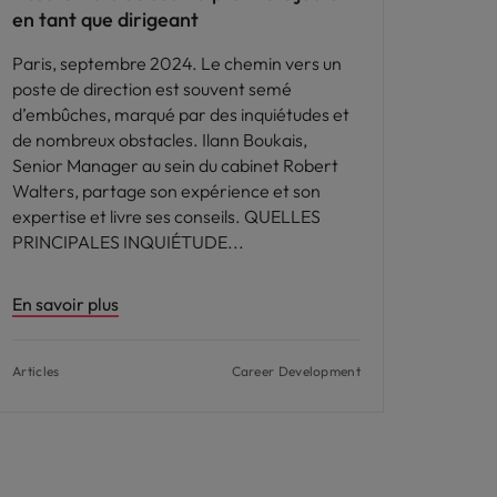
en tant que dirigeant
Paris, septembre 2024. Le chemin vers un
poste de direction est souvent semé
d’embûches, marqué par des inquiétudes et
de nombreux obstacles. Ilann Boukais,
Senior Manager au sein du cabinet Robert
Walters, partage son expérience et son
expertise et livre ses conseils. QUELLES
PRINCIPALES INQUIÉTUDE
En savoir plus
Articles
Career Development