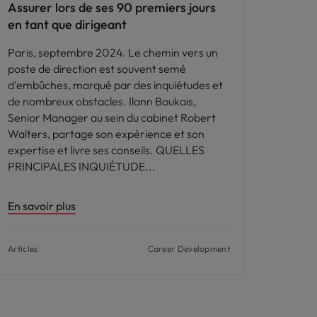
Assurer lors de ses 90 premiers jours
en tant que dirigeant
Paris, septembre 2024. Le chemin vers un
poste de direction est souvent semé
d’embûches, marqué par des inquiétudes et
de nombreux obstacles. Ilann Boukais,
Senior Manager au sein du cabinet Robert
Walters, partage son expérience et son
expertise et livre ses conseils. QUELLES
PRINCIPALES INQUIÉTUDE
En savoir plus
Articles
Career Development