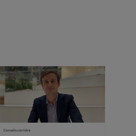
Conseils carrière