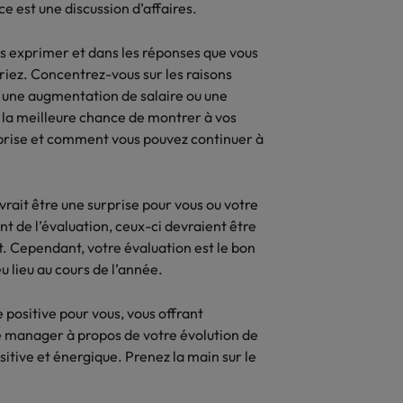
e est une discussion d’affaires.
us exprimer et dans les réponses que vous
riez. Concentrez-vous sur les raisons
r une augmentation de salaire ou une
la meilleure chance de montrer à vos
eprise et comment vous pouvez continuer à
rait être une surprise pour vous ou votre
t de l’évaluation, ceux-ci devraient être
t. Cependant, votre évaluation est le bon
 lieu au cours de l’année.
 positive pour vous, vous offrant
 manager à propos de votre évolution de
sitive et énergique. Prenez la main sur le