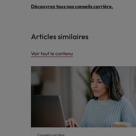
Découvrez tous nos conseils carrière.
Articles similaires
Voir tout le contenu
Conseils carrière