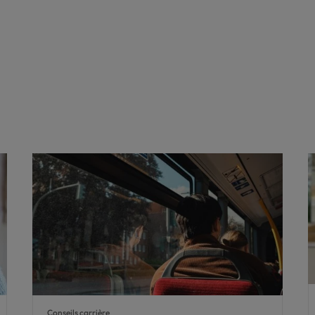
Conseils carrière