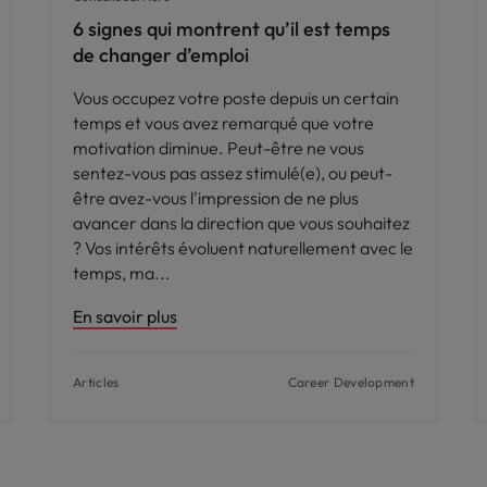
6 signes qui montrent qu’il est temps
de changer d’emploi
Vous occupez votre poste depuis un certain
temps et vous avez remarqué que votre
motivation diminue. Peut-être ne vous
sentez-vous pas assez stimulé(e), ou peut-
être avez-vous l'impression de ne plus
avancer dans la direction que vous souhaitez
? Vos intérêts évoluent naturellement avec le
temps, ma
En savoir plus
Articles
Career Development