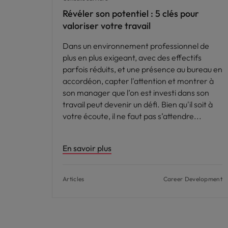
Révéler son potentiel : 5 clés pour
valoriser votre travail
Dans un environnement professionnel de
plus en plus exigeant, avec des effectifs
parfois réduits, et une présence au bureau en
accordéon, capter l'attention et montrer à
son manager que l’on est investi dans son
travail peut devenir un défi. Bien qu'il soit à
votre écoute, il ne faut pas s’attendre
En savoir plus
Articles
Career Development