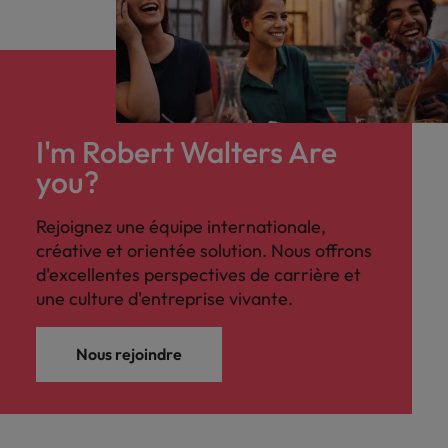
I'm Robert Walters Are
you?
Rejoignez une équipe internationale,
créative et orientée solution. Nous offrons
d'excellentes perspectives de carrière et
une culture d'entreprise vivante.
Nous rejoindre