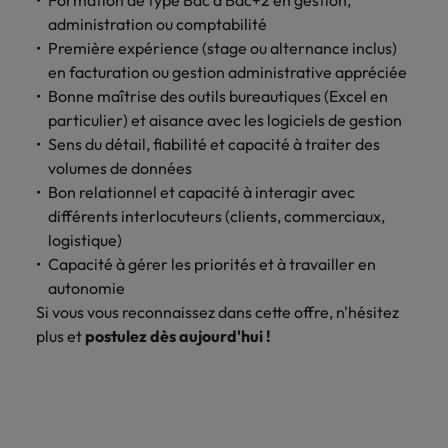
Formation de type Bac à Bac+2 en gestion,
administration ou comptabilité
Première expérience (stage ou alternance inclus)
en facturation ou gestion administrative appréciée
Bonne maîtrise des outils bureautiques (Excel en
particulier) et aisance avec les logiciels de gestion
Sens du détail, fiabilité et capacité à traiter des
volumes de données
Bon relationnel et capacité à interagir avec
différents interlocuteurs (clients, commerciaux,
logistique)
Capacité à gérer les priorités et à travailler en
autonomie
Si vous vous reconnaissez dans cette offre, n'hésitez
plus et
postulez dès aujourd'hui !