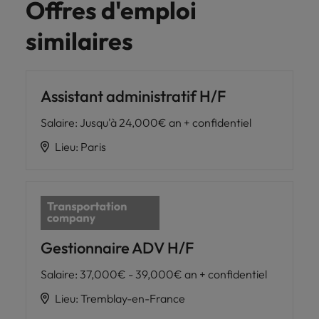
Offres d'emploi
similaires
Assistant administratif H/F
Salaire
:
Jusqu'à 24,000€ an + confidentiel
Lieu
:
Paris
Gestionnaire ADV H/F
Salaire
:
37,000€ - 39,000€ an + confidentiel
Lieu
:
Tremblay-en-France