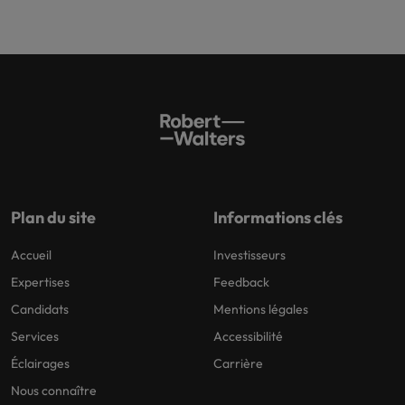
Plan du site
Informations clés
Accueil
Investisseurs
Expertises
Feedback
Candidats
Mentions légales
Services
Accessibilité
Éclairages
Carrière
Nous connaître