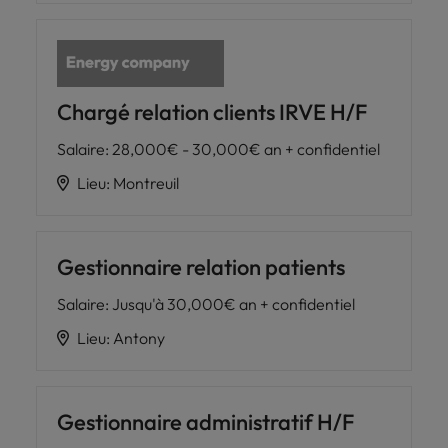
Chargé relation clients IRVE H/F
Salaire
:
28,000€ - 30,000€ an + confidentiel
Lieu
:
Montreuil
Gestionnaire relation patients
Salaire
:
Jusqu'à 30,000€ an + confidentiel
Lieu
:
Antony
Gestionnaire administratif H/F