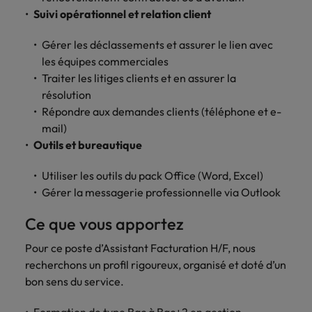
carrière dans le
Suivi opérationnel et relation client
recrutement ?
Gérer les déclassements et assurer le lien avec
les équipes commerciales
Traiter les litiges clients et en assurer la
résolution
Répondre aux demandes clients (téléphone et e-
mail)
Outils et bureautique
Utiliser les outils du pack Office (Word, Excel)
Gérer la messagerie professionnelle via Outlook
Ce que vous apportez
Pour ce poste d’Assistant Facturation H/F, nous
recherchons un profil rigoureux, organisé et doté d’un
bon sens du service.