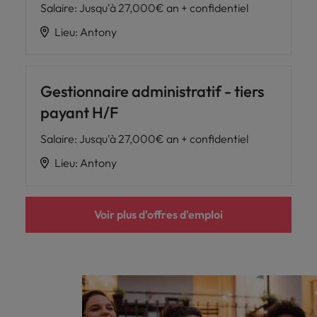
Salaire
:
Jusqu'à 27,000€ an + confidentiel
Lieu
:
Antony
Gestionnaire administratif - tiers
payant H/F
Salaire
:
Jusqu'à 27,000€ an + confidentiel
Lieu
:
Antony
Voir plus d'offres d'emploi