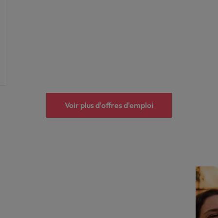
Voir plus d'offres d'emploi