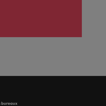
 bureaux