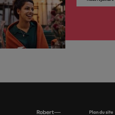
Plan du site