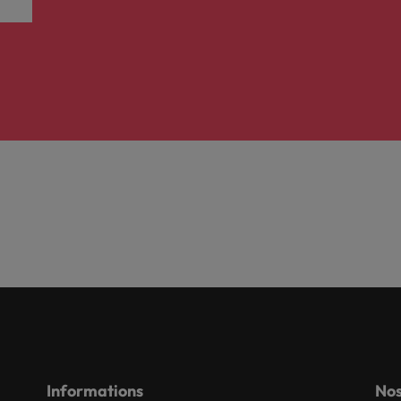
Informations
Nos