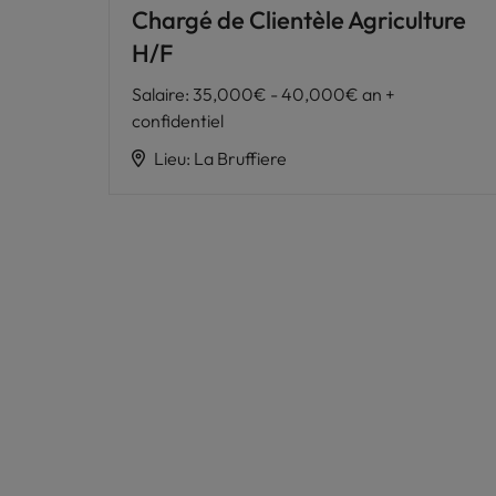
Chargé de Clientèle Agriculture
H/F
Salaire
:
35,000€ - 40,000€ an +
confidentiel
Lieu
:
La Bruffiere