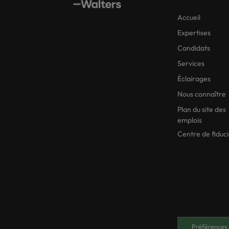
Accueil
Expertises
Candidats
Services
Éclairages
Nous connaître
Plan du site des
emplois
Centre de fiduc
Préférences 