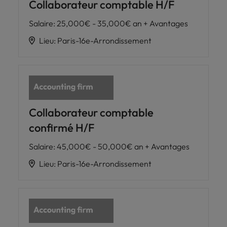
Collaborateur comptable H/F
Salaire
:
25,000€ - 35,000€ an + Avantages
Lieu
:
Paris-16e-Arrondissement
Collaborateur comptable
confirmé H/F
Salaire
:
45,000€ - 50,000€ an + Avantages
Lieu
:
Paris-16e-Arrondissement