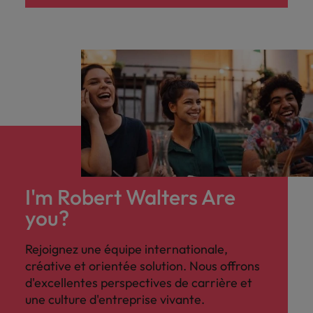
I'm Robert Walters Are
you?
Rejoignez une équipe internationale,
créative et orientée solution. Nous offrons
d'excellentes perspectives de carrière et
une culture d'entreprise vivante.