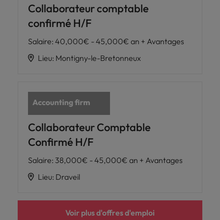
Collaborateur comptable
confirmé H/F
Salaire
:
40,000€ - 45,000€ an + Avantages
Lieu
:
Montigny-le-Bretonneux
Collaborateur Comptable
Confirmé H/F
Salaire
:
38,000€ - 45,000€ an + Avantages
Lieu
:
Draveil
Voir plus d'offres d'emploi