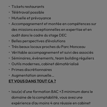
carrière dans le
Tickets restaurants
recrutement ?
Télétravail possible
Mutuelle et prévoyance
Accompagnement et montée en compétences sur
des missions exceptionnelles en expertise et en
audit dans le cadre du stage DEC
Belles perspectives d’évolutions
Très beaux locaux proches du Parc Monceau
Véritable accompagnement et suivi des associés
Séminaires, évènements, team building réguliers
Outils modernes, cabinet dématérialisé
Primes discrétionnaires
Augmentation annuelle…
ET VOUS DANS TOUT CA ?
Issu(e) d'une formation BAC +3 minimum dans le
domaine de la comptabilité, vous avez une
expérience d'au moins 4 ans réussie en cabinet