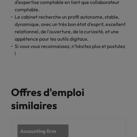
d'expertise comptable en tant que collaborateur
comptable.
Le cabinet recherche un profil autonome, stable,
dynamique, avec un très bon état d’esprit, excellent
relationnel, de l’ouverture, de la curiosité, et une
appétence pour les outils digitaux.
Si vous vous reconnaissez, n’hésitez plus et postulez
!
Offres d'emploi
similaires