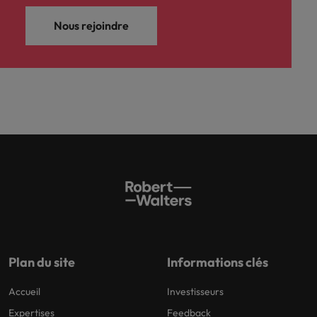
Nous rejoindre
Plan du site
Informations clés
Accueil
Investisseurs
Expertises
Feedback