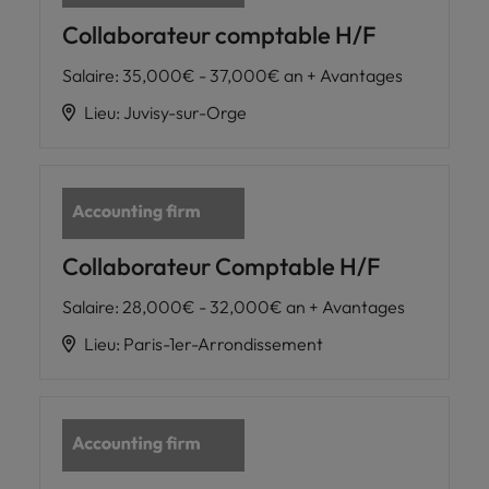
Collaborateur comptable H/F
Salaire
:
35,000€ - 37,000€ an + Avantages
Lieu
:
Juvisy-sur-Orge
Collaborateur Comptable H/F
Salaire
:
28,000€ - 32,000€ an + Avantages
Lieu
:
Paris-1er-Arrondissement