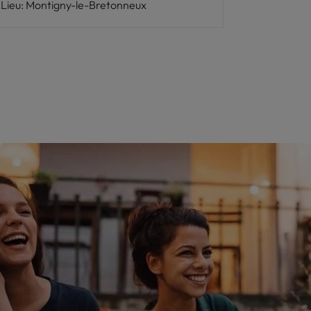
Lieu
:
Montigny-le-Bretonneux