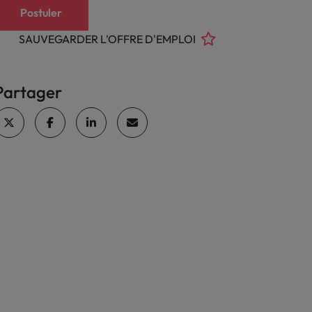
Postuler
SAUVEGARDER L'OFFRE D'EMPLOI
Partager