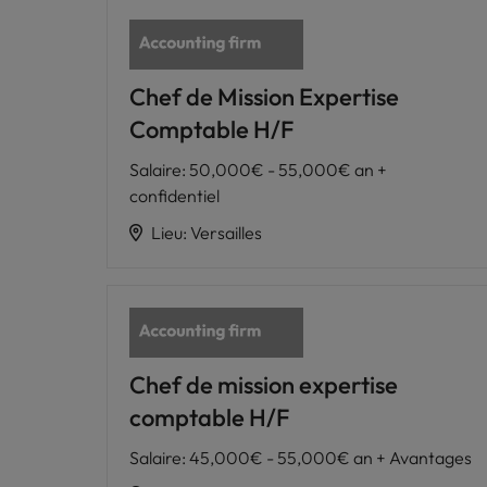
Chef de Mission Expertise
Comptable H/F
Salaire
:
50,000€ - 55,000€ an +
confidentiel
Lieu
:
Versailles
Chef de mission expertise
comptable H/F
Salaire
:
45,000€ - 55,000€ an + Avantages