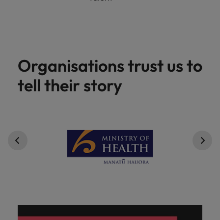
Organisations trust us to
tell their story