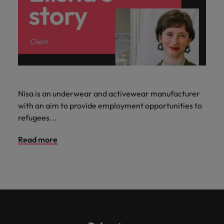
Nisa is an underwear and activewear manufacturer
with an aim to provide employment opportunities to
refugees...
Read more