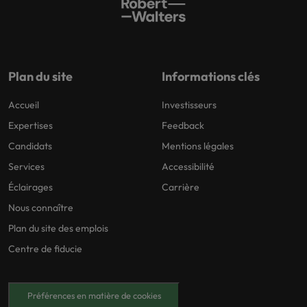
Plan du site
Informations clés
Accueil
Investisseurs
Expertises
Feedback
Candidats
Mentions légales
Services
Accessibilité
Éclairages
Carrière
Nous connaître
Plan du site des emplois
Centre de fiducie
Préférences en matière de cookies