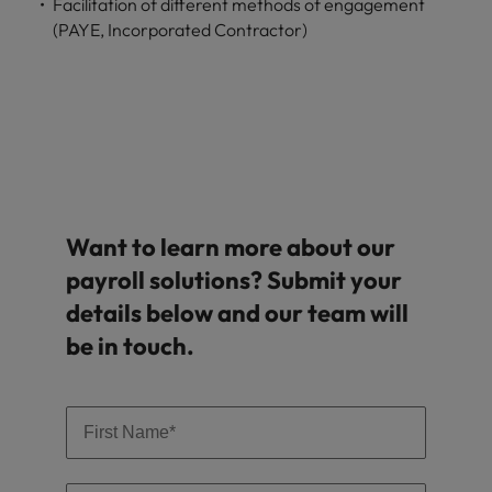
Facilitation of different methods of engagement
carrière dans le
(PAYE, Incorporated Contractor)
recrutement ?
Want to learn more about our
payroll solutions? Submit your
details below and our team will
be in touch.