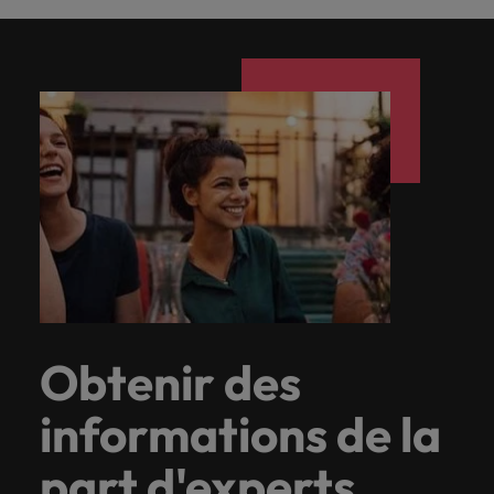
Obtenir des
informations de la
part d'experts