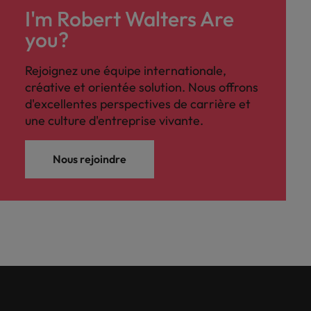
I'm Robert Walters Are
you?
Rejoignez une équipe internationale,
créative et orientée solution. Nous offrons
d'excellentes perspectives de carrière et
une culture d'entreprise vivante.
Nous rejoindre