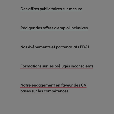
carrière dans le
Des offres publicitaires sur mesure
recrutement ?
Rédiger des offres d'emploi inclusives
Nos événements et partenariats ED&I
Formations sur les préjugés inconscients
Notre engagement en faveur des CV
basés sur les compétences