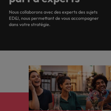
Nous collaborons avec des experts des sujets
ED&I, nous permettant de vous accompagner
dans votre stratégie.