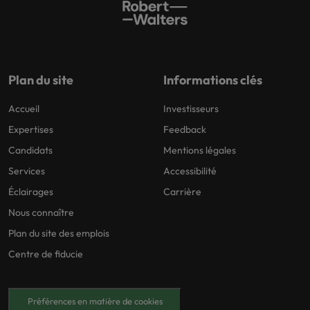
Plan du site
Informations clés
Accueil
Investisseurs
Expertises
Feedback
Candidats
Mentions légales
Services
Accessibilité
Éclairages
Carrière
Nous connaître
Plan du site des emplois
Centre de fiducie
Préférences en matière de cookies