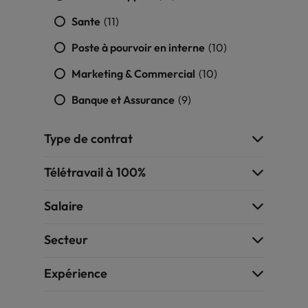
Sante
(11)
Poste à pourvoir en interne
(10)
Marketing & Commercial
(10)
Banque et Assurance
(9)
Type de contrat
Télétravail à 100%
Salaire
Secteur
Expérience