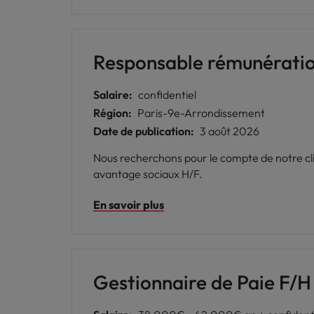
Responsable rémunératio
Salaire:
confidentiel
Région:
Paris-9e-Arrondissement
Date de publication:
3 août 2026
Nous recherchons pour le compte de notre cli
avantage sociaux H/F.
En savoir plus
Gestionnaire de Paie F/H