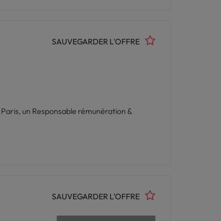
SAUVEGARDER L'OFFRE
à Paris, un Responsable rémunération &
SAUVEGARDER L'OFFRE