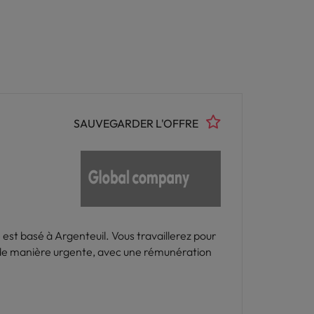
SAUVEGARDER L'OFFRE
est basé à Argenteuil. Vous travaillerez pour