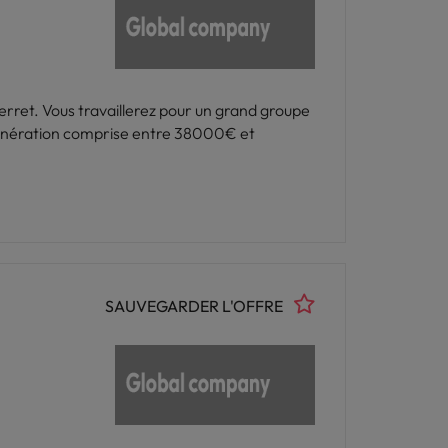
erret. Vous travaillerez pour un grand groupe
émunération comprise entre 38000€ et
SAUVEGARDER L'OFFRE