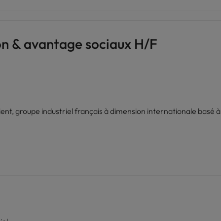
n & avantage sociaux H/F
ent, groupe industriel français à dimension internationale basé 