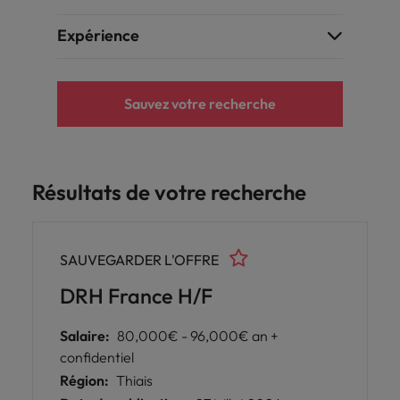
Expérience
Sauvez votre recherche
Résultats de votre recherche
SAUVEGARDER L'OFFRE
DRH France H/F
Salaire:
80,000€ - 96,000€ an +
confidentiel
Région:
Thiais