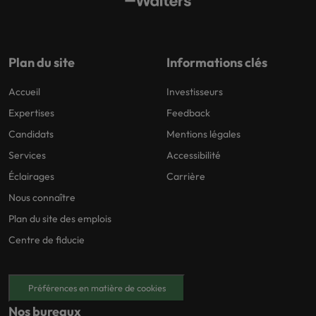
Plan du site
Informations clés
Accueil
Investisseurs
Expertises
Feedback
Candidats
Mentions légales
Services
Accessibilité
Éclairages
Carrière
Nous connaître
Plan du site des emplois
Centre de fiducie
Préférences en matière de cookies
Nos bureaux