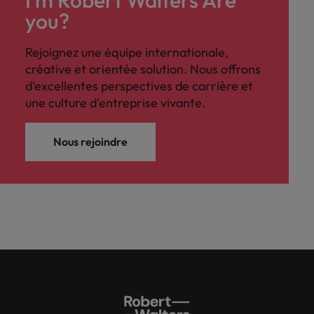
I'm Robert Walters Are
you?
Rejoignez une équipe internationale,
créative et orientée solution. Nous offrons
d'excellentes perspectives de carrière et
une culture d'entreprise vivante.
Nous rejoindre