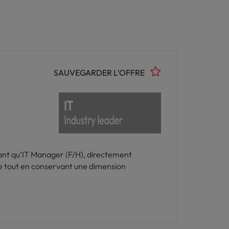
SAUVEGARDER L'OFFRE
tant qu’IT Manager (F/H), directement
tre tout en conservant une dimension