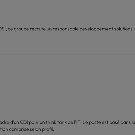
dre d’un CDI pour un think tank de l'IT. Le poste est basé dans le
ion comprise selon profil.