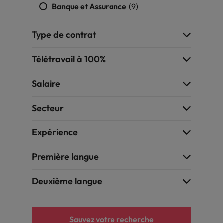
Banque et Assurance
(9)
Type de contrat
Télétravail à 100%
Salaire
Secteur
Expérience
Première langue
Deuxième langue
Sauvez votre recherche