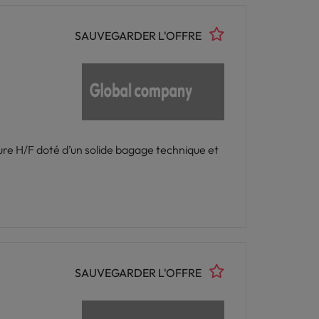
SAUVEGARDER L'OFFRE
ure H/F doté d’un solide bagage technique et
SAUVEGARDER L'OFFRE