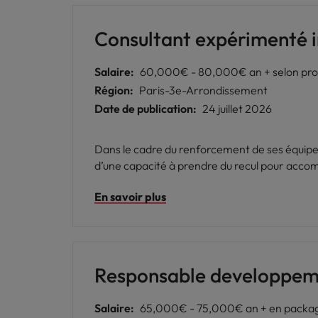
Consultant expérimenté i
Salaire:
60,000€ - 80,000€ an + selon prof
Région:
Paris-3e-Arrondissement
Date de publication:
24 juillet 2026
Dans le cadre du renforcement de ses équipes
d’une capacité à prendre du recul pour accom
En savoir plus
Responsable developpeme
Salaire:
65,000€ - 75,000€ an + en package