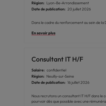
Région:
Lyon-8e-Arrondissement
Date de publication:
20 juillet 2026
En savoir plus
Consultant IT H/F
Salaire:
confidentiel
Région:
Neuilly-sur-Seine
Date de publication:
16 juillet 2026
Nous recrutons un consultant IT H/F dans le ca
pourvoir dès que possible avec une rémunérat