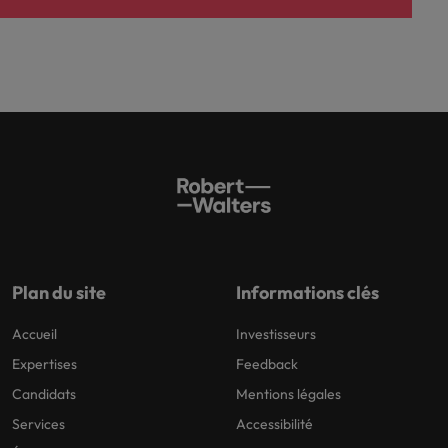
Plan du site
Informations clés
Accueil
Investisseurs
Expertises
Feedback
Candidats
Mentions légales
Services
Accessibilité