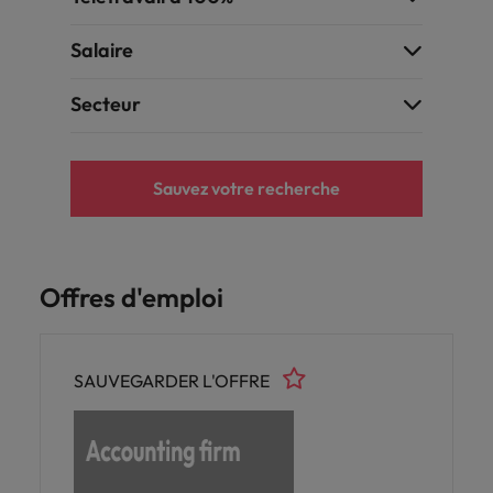
carrière dans le
recrutement ?
Salaire
Secteur
Sauvez votre recherche
Offres d'emploi
SAUVEGARDER L'OFFRE