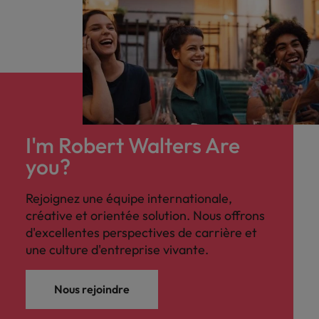
I'm Robert Walters Are
you?
Rejoignez une équipe internationale,
créative et orientée solution. Nous offrons
d'excellentes perspectives de carrière et
une culture d'entreprise vivante.
Nous rejoindre