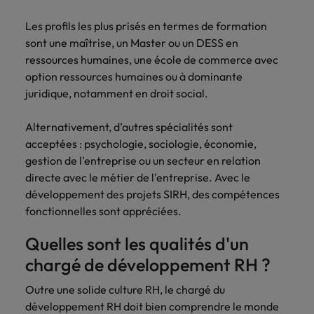
carrière dans le
Les profils les plus prisés en termes de formation
recrutement ?
sont une maîtrise, un Master ou un DESS en
ressources humaines, une école de commerce avec
option ressources humaines ou à dominante
juridique, notamment en droit social.
Alternativement, d’autres spécialités sont
acceptées : psychologie, sociologie, économie,
gestion de l'entreprise ou un secteur en relation
directe avec le métier de l'entreprise. Avec le
développement des projets SIRH, des compétences
fonctionnelles sont appréciées.
Quelles sont les qualités d'un
chargé de développement RH ?
Outre une solide culture RH, le chargé du
développement RH
doit bien comprendre le monde