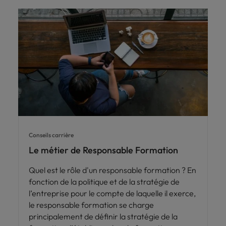
Conseils carrière
Le métier de Responsable Formation
Quel est le rôle d'un responsable formation ? En
fonction de la politique et de la stratégie de
l’entreprise pour le compte de laquelle il exerce,
le responsable formation se charge
principalement de définir la stratégie de la