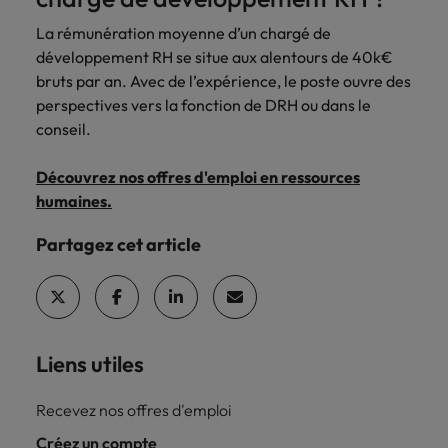
La rémunération moyenne d’un chargé de
développement RH se situe aux alentours de 40k€
bruts par an. Avec de l’expérience, le poste ouvre des
perspectives vers la fonction de DRH ou dans le
conseil.
Découvrez nos offres d'emploi en ressources
humaines.
Partagez cet article
Liens utiles
Recevez nos offres d'emploi
Créez un compte