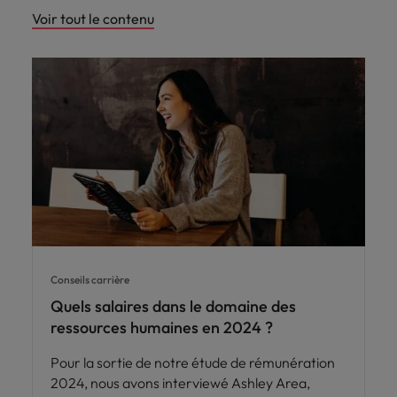
Voir tout le contenu
Conseils carrière
Quels salaires dans le domaine des
ressources humaines en 2024 ?
Pour la sortie de notre étude de rémunération
2024, nous avons interviewé Ashley Area,