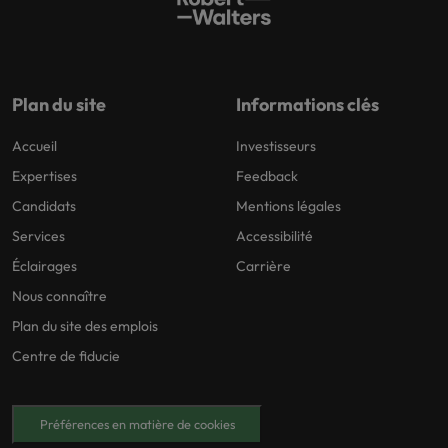
Plan du site
Informations clés
Accueil
Investisseurs
Expertises
Feedback
Candidats
Mentions légales
Services
Accessibilité
Éclairages
Carrière
Nous connaître
Plan du site des emplois
Centre de fiducie
Préférences en matière de cookies