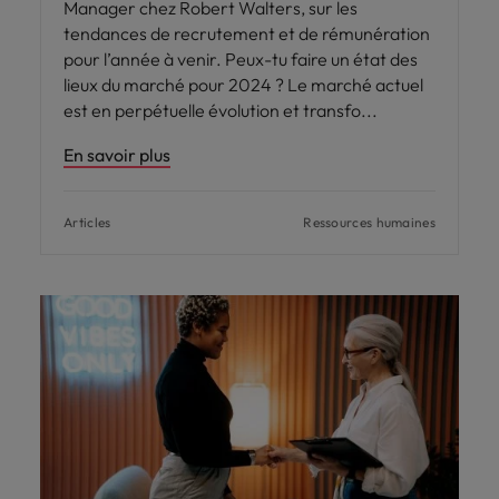
Manager chez Robert Walters, sur les
tendances de recrutement et de rémunération
pour l’année à venir. Peux-tu faire un état des
lieux du marché pour 2024 ? Le marché actuel
est en perpétuelle évolution et transfo
En savoir plus
Articles
Ressources humaines