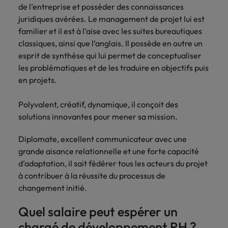
de l’entreprise et posséder des connaissances
juridiques avérées. Le management de projet lui est
familier et il est à l’aise avec les suites bureautiques
classiques, ainsi que l’anglais. Il possède en outre un
esprit de synthèse qui lui permet de conceptualiser
les problématiques et de les traduire en objectifs puis
en projets.
Polyvalent, créatif, dynamique, il conçoit des
solutions innovantes pour mener sa mission.
Diplomate, excellent communicateur avec une
grande aisance relationnelle et une forte capacité
d’adaptation, il sait fédérer tous les acteurs du projet
à contribuer à la réussite du processus de
changement initié.
Quel salaire peut espérer un
chargé de développement RH ?