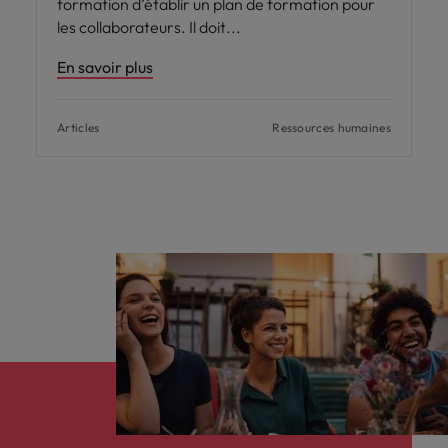
formation d’établir un plan de formation pour
les collaborateurs. Il doit
En savoir plus
Articles
Ressources humaines