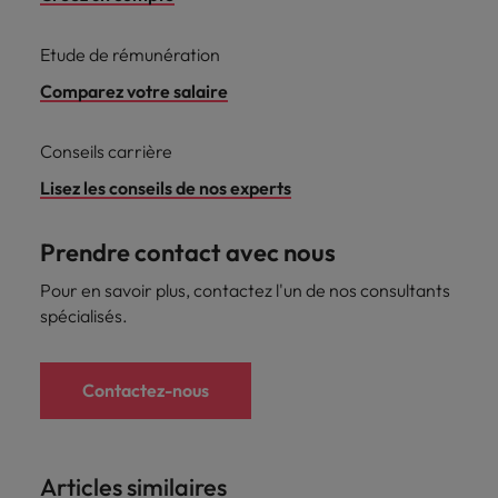
Etude de rémunération
Comparez votre salaire
Conseils carrière
Lisez les conseils de nos experts
Prendre contact avec nous
Pour en savoir plus, contactez l'un de nos consultants
spécialisés.
Contactez-nous
Articles similaires