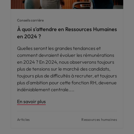
Conseils carrière
À quoi s'attendre en Ressources Humaines
en 2024 ?
Quelles seront les grandes tendances et
comment devraient évoluer les rémunérations
en 2024 ? En 2024, nous observerons toujours
plus de tensions sur le marché des candidats,
toujours plus de difficultés à recruter, et toujours
plus d'ambition pour cette fonction RH, devenue
indéniablement centrale.
En savoir plus
Articles
Ressources humaines