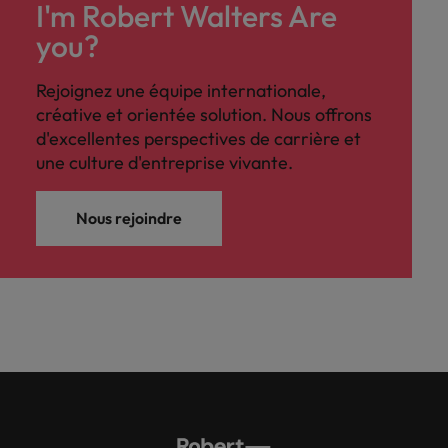
I'm Robert Walters Are
you?
Rejoignez une équipe internationale,
créative et orientée solution. Nous offrons
d'excellentes perspectives de carrière et
une culture d'entreprise vivante.
Nous rejoindre