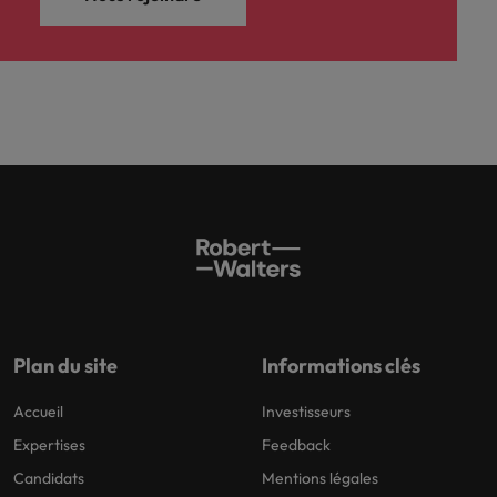
Plan du site
Informations clés
Accueil
Investisseurs
Expertises
Feedback
Candidats
Mentions légales