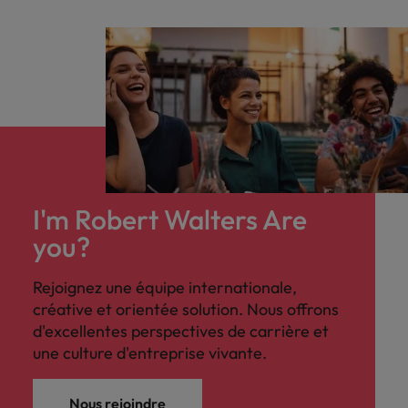
I'm Robert Walters Are
you?
Rejoignez une équipe internationale,
créative et orientée solution. Nous offrons
d'excellentes perspectives de carrière et
une culture d'entreprise vivante.
Nous rejoindre