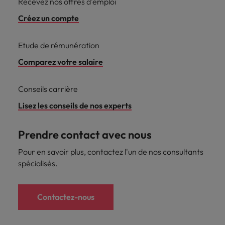
Recevez nos offres d'emploi
Créez un compte
Etude de rémunération
Comparez votre salaire
Conseils carrière
Lisez les conseils de nos experts
Prendre contact avec nous
Pour en savoir plus, contactez l'un de nos consultants
spécialisés.
Contactez-nous