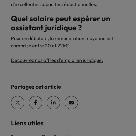
d’excellentes capacités rédactionnelles.
Quel salaire peut espérer un
assistant juridique ?
Pour un débutant, la rémunération moyenne est
comprise entre 20 et 22k€.
Découvrez nos offres d'emploi en juridique.
Partagez cet article
Liens utiles