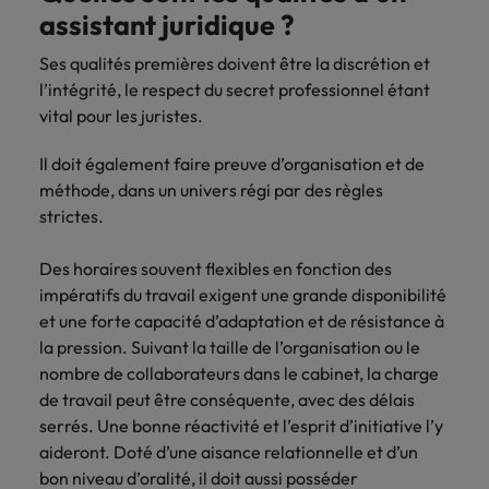
assistant juridique ?
Ses qualités premières doivent être la discrétion et
l’intégrité, le respect du secret professionnel étant
vital pour les juristes.
Il doit également faire preuve d’organisation et de
méthode, dans un univers régi par des règles
strictes.
Des horaires souvent flexibles en fonction des
impératifs du travail exigent une grande disponibilité
et une forte capacité d’adaptation et de résistance à
la pression. Suivant la taille de l’organisation ou le
nombre de collaborateurs dans le cabinet, la charge
de travail peut être conséquente, avec des délais
serrés. Une bonne réactivité et l’esprit d’initiative l’y
aideront. Doté d’une aisance relationnelle et d’un
bon niveau d’oralité, il doit aussi posséder