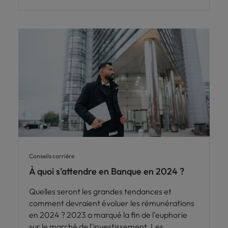
Conseils carrière
À quoi s'attendre en Banque en 2024 ?
Quelles seront les grandes tendances et
comment devraient évoluer les rémunérations
en 2024 ? 2023 a marqué la fin de l'euphorie
sur le marché de l'investissement. Les