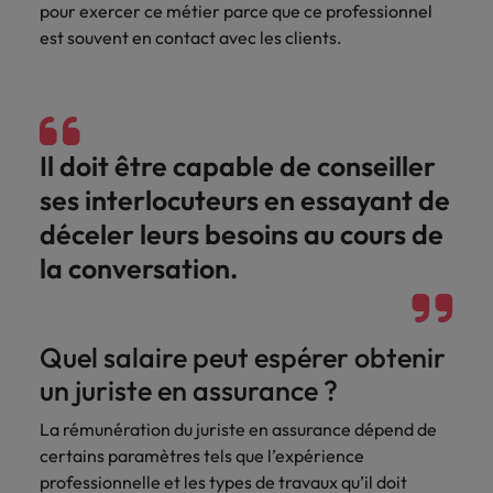
pour exercer ce métier parce que ce professionnel
carrière dans le
est souvent en contact avec les clients.
recrutement ?
Il doit être capable de conseiller
ses interlocuteurs en essayant de
déceler leurs besoins au cours de
la conversation.
Quel salaire peut espérer obtenir
un juriste en assurance ?
La rémunération du juriste en assurance dépend de
certains paramètres tels que l’expérience
professionnelle et les types de travaux qu’il doit