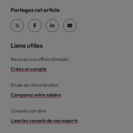
Partagez cet article
Liens utiles
Recevez nos offres d'emploi
Créez un compte
Etude de rémunération
Comparez votre salaire
Conseils carrière
Lisez les conseils de nos experts