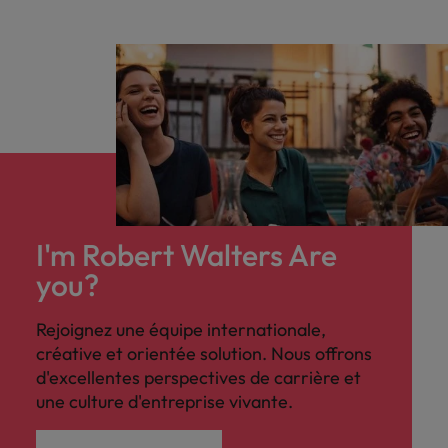
I'm Robert Walters Are
you?
Rejoignez une équipe internationale,
créative et orientée solution. Nous offrons
d'excellentes perspectives de carrière et
une culture d'entreprise vivante.