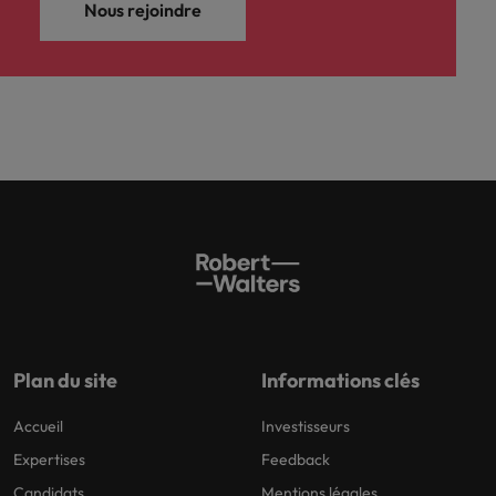
Nous rejoindre
Plan du site
Informations clés
Accueil
Investisseurs
Expertises
Feedback
Candidats
Mentions légales