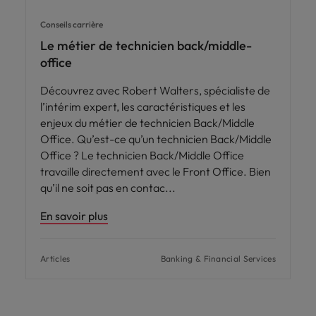
Conseils carrière
Le métier de technicien back/middle-
office
Découvrez avec Robert Walters, spécialiste de
l’intérim expert, les caractéristiques et les
enjeux du métier de technicien Back/Middle
Office. Qu’est-ce qu’un technicien Back/Middle
Office ? Le technicien Back/Middle Office
travaille directement avec le Front Office. Bien
qu’il ne soit pas en contac
En savoir plus
Articles
Banking & Financial Services