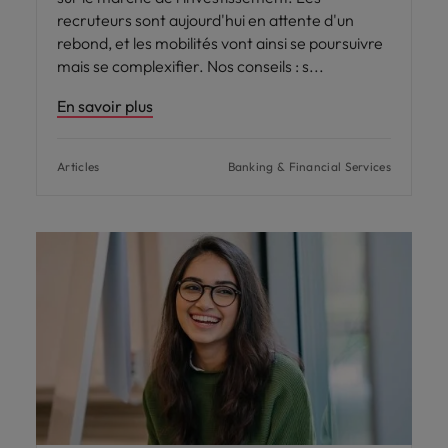
recruteurs sont aujourd'hui en attente d'un
rebond, et les mobilités vont ainsi se poursuivre
mais se complexifier. Nos conseils : s
En savoir plus
Articles
Banking & Financial Services