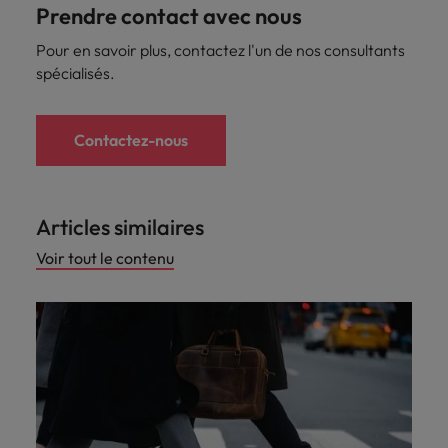
Prendre contact avec nous
Pour en savoir plus, contactez l'un de nos consultants
spécialisés.
Contactez-nous
Articles similaires
Voir tout le contenu