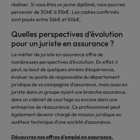
réaliser. Si vous êtes un jeune diplômé, vous pourrez
percevoir de 30k€ à 35k€. Les cadres confirmés
sont payés entre 36k€ et 50k€.
Quelles perspectives d’évolution
pour un juriste en assurance ?
Le métier de juriste en assurance offre de
nombreuses perspectives d’évolution. En effet, il
peut, au bout de quelques années d’expérience,
évoluer au poste de responsable du département
juridique de sa compagnie d’assurance, mais aussi en
juriste dans un groupe ayant une branche assurance,
dans un cabinet de courtage ou encore dans une
entreprise de réassurance. Ce professionnel peut
également devenir chargé de mission juridique ou
auditeur technique d’une société d’assurance.
Découvrez nos offres d'emploi en assurance.