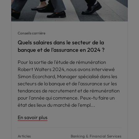
Conseils carrière
Quels salaires dans le secteur de la
banque et de l'assurance en 2024 ?
Pour la sortie de l'étude de rémunération
Robert Walters 2024, nous avons interviewé
Simon Ecorchard, Manager spécialisé dans les
secteurs de la banque et de l'assurance sur les
tendances de recrutement et de rémunération
pour l'année qui commence. Peux-tu faire un
état des lieux du marché de l'empl
En savoir plus
Articles
Banking & Financial Services